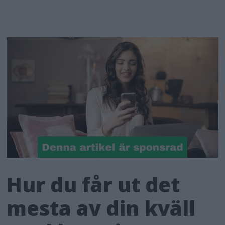
Hur du får ut det
mesta av din kväll