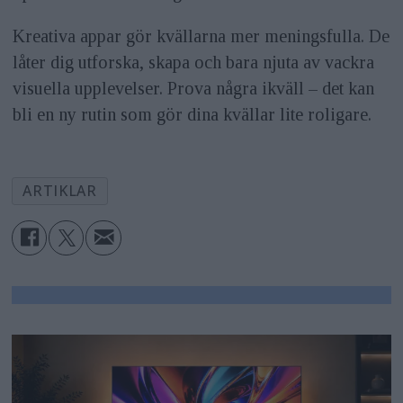
Kreativa appar gör kvällarna mer meningsfulla. De
låter dig utforska, skapa och bara njuta av vackra
visuella upplevelser. Prova några ikväll – det kan
bli en ny rutin som gör dina kvällar lite roligare.
ARTIKLAR