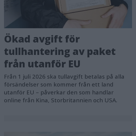
Ökad avgift för
tullhantering av paket
från utanför EU
Från 1 juli 2026 ska tullavgift betalas på alla
försändelser som kommer från ett land
utanför EU – påverkar den som handlar
online från Kina, Storbritannien och USA.