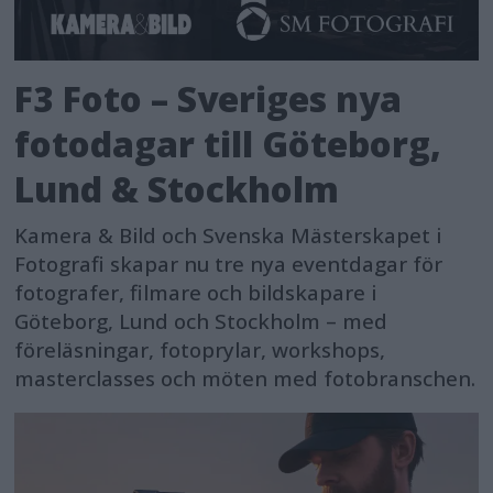
F3 Foto – Sveriges nya
fotodagar till Göteborg,
Lund & Stockholm
Kamera & Bild och Svenska Mästerskapet i
Fotografi skapar nu tre nya eventdagar för
fotografer, filmare och bildskapare i
Göteborg, Lund och Stockholm – med
föreläsningar, fotoprylar, workshops,
masterclasses och möten med fotobranschen.