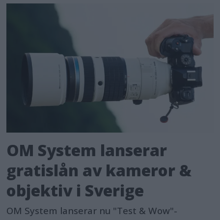
OM System lanserar
gratislån av kameror &
objektiv i Sverige
OM System lanserar nu "Test & Wow"-