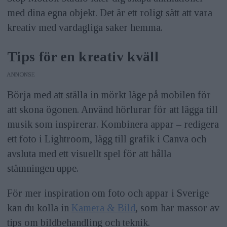
med dina egna objekt. Det är ett roligt sätt att vara
kreativ med vardagliga saker hemma.
Tips för en kreativ kväll
ANNONS
Börja med att ställa in mörkt läge på mobilen för
att skona ögonen. Använd hörlurar för att lägga till
musik som inspirerar. Kombinera appar – redigera
ett foto i Lightroom, lägg till grafik i Canva och
avsluta med ett visuellt spel för att hålla
stämningen uppe.
För mer inspiration om foto och appar i Sverige
kan du kolla in
Kamera & Bild
, som har massor av
tips om bildbehandling och teknik.