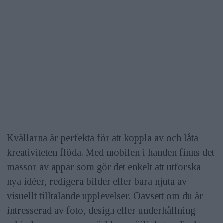
Kvällarna är perfekta för att koppla av och låta
kreativiteten flöda. Med mobilen i handen finns det
massor av appar som gör det enkelt att utforska
nya idéer, redigera bilder eller bara njuta av
visuellt tilltalande upplevelser. Oavsett om du är
intresserad av foto, design eller underhållning