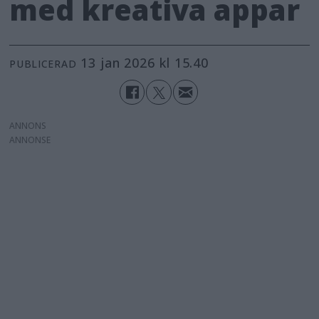
med kreativa appar
13 jan 2026 kl 15.40
PUBLICERAD
ANNONS