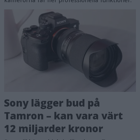
Sony lägger bud på
Tamron – kan vara värt
12 miljarder kronor