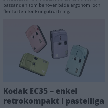
passar den som behöver både ergonomi och
fler fästen för kringutrustning.
Kodak EC35 – enkel
retrokompakt i pastelliga