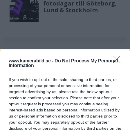
fotodagar till Göteborg,
Lund & Stockholm
www.kamerabild.se -
Do Not Process My Personal
Information
If you wish to opt-out of the sale, sharing to third parties, or
processing of your personal or sensitive information for
targeted advertising by us, please use the below opt-out
section to confirm your selection. Please note that after your
opt-out request is processed you may continue seeing
interest-based ads based on personal information utilized by
us or personal information disclosed to third parties prior to
your opt-out. You may separately opt-out of the further
disclosure of your personal information by third parties on the