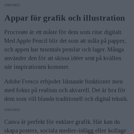
ANNONS
Appar för grafik och illustration
Procreate är ett måste för dem som ritar digitalt.
Med Apple Pencil blir det som att måla på papper,
och appen har tusentals penslar och lager. Många
använder den för att skissa idéer sent på kvällen
när inspirationen kommer.
Adobe Fresco erbjuder liknande funktioner men
med fokus på realism och akvarell. Det är bra för
dem som vill blanda traditionell och digital teknik.
ANNONS
Canva är perfekt för enklare grafik. Här kan du
skapa posters, sociala medier-inlägg eller kollage