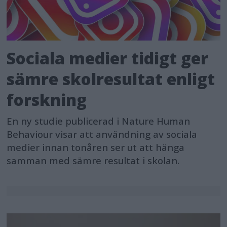
Sociala medier tidigt ger
sämre skolresultat enligt
forskning
En ny studie publicerad i Nature Human
Behaviour visar att användning av sociala
medier innan tonåren ser ut att hänga
samman med sämre resultat i skolan.