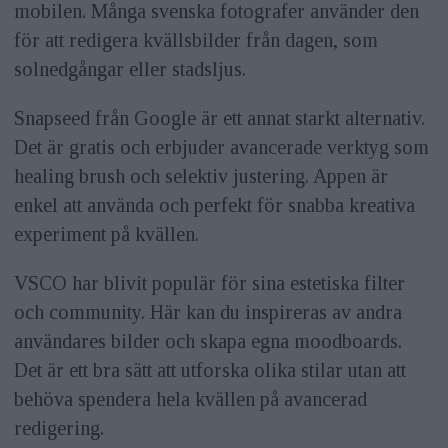
mobilen. Många svenska fotografer använder den
för att redigera kvällsbilder från dagen, som
solnedgångar eller stadsljus.
Snapseed från Google är ett annat starkt alternativ.
Det är gratis och erbjuder avancerade verktyg som
healing brush och selektiv justering. Appen är
enkel att använda och perfekt för snabba kreativa
experiment på kvällen.
VSCO har blivit populär för sina estetiska filter
och community. Här kan du inspireras av andra
användares bilder och skapa egna moodboards.
Det är ett bra sätt att utforska olika stilar utan att
behöva spendera hela kvällen på avancerad
redigering.