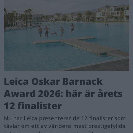
Leica Oskar Barnack
Award 2026: här är årets
12 finalister
Nu har Leica presenterat de 12 finalister som
tävlar om ett av världens mest prestigefyllda