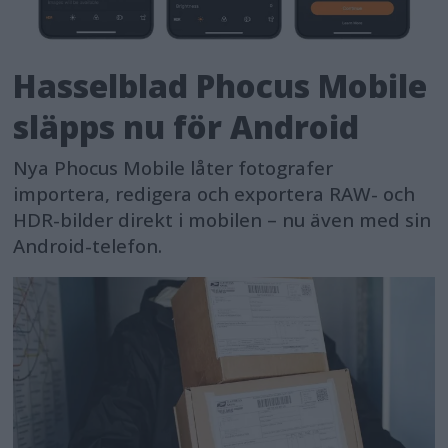
Hasselblad Phocus Mobile
släpps nu för Android
Nya Phocus Mobile låter fotografer
importera, redigera och exportera RAW- och
HDR-bilder direkt i mobilen – nu även med sin
Android-telefon.