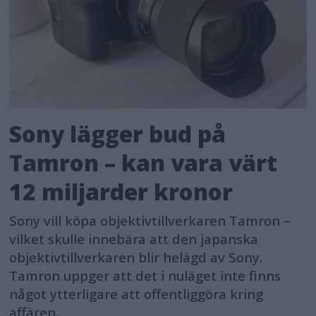
Sony lägger bud på
Tamron – kan vara värt
12 miljarder kronor
Sony vill köpa objektivtillverkaren Tamron –
vilket skulle innebära att den japanska
objektivtillverkaren blir helägd av Sony.
Tamron uppger att det i nuläget inte finns
något ytterligare att offentliggöra kring
affären.