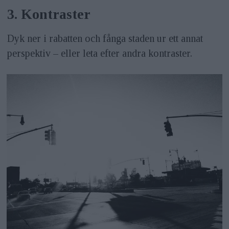
3. Kontraster
Dyk ner i rabatten och fånga staden ur ett annat
perspektiv – eller leta efter andra kontraster.