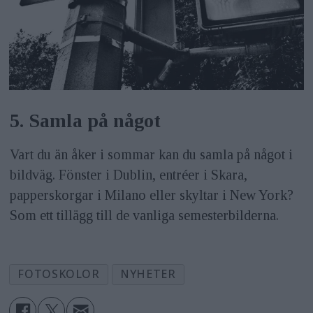
5. Samla på något
Vart du än åker i sommar kan du samla på något i
bildväg. Fönster i Dublin, entréer i Skara,
papperskorgar i Milano eller skyltar i New York?
Som ett tillägg till de vanliga semesterbilderna.
FOTOSKOLOR
NYHETER