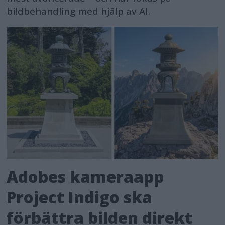
bildbehandling med hjälp av AI.
Adobes kameraapp
Project Indigo ska
förbättra bilden direkt