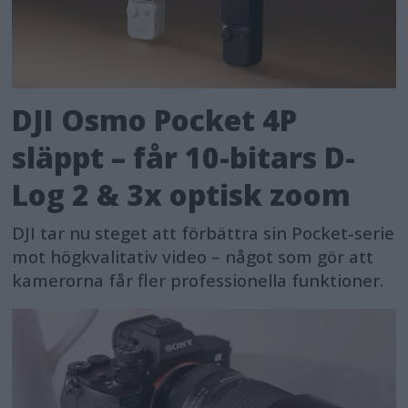
DJI Osmo Pocket 4P
släppt – får 10-bitars D-
Log 2 & 3x optisk zoom
DJI tar nu steget att förbättra sin Pocket-serie
mot högkvalitativ video – något som gör att
kamerorna får fler professionella funktioner.