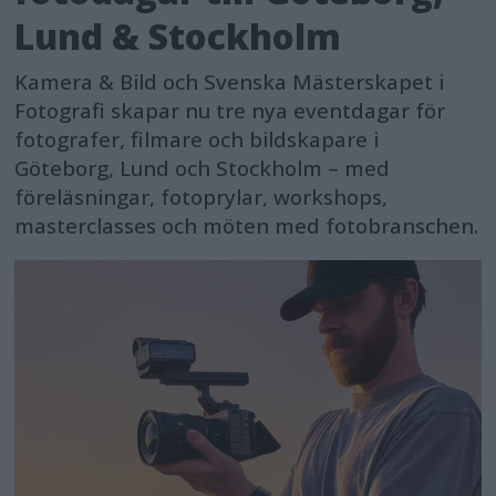
Lund & Stockholm
Kamera & Bild och Svenska Mästerskapet i
Fotografi skapar nu tre nya eventdagar för
fotografer, filmare och bildskapare i
Göteborg, Lund och Stockholm – med
föreläsningar, fotoprylar, workshops,
masterclasses och möten med fotobranschen.