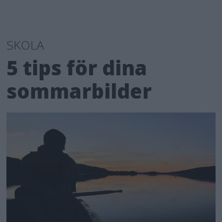
SKOLA
5 tips för dina
sommarbilder