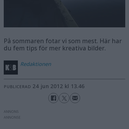
På sommaren fotar vi som mest. Här har
du fem tips för mer kreativa bilder.
Redaktionen
24 jun 2012 kl 13.46
PUBLICERAD
ANNONS