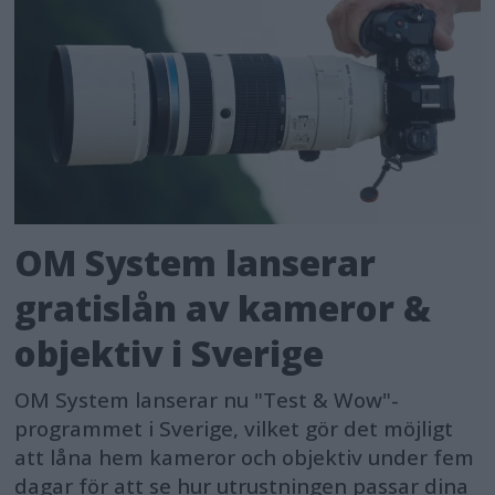
OM System lanserar
gratislån av kameror &
objektiv i Sverige
OM System lanserar nu "Test & Wow"-
programmet i Sverige, vilket gör det möjligt
att låna hem kameror och objektiv under fem
dagar för att se hur utrustningen passar dina