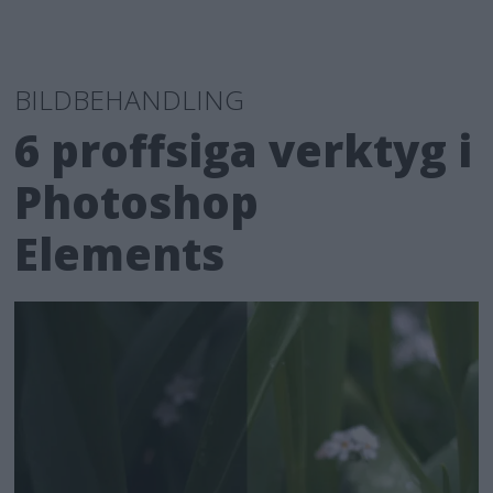
BILDBEHANDLING
6 proffsiga verktyg i
Photoshop
Elements