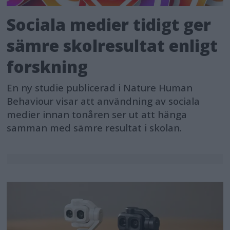
Sociala medier tidigt ger
sämre skolresultat enligt
forskning
En ny studie publicerad i Nature Human
Behaviour visar att användning av sociala
medier innan tonåren ser ut att hänga
samman med sämre resultat i skolan.