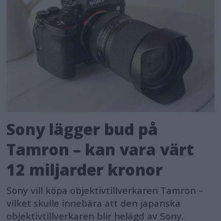
Sony lägger bud på
Tamron – kan vara värt
12 miljarder kronor
Sony vill köpa objektivtillverkaren Tamron –
vilket skulle innebära att den japanska
objektivtillverkaren blir helägd av Sony.