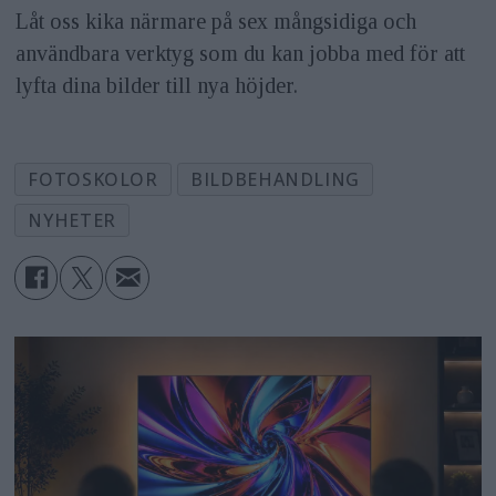
Låt oss kika närmare på sex mångsidiga och
användbara verktyg som du kan jobba med för att
lyfta dina bilder till nya höjder.
FOTOSKOLOR
BILDBEHANDLING
NYHETER