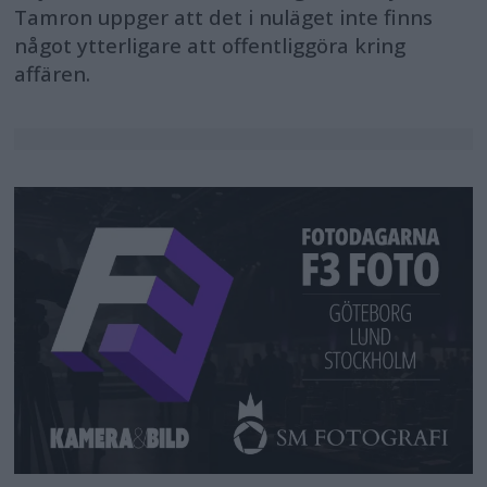
Tamron uppger att det i nuläget inte finns
något ytterligare att offentliggöra kring
affären.