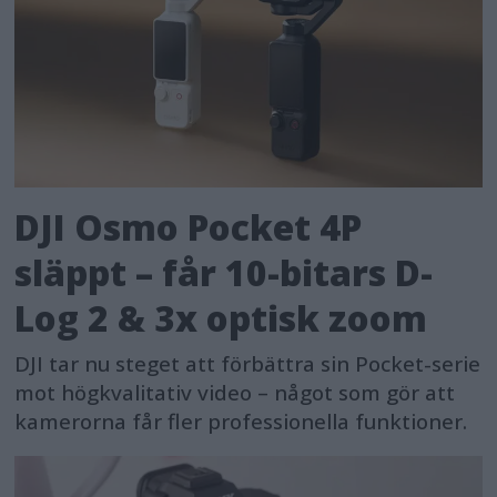
DJI Osmo Pocket 4P
släppt – får 10-bitars D-
Log 2 & 3x optisk zoom
DJI tar nu steget att förbättra sin Pocket-serie
mot högkvalitativ video – något som gör att
kamerorna får fler professionella funktioner.