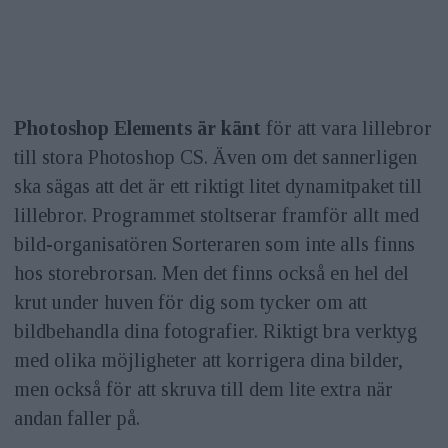
Photoshop Elements är känt
för att vara lillebror
till stora Photoshop CS. Även om det sannerligen
ska sägas att det är ett riktigt litet dynamitpaket till
lillebror. Programmet stoltserar framför allt med
bild-organisatören Sorteraren som inte alls finns
hos storebrorsan. Men det finns också en hel del
krut under huven för dig som tycker om att
bildbehandla dina fotografier. Riktigt bra verktyg
med olika möjligheter att korrigera dina bilder,
men också för att skruva till dem lite extra när
andan faller på.