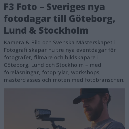
F3 Foto – Sveriges nya
fotodagar till Göteborg,
Lund & Stockholm
Kamera & Bild och Svenska Mästerskapet i
Fotografi skapar nu tre nya eventdagar för
fotografer, filmare och bildskapare i
Göteborg, Lund och Stockholm – med
föreläsningar, fotoprylar, workshops,
masterclasses och möten med fotobranschen.