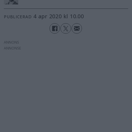
4 apr 2020 kl 10.00
PUBLICERAD
ANNONS