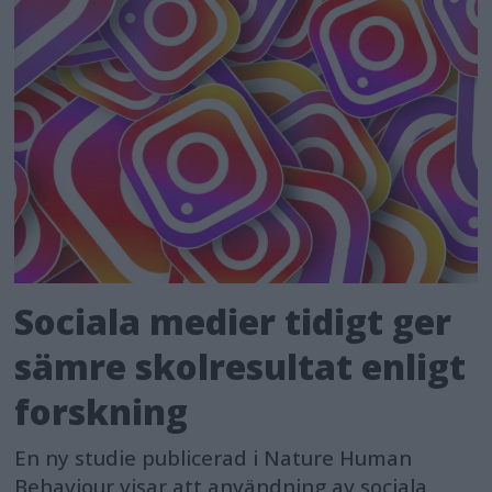
Sociala medier tidigt ger
sämre skolresultat enligt
forskning
En ny studie publicerad i Nature Human
Behaviour visar att användning av sociala