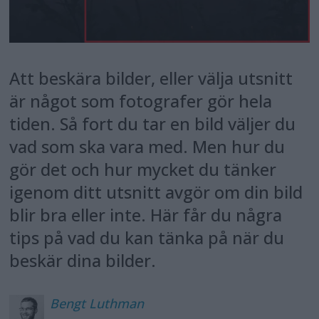
Att beskära bilder, eller välja utsnitt
är något som fotografer gör hela
tiden. Så fort du tar en bild väljer du
vad som ska vara med. Men hur du
gör det och hur mycket du tänker
igenom ditt utsnitt avgör om din bild
blir bra eller inte. Här får du några
tips på vad du kan tänka på när du
beskär dina bilder.
Bengt
Luthman