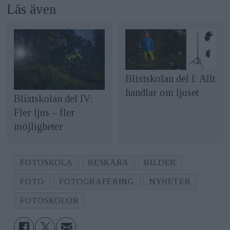
Läs även
Blixtskolan del I: Allt
handlar om ljuset
Blixtskolan del IV:
Fler ljus – fler
möjligheter
FOTOSKOLA
BESKÄRA
BILDER
FOTO
FOTOGRAFERING
NYHETER
FOTOSKOLOR