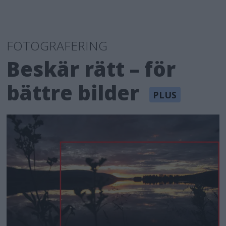
FOTOGRAFERING
Beskär rätt – för
bättre bilder