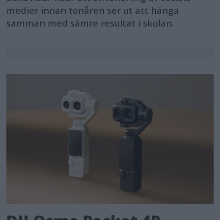
medier innan tonåren ser ut att hänga
samman med sämre resultat i skolan.