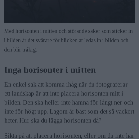
Med horisonten i mitten och störande saker som sticker in
i bilden är det svårare för blicken at ledas in i bilden och
den blir tråkig.
Inga horisonter i mitten
En enkel sak att komma ihåg när du fotograferar
ett landskap är att inte placera horisonten mitt i
bilden. Den ska heller inte hamna för långt ner och
inte för högt upp. Lagom är bäst som det så vackert
heter. Hur ska du lägga horisonten då?
Sikta på att placera horisonten, eller om du inte har