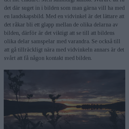
det där suget in i bilden som man gärna vill ha med
en landskapsbild. Med en vidvinkel är det lättare att
det råkar bli ett glapp mellan de olika delarna av
bilden, därför är det viktigt att se till att bildens
olika delar samspelar med varandra. Se också till
att gå tillräckligt nära med vidvinkeln annars är det
svårt att få någon kontakt med bilden.