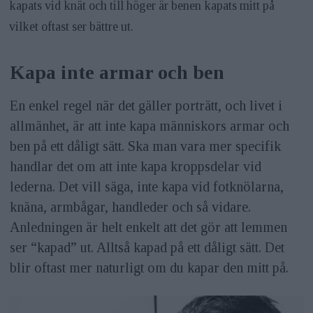
kapats vid knät och till höger är benen kapats mitt på
vilket oftast ser bättre ut.
Kapa inte armar och ben
En enkel regel när det gäller porträtt, och livet i
allmänhet, är att inte kapa människors armar och
ben på ett dåligt sätt. Ska man vara mer specifik
handlar det om att inte kapa kroppsdelar vid
lederna. Det vill säga, inte kapa vid fotknölarna,
knäna, armbågar, handleder och så vidare.
Anledningen är helt enkelt att det gör att lemmen
ser “kapad” ut. Alltså kapad på ett dåligt sätt. Det
blir oftast mer naturligt om du kapar den mitt på.