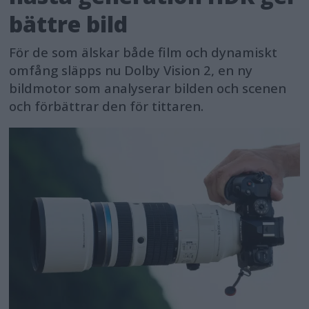
bättre bild
För de som älskar både film och dynamiskt
omfång släpps nu Dolby Vision 2, en ny
bildmotor som analyserar bilden och scenen
och förbättrar den för tittaren.