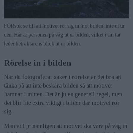
FÖRsök se till att motivet rör sig in mot bilden, inte ut ur
den. Här är personen på väg ut ur bilden, vilket i sin tur
leder betraktarens blick ut ur bilden.
Rörelse in i bilden
När du fotograferar saker i rörelse är det bra att
tänka på att inte beskära bilden så att motivet
hamnar i mitten. Det är ju en generell regel, men
det blir lite extra viktigt i bilder där motivet rör
sig.
Man vill ju nämligen att motivet ska vara på väg in