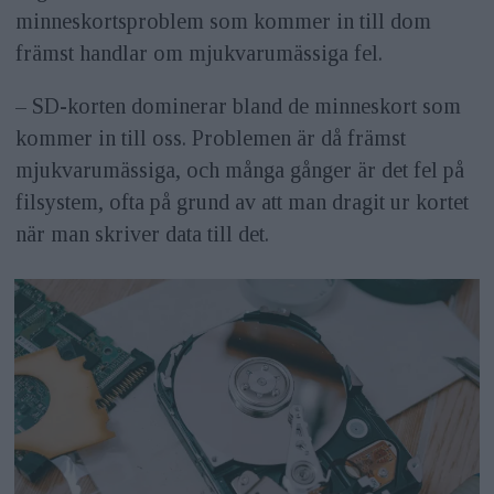
minneskortsproblem som kommer in till dom
främst handlar om mjukvarumässiga fel.
– SD-korten dominerar bland de minneskort som
kommer in till oss. Problemen är då främst
mjukvarumässiga, och många gånger är det fel på
filsystem, ofta på grund av att man dragit ur kortet
när man skriver data till det.