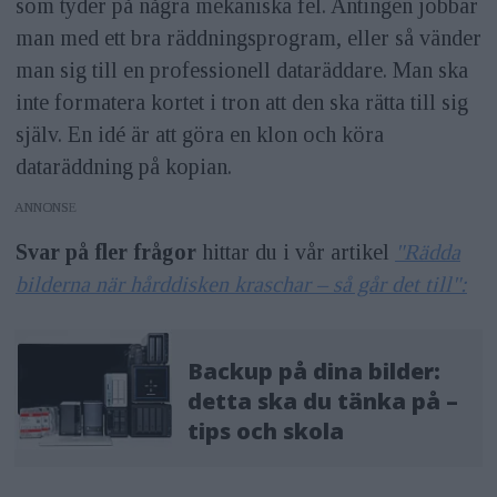
som tyder på några mekaniska fel. Antingen jobbar
man med ett bra räddningsprogram, eller så vänder
man sig till en professionell dataräddare. Man ska
inte formatera kortet i tron att den ska rätta till sig
själv. En idé är att göra en klon och köra
dataräddning på kopian.
ANNONS
Svar på fler frågor
hittar du i vår artikel
"Rädda
bilderna när hårddisken kraschar – så går det till":
Backup på dina bilder:
detta ska du tänka på –
tips och skola