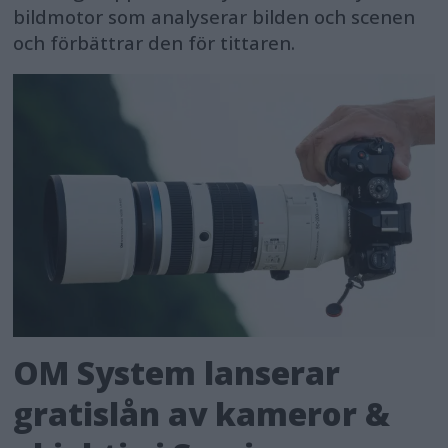
bildmotor som analyserar bilden och scenen
och förbättrar den för tittaren.
OM System lanserar
gratislån av kameror &