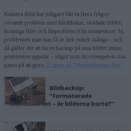
Kamera Bild har tidigare fått in flera frågor
rörande problem med hårddiskar, skadade bilder,
konstiga filer och läsproblem från minneskort. Ja,
problemen man kan få är helt enkelt många – och
då gäller det att ha en backup på sina bilder innan
problemen uppstår – något som du exempelvis kan
passa på att göra
31 mars på "World Backup Day"
.
Bildbackup:
"Formaterade
minneskortet – är bilderna borta?"