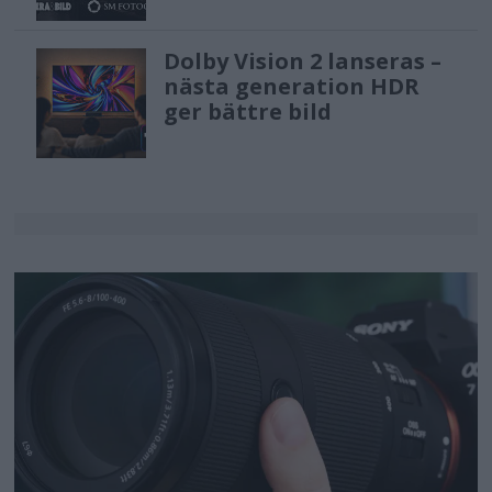
Dolby Vision 2 lanseras –
nästa generation HDR
ger bättre bild