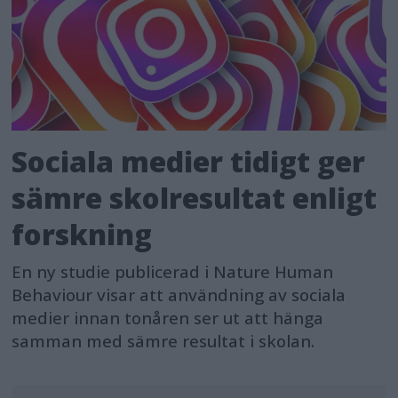
Sociala medier tidigt ger
sämre skolresultat enligt
forskning
En ny studie publicerad i Nature Human
Behaviour visar att användning av sociala
medier innan tonåren ser ut att hänga
samman med sämre resultat i skolan.