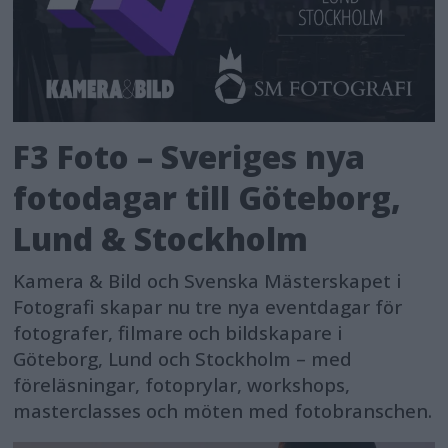
F3 Foto – Sveriges nya
fotodagar till Göteborg,
Lund & Stockholm
Kamera & Bild och Svenska Mästerskapet i
Fotografi skapar nu tre nya eventdagar för
fotografer, filmare och bildskapare i
Göteborg, Lund och Stockholm – med
föreläsningar, fotoprylar, workshops,
masterclasses och möten med fotobranschen.