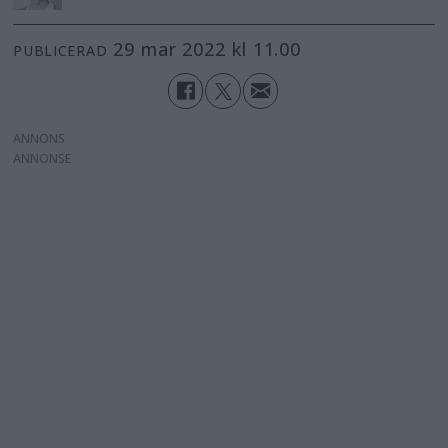
29 mar 2022 kl 11.00
PUBLICERAD
ANNONS