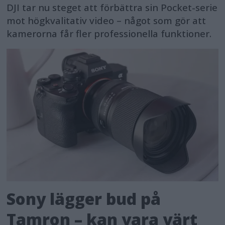
DJI tar nu steget att förbättra sin Pocket-serie
mot högkvalitativ video – något som gör att
kamerorna får fler professionella funktioner.
Sony lägger bud på
Tamron – kan vara värt