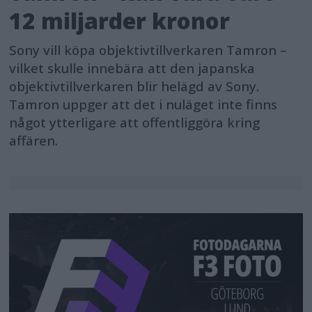
12 miljarder kronor
Sony vill köpa objektivtillverkaren Tamron –
vilket skulle innebära att den japanska
objektivtillverkaren blir helägd av Sony.
Tamron uppger att det i nuläget inte finns
något ytterligare att offentliggöra kring
affären.