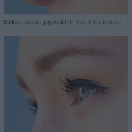
Bilden är sparad i jpeg-kvalité 0.
Foto: David Brohede