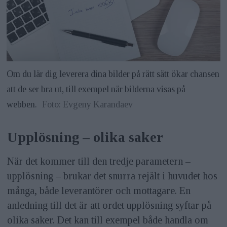
Om du lär dig leverera dina bilder på rätt sätt ökar chansen
att de ser bra ut, till exempel när bilderna visas på
webben.
Foto: Evgeny Karandaev
Upplösning – olika saker
När det kommer till den tredje parametern –
upplösning – brukar det snurra rejält i huvudet hos
många, både leverantörer och mottagare. En
anledning till det är att ordet upplösning syftar på
olika saker. Det kan till exempel både handla om