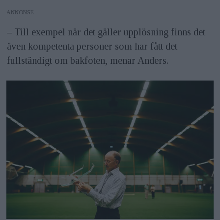
ANNONS
– Till exempel när det gäller upplösning finns det
även kompetenta personer som har fått det
fullständigt om bakfoten, menar Anders.