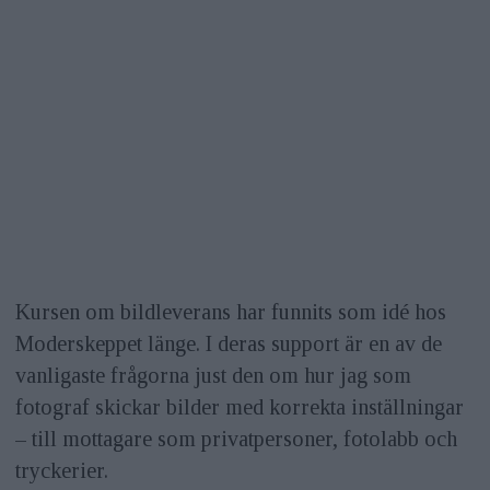
Kursen om bildleverans har funnits som idé hos
Moderskeppet länge. I deras support är en av de
vanligaste frågorna just den om hur jag som
fotograf skickar bilder med korrekta inställningar
– till mottagare som privatpersoner, fotolabb och
tryckerier.