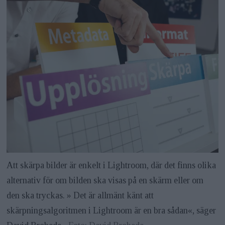
Att skärpa bilder är enkelt i Lightroom, där det finns olika
alternativ för om bilden ska visas på en skärm eller om
den ska tryckas. » Det är allmänt känt att
skärpningsalgoritmen i Lightroom är en bra sådan«, säger