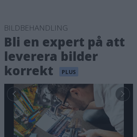
BILDBEHANDLING
Bli en expert på att
leverera bilder
korrekt