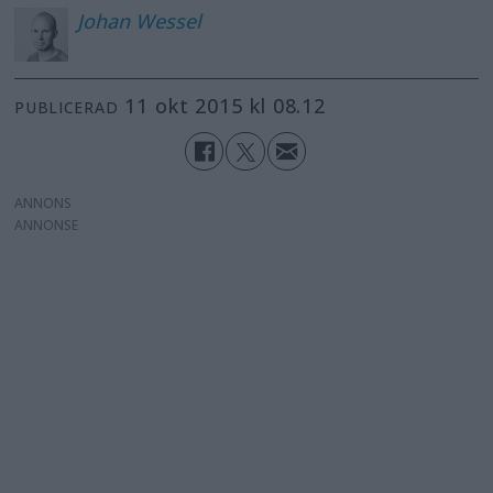
Johan
Wessel
11 okt 2015 kl 08.12
PUBLICERAD
ANNONS