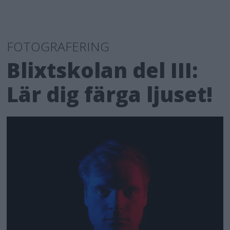
FOTOGRAFERING
Blixtskolan del III:
Lär dig färga ljuset!