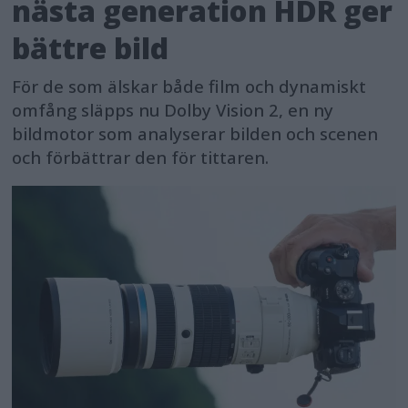
nästa generation HDR ger
bättre bild
För de som älskar både film och dynamiskt
omfång släpps nu Dolby Vision 2, en ny
bildmotor som analyserar bilden och scenen
och förbättrar den för tittaren.