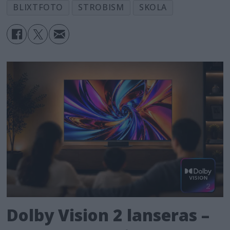
BLIXTFOTO
STROBISM
SKOLA
Dolby Vision 2 lanseras –