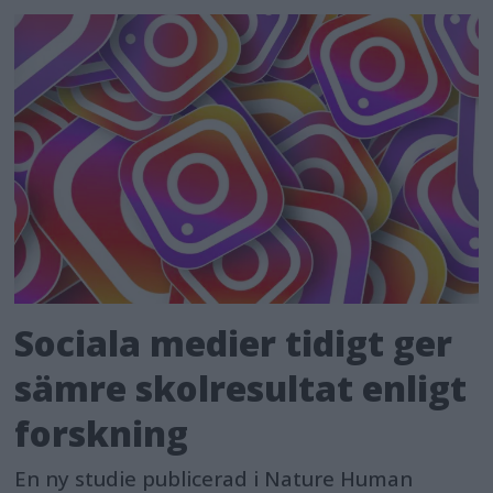
Sociala medier tidigt ger
sämre skolresultat enligt
forskning
En ny studie publicerad i Nature Human