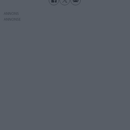
ANNONS