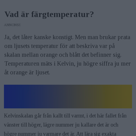
Vad är färgtemperatur?
ANNONS
Ja, det låter kanske konstigt. Men man brukar prata
om ljusets temperatur för att beskriva var på
skalan mellan orange och blått det befinner sig.
Temperaturen mäts i Kelvin, ju högre siffra ju mer
åt orange är ljuset.
Kelvinskalan går från kallt till varmt, i det här fallet från
vänster till höger, lägre nummer ju kallare det är och
högre nummer ju varmare det är. Att lära sig exakta