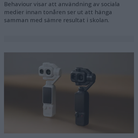
Behaviour visar att användning av sociala
medier innan tonåren ser ut att hänga
samman med sämre resultat i skolan.