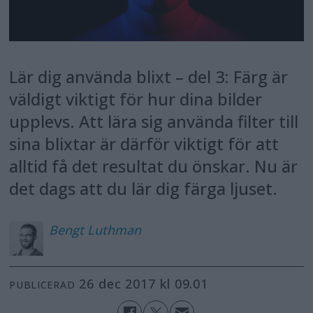
Lär dig använda blixt – del 3: Färg är
väldigt viktigt för hur dina bilder
upplevs. Att lära sig använda filter till
sina blixtar är därför viktigt för att
alltid få det resultat du önskar. Nu är
det dags att du lär dig färga ljuset.
Bengt
Luthman
26 dec 2017 kl 09.01
PUBLICERAD