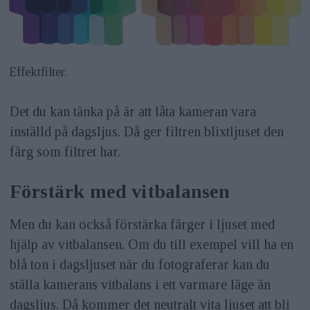
Effektfilter.
Det du kan tänka på är att låta kameran vara
inställd på dagsljus. Då ger filtren blixtljuset den
färg som filtret har.
Förstärk med vitbalansen
Men du kan också förstärka färger i ljuset med
hjälp av vitbalansen. Om du till exempel vill ha en
blå ton i dagsljuset när du fotograferar kan du
ställa kamerans vitbalans i ett varmare läge än
dagsljus. Då kommer det neutralt vita ljuset att bli