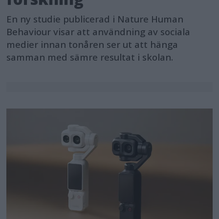
En ny studie publicerad i Nature Human
Behaviour visar att användning av sociala
medier innan tonåren ser ut att hänga
samman med sämre resultat i skolan.