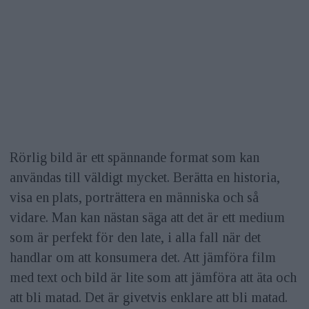
Rörlig bild är ett spännande format som kan
användas till väldigt mycket. Berätta en historia,
visa en plats, porträttera en människa och så
vidare. Man kan nästan säga att det är ett medium
som är perfekt för den late, i alla fall när det
handlar om att konsumera det. Att jämföra film
med text och bild är lite som att jämföra att äta och
att bli matad. Det är givetvis enklare att bli matad.