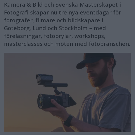
Kamera & Bild och Svenska Mästerskapet i
Fotografi skapar nu tre nya eventdagar för
fotografer, filmare och bildskapare i
Göteborg, Lund och Stockholm – med
föreläsningar, fotoprylar, workshops,
masterclasses och möten med fotobranschen.