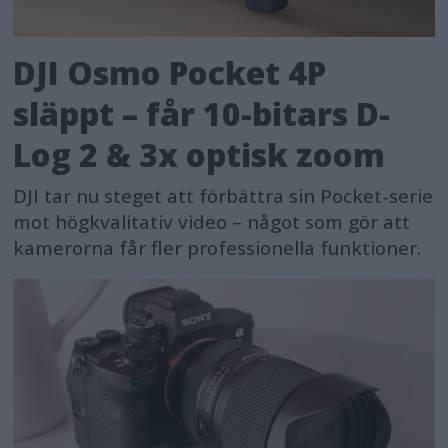
DJI Osmo Pocket 4P
släppt – får 10-bitars D-
Log 2 & 3x optisk zoom
DJI tar nu steget att förbättra sin Pocket-serie
mot högkvalitativ video – något som gör att
kamerorna får fler professionella funktioner.