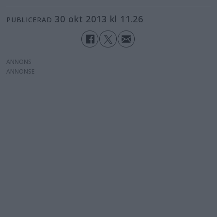
30 okt 2013 kl 11.26
PUBLICERAD
ANNONS