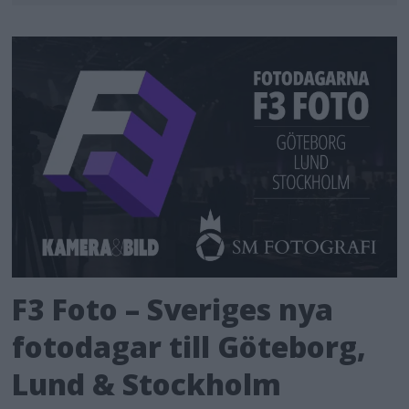
F3 Foto – Sveriges nya
fotodagar till Göteborg,
Lund & Stockholm