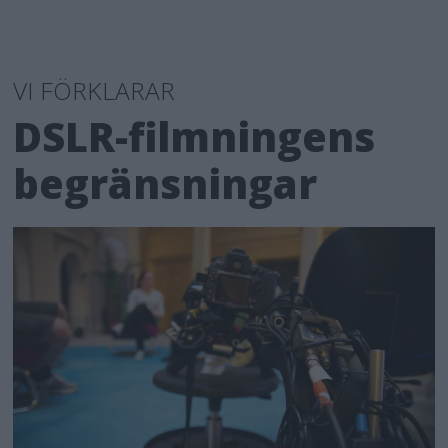
VI FÖRKLARAR
DSLR-filmningens
begränsningar