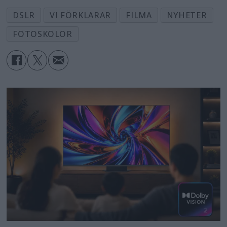
DSLR
VI FÖRKLARAR
FILMA
NYHETER
FOTOSKOLOR