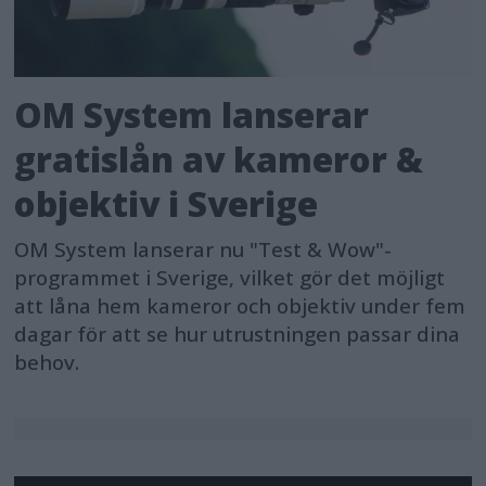
OM System lanserar
gratislån av kameror &
objektiv i Sverige
OM System lanserar nu "Test & Wow"-
programmet i Sverige, vilket gör det möjligt
att låna hem kameror och objektiv under fem
dagar för att se hur utrustningen passar dina
behov.