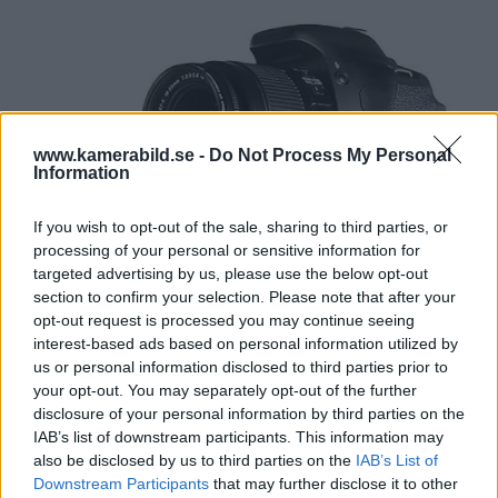
www.kamerabild.se -
Do Not Process My Personal
Information
If you wish to opt-out of the sale, sharing to third parties, or
processing of your personal or sensitive information for
targeted advertising by us, please use the below opt-out
section to confirm your selection. Please note that after your
opt-out request is processed you may continue seeing
interest-based ads based on personal information utilized by
us or personal information disclosed to third parties prior to
your opt-out. You may separately opt-out of the further
disclosure of your personal information by third parties on the
IAB’s list of downstream participants. This information may
also be disclosed by us to third parties on the
IAB’s List of
Downstream Participants
that may further disclose it to other