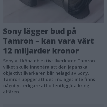
Sony lägger bud på
Tamron – kan vara värt
12 miljarder kronor
Sony vill köpa objektivtillverkaren Tamron –
vilket skulle innebära att den japanska
objektivtillverkaren blir helägd av Sony.
Tamron uppger att det i nuläget inte finns
något ytterligare att offentliggöra kring
affären.