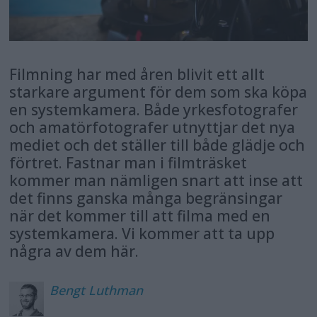
Filmning har med åren blivit ett allt
starkare argument för dem som ska köpa
en systemkamera. Både yrkesfotografer
och amatörfotografer utnyttjar det nya
mediet och det ställer till både glädje och
förtret. Fastnar man i filmträsket
kommer man nämligen snart att inse att
det finns ganska många begränsingar
när det kommer till att filma med en
systemkamera. Vi kommer att ta upp
några av dem här.
Bengt
Luthman