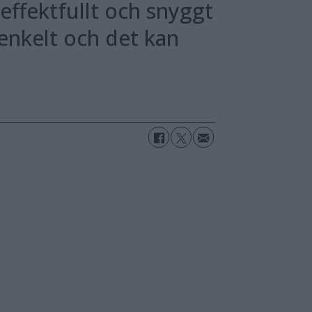
 effektfullt och snyggt
 enkelt och det kan