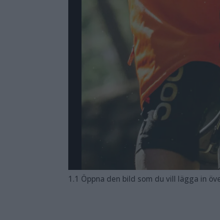
1.1 Öppna den bild som du vill lägga in överstrålningen i. 