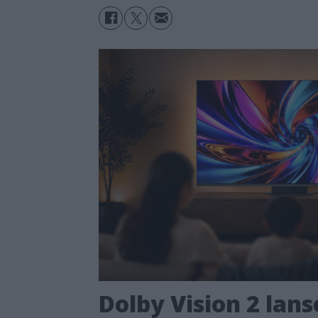
Dolby Vision 2 lans