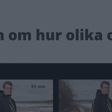
 om hur olika 