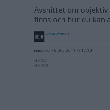
Avsnittet om objektiv 
finns och hur du kan a
Redaktionen
6 dec 2011 kl 12.10
PUBLICERAD
ANNONS