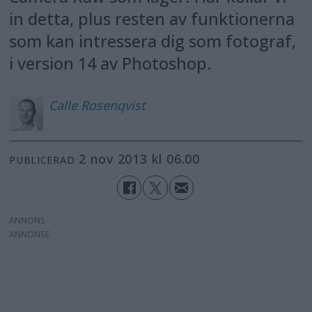
in detta, plus resten av funktionerna
som kan intressera dig som fotograf,
i version 14 av Photoshop.
Calle
Rosenqvist
2 nov 2013 kl 06.00
PUBLICERAD
ANNONS