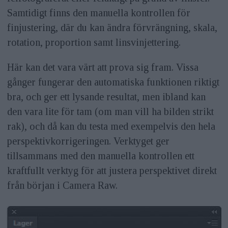
Samtidigt finns den manuella kontrollen för
finjustering, där du kan ändra förvrängning, skala,
rotation, proportion samt linsvinjettering.
Här kan det vara värt att prova sig fram. Vissa
gånger fungerar den automatiska funktionen riktigt
bra, och ger ett lysande resultat, men ibland kan
den vara lite för tam (om man vill ha bilden strikt
rak), och då kan du testa med exempelvis den hela
perspektivkorrigeringen. Verktyget ger
tillsammans med den manuella kontrollen ett
kraftfullt verktyg för att justera perspektivet direkt
från början i Camera Raw.