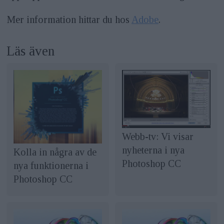
Mer information hittar du hos
Adobe
.
Läs även
Webb-tv: Vi visar
nyheterna i nya
Kolla in några av de
Photoshop CC
nya funktionerna i
Photoshop CC