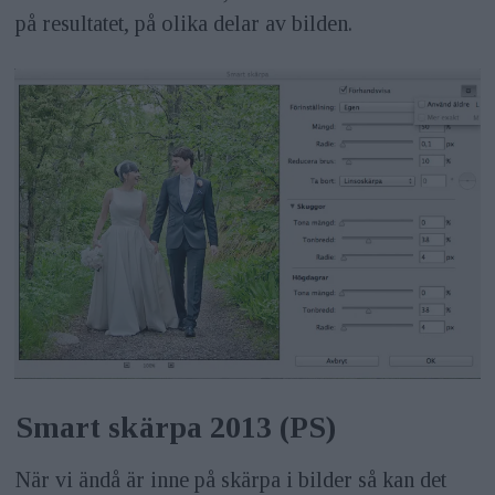
på resultatet, på olika delar av bilden.
Smart skärpa 2013 (PS)
När vi ändå är inne på skärpa i bilder så kan det