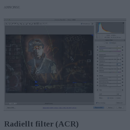
ANNONS
Radiellt filter (ACR)