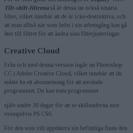
Tilt-shift-filtrena
så är dessa nu också smarta
filter, vilket innebär att de är icke-destruktiva, och
att man alltså när som helst i sin arbetsgång kan gå
åter till filtret för att ändra sina filterjusteringar.
Creative Cloud
Från och med denna version ingår nu Photoshop
CC i Adobe Creative Cloud, vilket innebär att du
måste ha ett abonnemang för att använda
programmet. Du kan testa programmet
själv under 30 dagar för att se skillnaderna mot
exempelvis PS CS6.
För den som vill uppdatera sin befintliga finns den