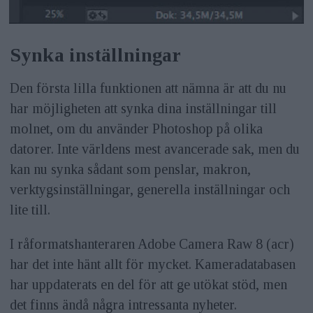
Synka inställningar
Den första lilla funktionen att nämna är att du nu
har möjligheten att synka dina inställningar till
molnet, om du använder Photoshop på olika
datorer. Inte världens mest avancerade sak, men du
kan nu synka sådant som penslar, makron,
verktygsinställningar, generella inställningar och
lite till.
I råformatshanteraren Adobe Camera Raw 8 (acr)
har det inte hänt allt för mycket. Kameradatabasen
har uppdaterats en del för att ge utökat stöd, men
det finns ändå några intressanta nyheter.