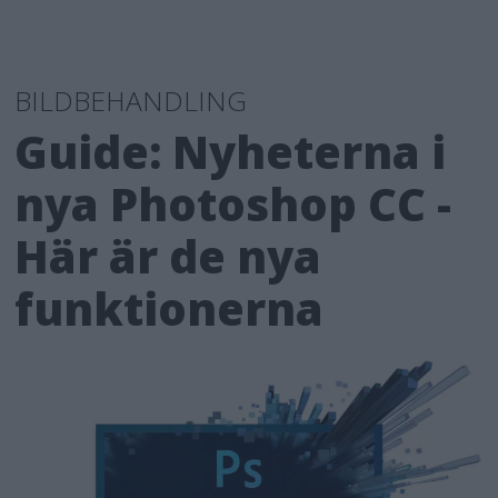
BILDBEHANDLING
Guide: Nyheterna i
nya Photoshop CC -
Här är de nya
funktionerna