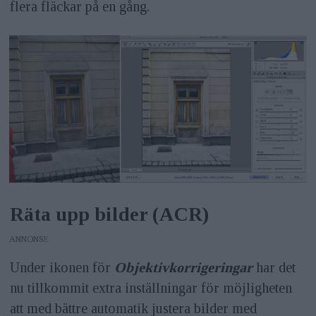
flera fläckar på en gång.
Räta upp bilder (ACR)
ANNONS
Under ikonen för
Objektivkorrigeringar
har det
nu tillkommit extra inställningar för möjligheten
att med bättre automatik justera bilder med