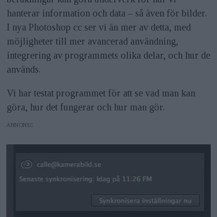
hanterar information och data – så även för bilder.
I nya Photoshop cc ser vi än mer av detta, med
möjligheter till mer avancerad användning,
integrering av programmets olika delar, och hur de
används.
Vi har testat programmet för att se vad man kan
göra, hur det fungerar och hur man gör.
ANNONS