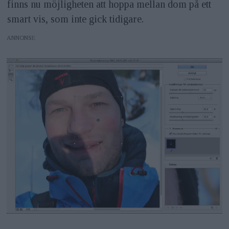
finns nu möjligheten att hoppa mellan dom på ett
smart vis, som inte gick tidigare.
ANNONS