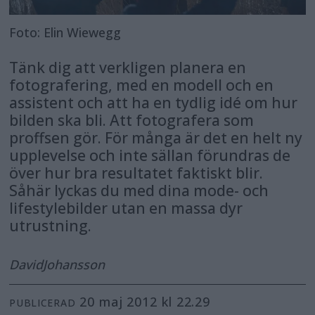
Foto: Elin Wiewegg
Tänk dig att verkligen planera en
fotografering, med en modell och en
assistent och att ha en tydlig idé om hur
bilden ska bli. Att fotografera som
proffsen gör. För många är det en helt ny
upplevelse och inte sällan förundras de
över hur bra resultatet faktiskt blir.
Såhär lyckas du med dina mode- och
lifestylebilder utan en massa dyr
utrustning.
David
Johansson
20 maj 2012 kl 22.29
PUBLICERAD