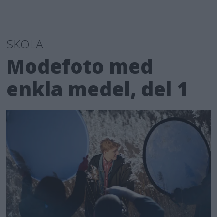
SKOLA
Modefoto med
enkla medel, del 1