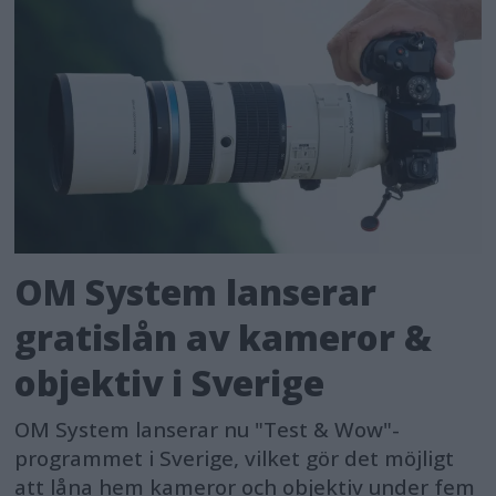
OM System lanserar
gratislån av kameror &
objektiv i Sverige
OM System lanserar nu "Test & Wow"-
programmet i Sverige, vilket gör det möjligt
att låna hem kameror och objektiv under fem