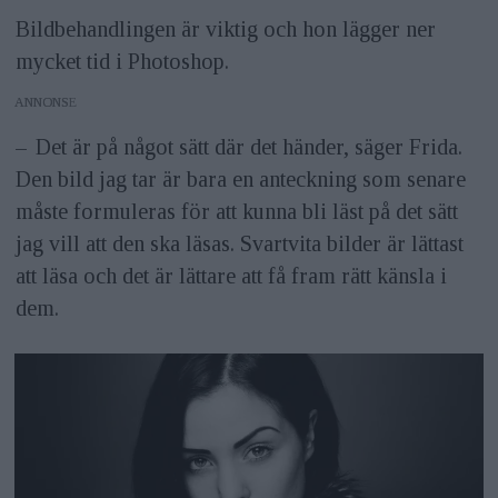
Bildbehandlingen är viktig och hon lägger ner
mycket tid i Photoshop.
ANNONS
– Det är på något sätt där det händer, säger Frida.
Den bild jag tar är bara en anteckning som senare
måste formuleras för att kunna bli läst på det sätt
jag vill att den ska läsas. Svartvita bilder är lättast
att läsa och det är lättare att få fram rätt känsla i
dem.