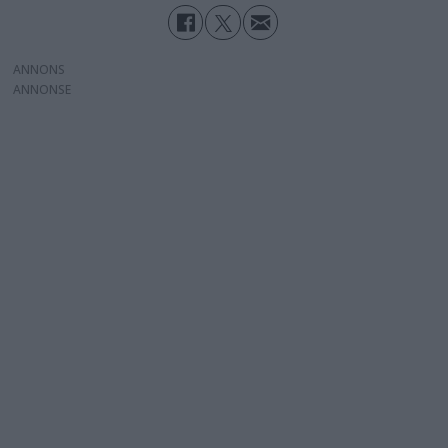
ANNONS