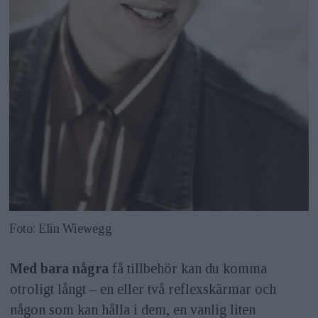
Foto: Elin Wiewegg
Med bara några
få tillbehör kan du komma
otroligt långt – en eller två reflexskärmar och
någon som kan hålla i dem, en vanlig liten