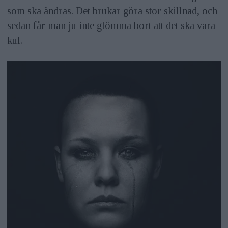
som ska ändras. Det brukar göra stor skillnad, och
sedan får man ju inte glömma bort att det ska vara
kul.