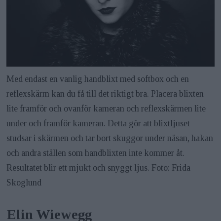
Med endast en vanlig handblixt med softbox och en
reflexskärm kan du få till det riktigt bra. Placera blixten
lite framför och ovanför kameran och reflexskärmen lite
under och framför kameran. Detta gör att blixtljuset
studsar i skärmen och tar bort skuggor under näsan, hakan
och andra ställen som handblixten inte kommer åt.
Resultatet blir ett mjukt och snyggt ljus. Foto: Frida
Skoglund
Elin Wiewegg