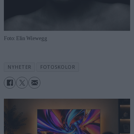
Foto: Elin Wiewegg
NYHETER
FOTOSKOLOR