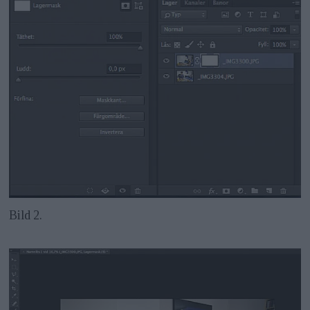
Bild 2.