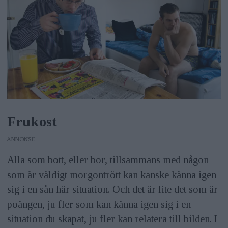
Frukost
ANNONS
Alla som bott, eller bor, tillsammans med någon
som är väldigt morgontrött kan kanske känna igen
sig i en sån här situation. Och det är lite det som är
poängen, ju fler som kan känna igen sig i en
situation du skapat, ju fler kan relatera till bilden. I