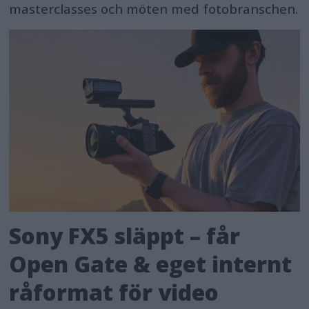
masterclasses och möten med fotobranschen.
Sony FX5 släppt – får
Open Gate & eget internt
råformat för video