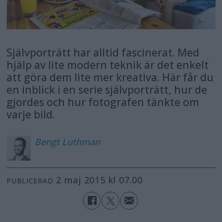
Självporträtt har alltid fascinerat. Med
hjälp av lite modern teknik är det enkelt
att göra dem lite mer kreativa. Här får du
en inblick i en serie självporträtt, hur de
gjordes och hur fotografen tänkte om
varje bild.
Bengt
Luthman
2 maj 2015 kl 07.00
PUBLICERAD