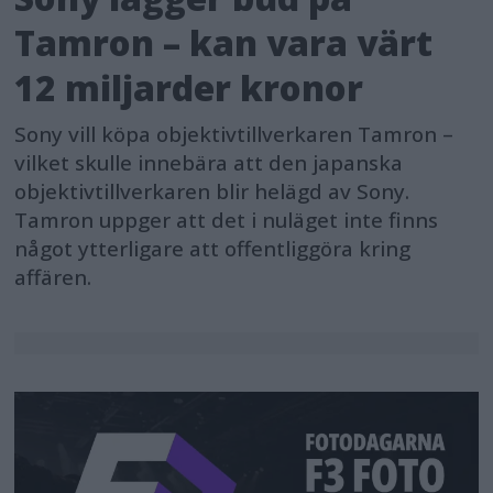
Tamron – kan vara värt
12 miljarder kronor
Sony vill köpa objektivtillverkaren Tamron –
vilket skulle innebära att den japanska
objektivtillverkaren blir helägd av Sony.
Tamron uppger att det i nuläget inte finns
något ytterligare att offentliggöra kring
affären.