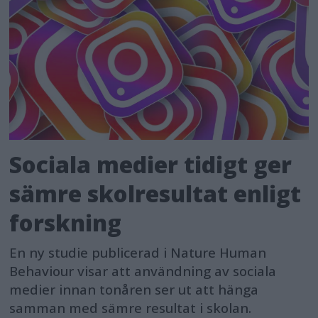
Sociala medier tidigt ger
sämre skolresultat enligt
forskning
En ny studie publicerad i Nature Human
Behaviour visar att användning av sociala
medier innan tonåren ser ut att hänga
samman med sämre resultat i skolan.