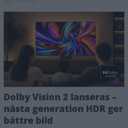
Dolby Vision 2 lanseras –
nästa generation HDR ger
bättre bild