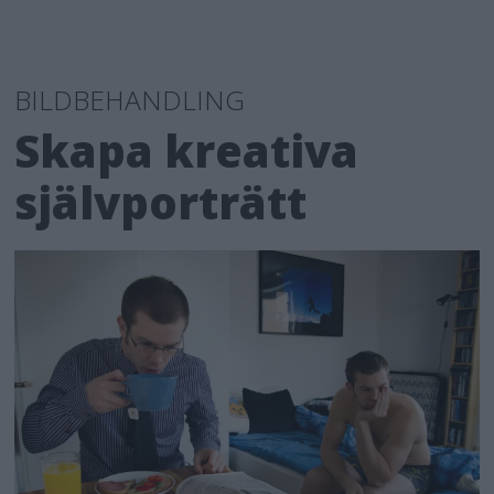
BILDBEHANDLING
Skapa kreativa
självporträtt