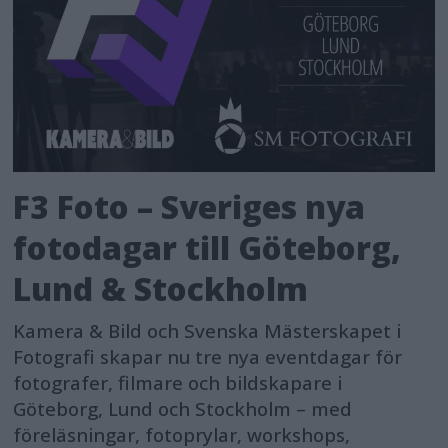
F3 Foto – Sveriges nya
fotodagar till Göteborg,
Lund & Stockholm
Kamera & Bild och Svenska Mästerskapet i
Fotografi skapar nu tre nya eventdagar för
fotografer, filmare och bildskapare i
Göteborg, Lund och Stockholm – med
föreläsningar, fotoprylar, workshops,