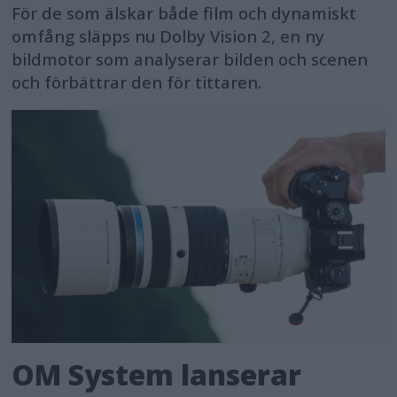
För de som älskar både film och dynamiskt
omfång släpps nu Dolby Vision 2, en ny
bildmotor som analyserar bilden och scenen
och förbättrar den för tittaren.
OM System lanserar