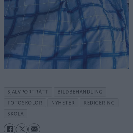
SJÄLVPORTRÄTT
BILDBEHANDLING
FOTOSKOLOR
NYHETER
REDIGERING
SKOLA