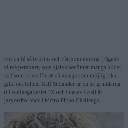
För att få så bra tips och råd som möjligt frågade
vi två personer, som själva bedömer många bilder,
vad som krävs för att så många som möjligt ska
gilla ens bilder. Ralf Stelander är en av grundarna
till onlinegalleriet 1X och Gustav Gräll är
juryordförande i Metro Photo Challenge.