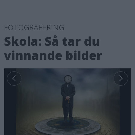
FOTOGRAFERING
Skola: Så tar du
vinnande bilder