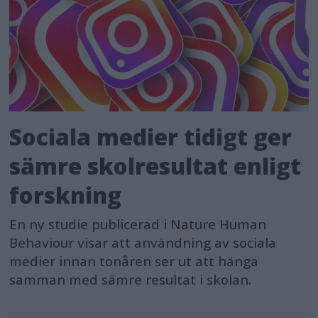
Sociala medier tidigt ger
sämre skolresultat enligt
forskning
En ny studie publicerad i Nature Human
Behaviour visar att användning av sociala
medier innan tonåren ser ut att hänga
samman med sämre resultat i skolan.