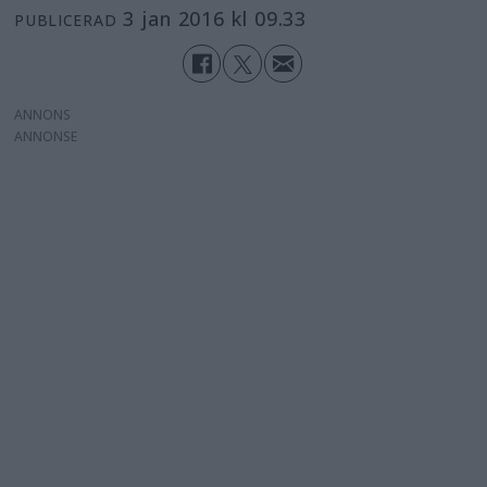
3 jan 2016 kl 09.33
PUBLICERAD
ANNONS