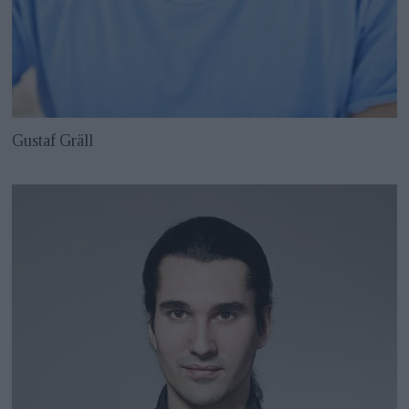
Gustaf Gräll