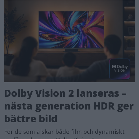
Dolby Vision 2 lanseras –
nästa generation HDR ger
bättre bild
För de som älskar både film och dynamiskt