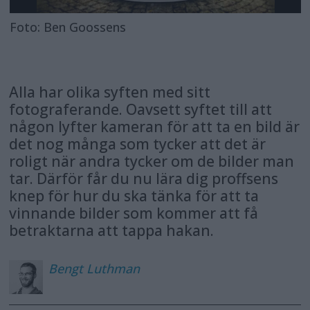
Foto: Ben Goossens
Alla har olika syften med sitt
fotograferande. Oavsett syftet till att
någon lyfter kameran för att ta en bild är
det nog många som tycker att det är
roligt när andra tycker om de bilder man
tar. Därför får du nu lära dig proffsens
knep för hur du ska tänka för att ta
vinnande bilder som kommer att få
betraktarna att tappa hakan.
Bengt
Luthman