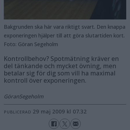
Bakgrunden ska här vara riktigt svart. Den knappa
exponeringen hjälper till att göra slutartiden kort.
Foto: Göran Segeholm
Kontrollbehov? Spotmätning kräver en
del tänkande och mycket övning, men
betalar sig för dig som vill ha maximal
kontroll över exponeringen.
Göran
Segeholm
29 maj 2009 kl 07.32
PUBLICERAD