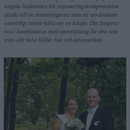
koppla funktionen för exponeringskompensation
direkt till en inmatningsratt utan att användaren
samtidigt måste hålla ner en knapp. Det fungerar
bra i kombination med spotmätning för den som
trots allt helst håller fast vid automatiken.