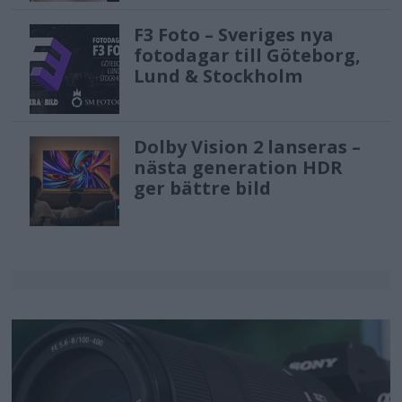
F3 Foto – Sveriges nya
fotodagar till Göteborg,
Lund & Stockholm
Dolby Vision 2 lanseras –
nästa generation HDR
ger bättre bild