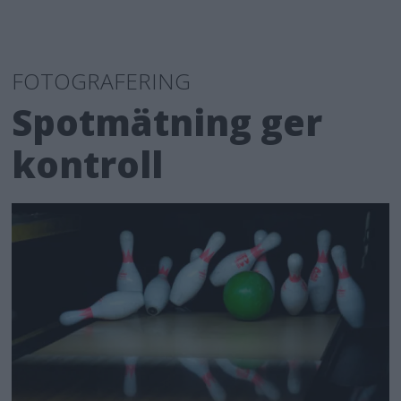
FOTOGRAFERING
Spotmätning ger
kontroll