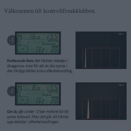
Välkommen till kontrollfreakklubben.