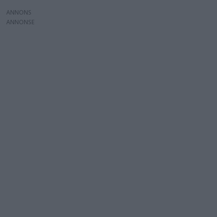
ANNONS