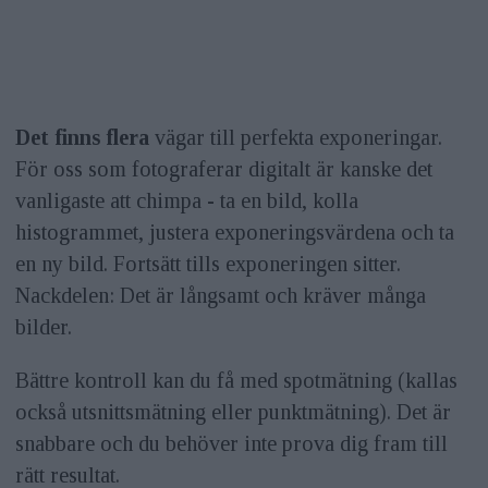
Det finns flera
vägar till perfekta exponeringar.
För oss som fotograferar digitalt är kanske det
vanligaste att chimpa - ta en bild, kolla
histogrammet, justera exponeringsvärdena och ta
en ny bild. Fortsätt tills exponeringen sitter.
Nackdelen: Det är långsamt och kräver många
bilder.
Bättre kontroll kan du få med spotmätning (kallas
också utsnittsmätning eller punktmätning). Det är
snabbare och du behöver inte prova dig fram till
rätt resultat.