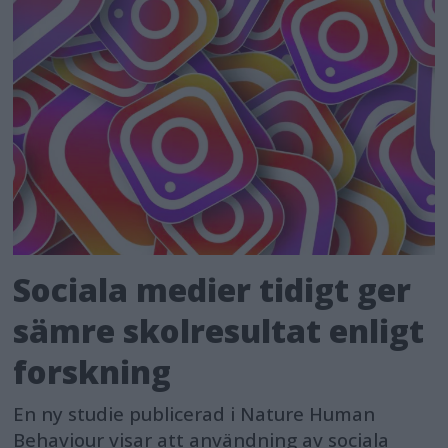
Sociala medier tidigt ger
sämre skolresultat enligt
forskning
En ny studie publicerad i Nature Human
Behaviour visar att användning av sociala