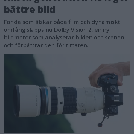
bättre bild
För de som älskar både film och dynamiskt
omfång släpps nu Dolby Vision 2, en ny
bildmotor som analyserar bilden och scenen
och förbättrar den för tittaren.