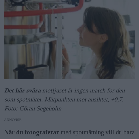
Det här svåra
motljuset är ingen match för den
som spotmäter. Mätpunkten mot ansiktet, +0,7.
Foto: Göran Segeholm
ANNONS
När du fotograferar
med spotmätning vill du bara