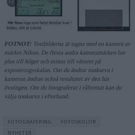
FOTNOT:
Testbilderna är tagna med en kamera av
märket Nikon. De flesta andra kameramärken har
plus till höger och minus till vänster på
exponeringsskalan. Om du ändrar tonkurva i
kameran ändras också resultatet av den här
övningen. Om du fotograferar i råformat kan du
välja tonkurva i efterhand.
FOTOGRAFERING
FOTOSKOLOR
NYHETER