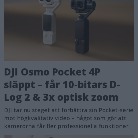
DJI Osmo Pocket 4P
släppt – får 10-bitars D-
Log 2 & 3x optisk zoom
DJI tar nu steget att förbättra sin Pocket-serie
mot högkvalitativ video – något som gör att
kamerorna får fler professionella funktioner.