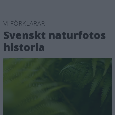
VI FÖRKLARAR
Svenskt naturfotos
historia