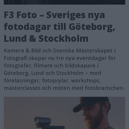
F3 Foto – Sveriges nya
fotodagar till Göteborg,
Lund & Stockholm
Kamera & Bild och Svenska Mästerskapet i
Fotografi skapar nu tre nya eventdagar för
fotografer, filmare och bildskapare i
Göteborg, Lund och Stockholm – med
föreläsningar, fotoprylar, workshops,
masterclasses och möten med fotobranschen.