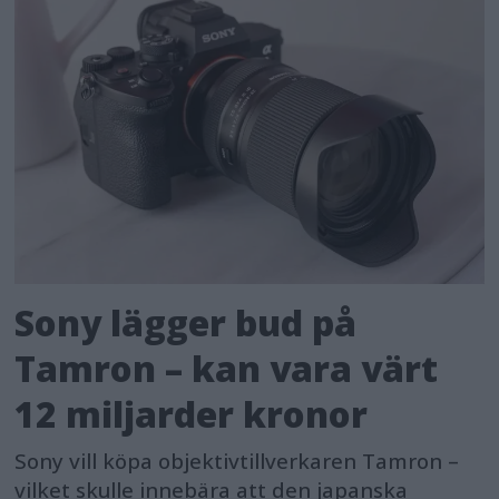
Sony lägger bud på
Tamron – kan vara värt
12 miljarder kronor
Sony vill köpa objektivtillverkaren Tamron –
vilket skulle innebära att den japanska