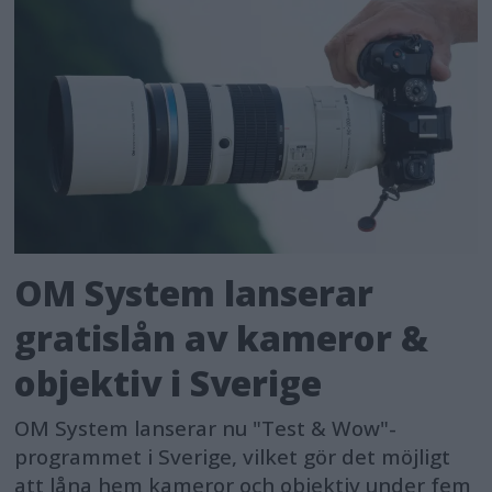
OM System lanserar
gratislån av kameror &
objektiv i Sverige
OM System lanserar nu "Test & Wow"-
programmet i Sverige, vilket gör det möjligt
att låna hem kameror och objektiv under fem