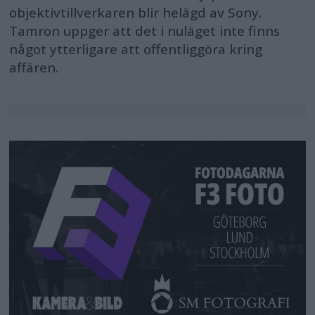
objektivtillverkaren blir helägd av Sony.
Tamron uppger att det i nuläget inte finns
något ytterligare att offentliggöra kring
affären.