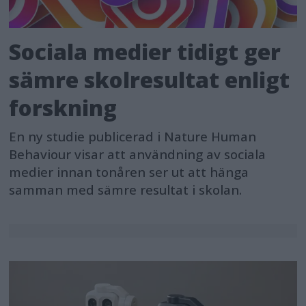
Sociala medier tidigt ger
sämre skolresultat enligt
forskning
En ny studie publicerad i Nature Human
Behaviour visar att användning av sociala
medier innan tonåren ser ut att hänga
samman med sämre resultat i skolan.