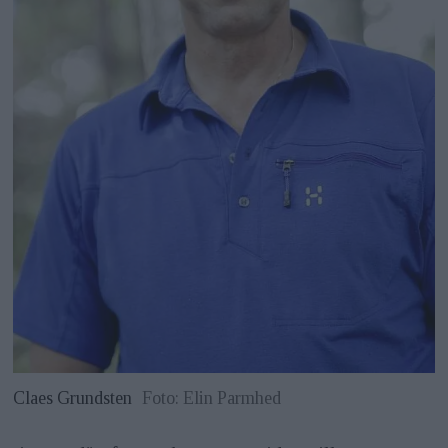
Claes Grundsten
Foto: Elin Parmhed