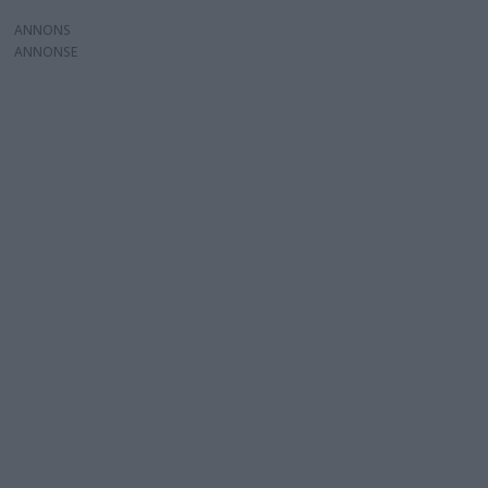
ANNONS