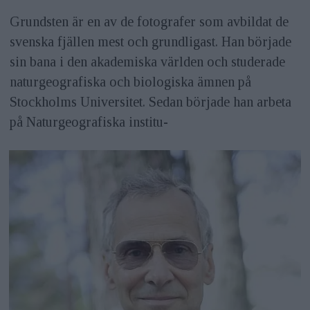
Grundsten är en av de fotografer som avbildat de
svenska fjällen mest och grundligast. Han började
sin bana i den akademiska världen och studerade
naturgeografiska och biologiska ämnen på
Stockholms Universitet. Sedan började han arbeta
på Naturgeografiska institu-