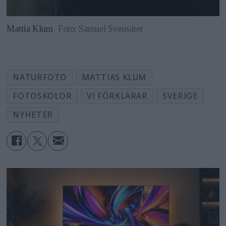
Mattia Klum
Foto: Samuel Svensäter
NATURFOTO
MATTIAS KLUM
FOTOSKOLOR
VI FÖRKLARAR
SVERIGE
NYHETER