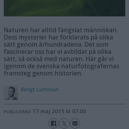
Naturen har alltid fängslat människan.
Dess mysterier har förklarats på olika
sätt genom århundradena. Det som
fascinerar oss har vi avbildat på olika
sätt, så också med naturen. Här går vi
igenom de svenska naturfotografernas
framsteg genom historien.
Bengt
Luthman
17 maj 2015 kl 07.00
PUBLICERAD