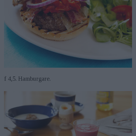
f 4,5. Hamburgare.