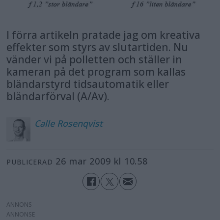
I förra artikeln pratade jag om kreativa
effekter som styrs av slutartiden. Nu
vänder vi på polletten och ställer in
kameran på det program som kallas
bländarstyrd tidsautomatik eller
bländarförval (A/Av).
Calle
Rosenqvist
26 mar 2009 kl 10.58
PUBLICERAD
ANNONS