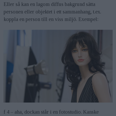
Eller så kan en lagom diffus bakgrund sätta
personen eller objektet i ett sammanhang, t.ex.
koppla en person till en viss miljö. Exempel:
f 4 – aha, dockan står i en fotostudio. Kanske