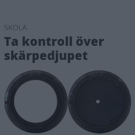
SKOLA
Ta kontroll över
skärpedjupet