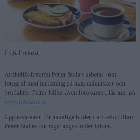
f 5,6. Frukost.
Artikelförfattaren Petter Stahre arbetar som
fotograf med inriktning på mat, människor och
produkter. Petter håller även fotokurser, läs mer på
www.fotokurs.se
Upphovsrätten för samtliga bilder i artikeln tillhör
Petter Stahre om inget anges under bilden.