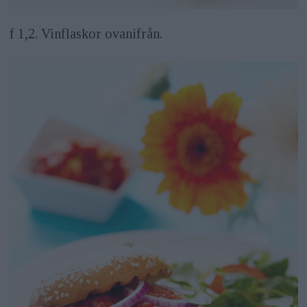
f 1,2. Vinflaskor ovanifrån.