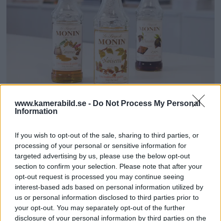
www.kamerabild.se -
Do Not Process My Personal
Information
f 11
If you wish to opt-out of the sale, sharing to third parties, or
processing of your personal or sensitive information for
targeted advertising by us, please use the below opt-out
section to confirm your selection. Please note that after your
opt-out request is processed you may continue seeing
interest-based ads based on personal information utilized by
us or personal information disclosed to third parties prior to
your opt-out. You may separately opt-out of the further
disclosure of your personal information by third parties on the