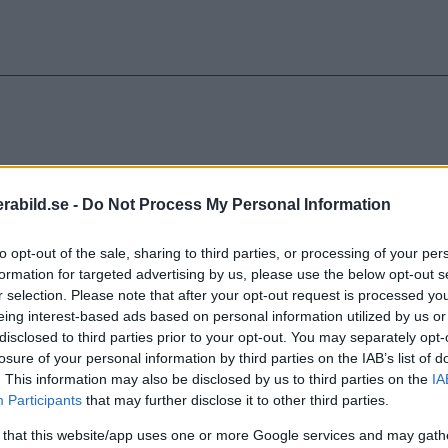
abild.se -
Do Not Process My Personal Information
to opt-out of the sale, sharing to third parties, or processing of your per
formation for targeted advertising by us, please use the below opt-out s
r selection. Please note that after your opt-out request is processed y
eing interest-based ads based on personal information utilized by us or
disclosed to third parties prior to your opt-out. You may separately opt-
losure of your personal information by third parties on the IAB’s list of
. This information may also be disclosed by us to third parties on the
IA
Participants
that may further disclose it to other third parties.
 that this website/app uses one or more Google services and may gath