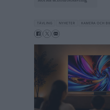
TÄVLING
NYHETER
KAMERA OCH BI