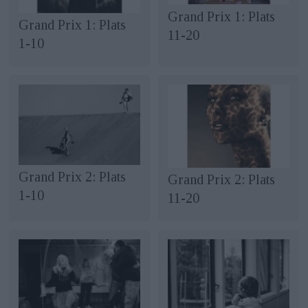
Grand Prix 1: Plats
Grand Prix 1: Plats
11-20
1-10
Grand Prix 2: Plats
Grand Prix 2: Plats
1-10
11-20