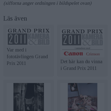
(sifforna anger ordningen i bildspelet ovan)
Läs även
Var med i
fototävlingen Grand
Det här kan du vinna
Prix 2011
i Grand Prix 2011