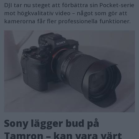
DJI tar nu steget att förbättra sin Pocket-serie
mot högkvalitativ video – något som gör att
kamerorna får fler professionella funktioner.
Sony lägger bud på
Tamron – kan vara värt