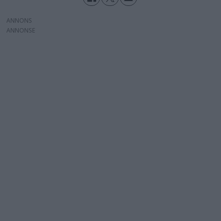
ANNONS