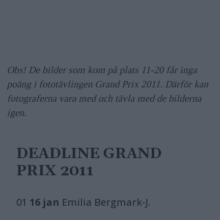
Obs! De bilder som kom på plats 11-20 får inga
poäng i fototävlingen Grand Prix 2011. Därför kan
fotograferna vara med och tävla med de bilderna
igen.
DEADLINE GRAND
PRIX 2011
01
16 jan
Emilia Bergmark-J.