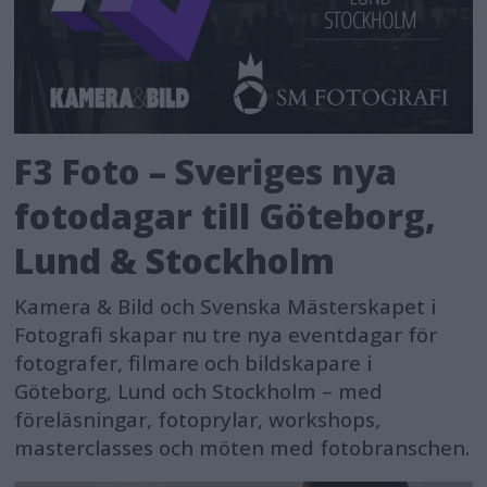
F3 Foto – Sveriges nya
fotodagar till Göteborg,
Lund & Stockholm
Kamera & Bild och Svenska Mästerskapet i
Fotografi skapar nu tre nya eventdagar för
fotografer, filmare och bildskapare i
Göteborg, Lund och Stockholm – med
föreläsningar, fotoprylar, workshops,
masterclasses och möten med fotobranschen.