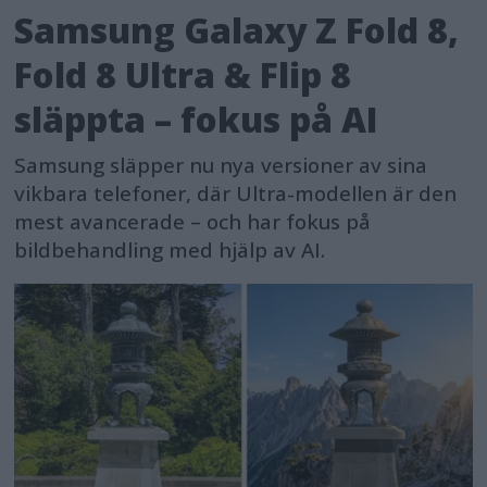
Samsung Galaxy Z Fold 8,
Fold 8 Ultra & Flip 8
släppta – fokus på AI
Samsung släpper nu nya versioner av sina
vikbara telefoner, där Ultra-modellen är den
mest avancerade – och har fokus på
bildbehandling med hjälp av AI.