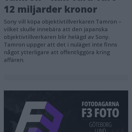
12 miljarder kronor
Sony vill köpa objektivtillverkaren Tamron –
vilket skulle innebära att den japanska
objektivtillverkaren blir helägd av Sony.
Tamron uppger att det i nuläget inte finns
något ytterligare att offentliggöra kring
affären.