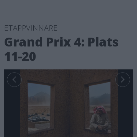
ETAPPVINNARE
Grand Prix 4: Plats
11-20