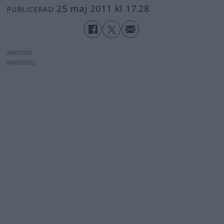
25 maj 2011 kl 17.28
PUBLICERAD
ANNONS