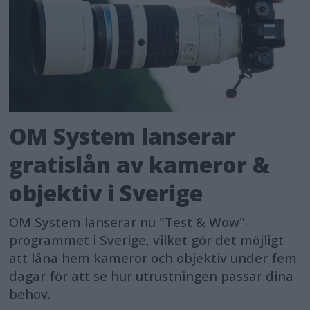
OM System lanserar
gratislån av kameror &
objektiv i Sverige
OM System lanserar nu "Test & Wow"-
programmet i Sverige, vilket gör det möjligt
att låna hem kameror och objektiv under fem
dagar för att se hur utrustningen passar dina
behov.