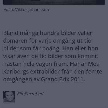
Foto: Viktor Johansson
Bland många hundra bilder väljer
domaren för varje omgång ut tio
bilder som får poäng. Han eller hon
visar även de tio bilder som kommit
nästan hela vägen fram. Här är Moa
Karlbergs extrabilder från den femte
omgången av Grand Prix 2011.
Elin
Parmhed