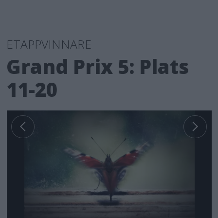
ETAPPVINNARE
Grand Prix 5: Plats
11-20