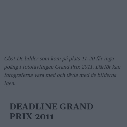
Obs! De bilder som kom på plats 11-20 får inga
poäng i fototävlingen Grand Prix 2011. Därför kan
fotograferna vara med och tävla med de bilderna
igen.
DEADLINE GRAND
PRIX 2011