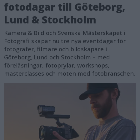
fotodagar till Göteborg,
Lund & Stockholm
Kamera & Bild och Svenska Mästerskapet i
Fotografi skapar nu tre nya eventdagar för
fotografer, filmare och bildskapare i
Göteborg, Lund och Stockholm – med
föreläsningar, fotoprylar, workshops,
masterclasses och möten med fotobranschen.