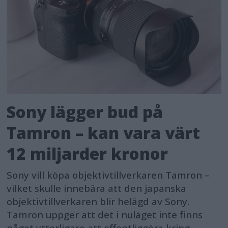
Sony lägger bud på
Tamron – kan vara värt
12 miljarder kronor
Sony vill köpa objektivtillverkaren Tamron –
vilket skulle innebära att den japanska
objektivtillverkaren blir helägd av Sony.
Tamron uppger att det i nuläget inte finns