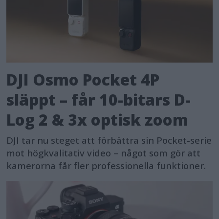
DJI Osmo Pocket 4P
släppt – får 10-bitars D-
Log 2 & 3x optisk zoom
DJI tar nu steget att förbättra sin Pocket-serie
mot högkvalitativ video – något som gör att
kamerorna får fler professionella funktioner.