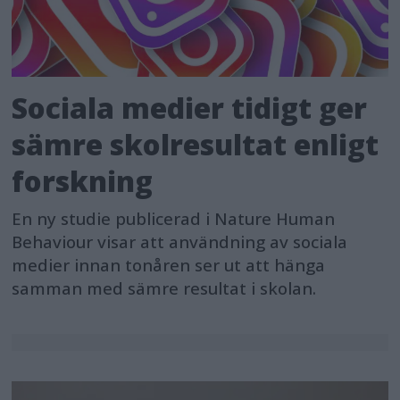
Sociala medier tidigt ger
sämre skolresultat enligt
forskning
En ny studie publicerad i Nature Human
Behaviour visar att användning av sociala
medier innan tonåren ser ut att hänga
samman med sämre resultat i skolan.