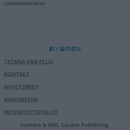
cinemakameror.
TECKNA K&B PLUS
KONTAKT
NYHETSBREV
ANNONSERA
INTEGRITETSPOLICY
Kamera & Bild, Square Publishing,