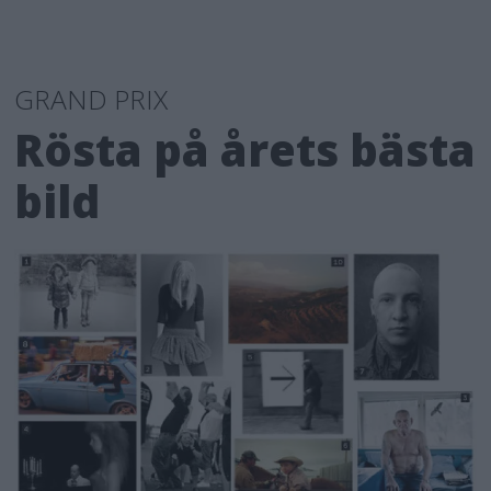
GRAND PRIX
Rösta på årets bästa
bild