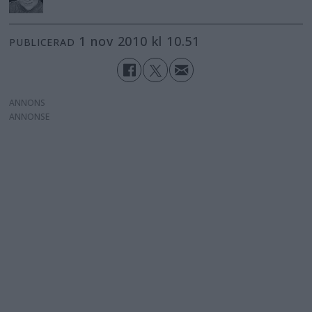
1 nov 2010 kl 10.51
PUBLICERAD
ANNONS