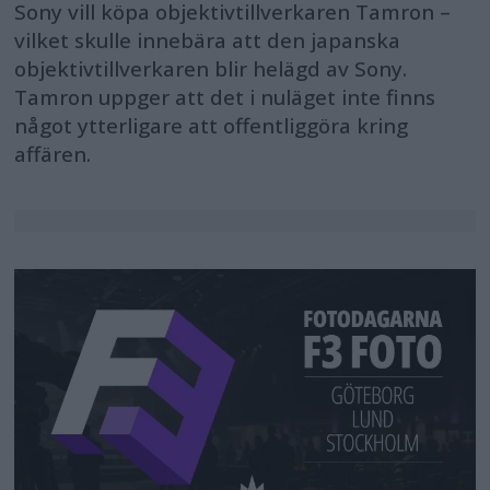
Sony vill köpa objektivtillverkaren Tamron –
vilket skulle innebära att den japanska
objektivtillverkaren blir helägd av Sony.
Tamron uppger att det i nuläget inte finns
något ytterligare att offentliggöra kring
affären.