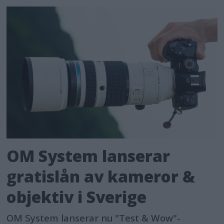
OM System lanserar
gratislån av kameror &
objektiv i Sverige
OM System lanserar nu "Test & Wow"-