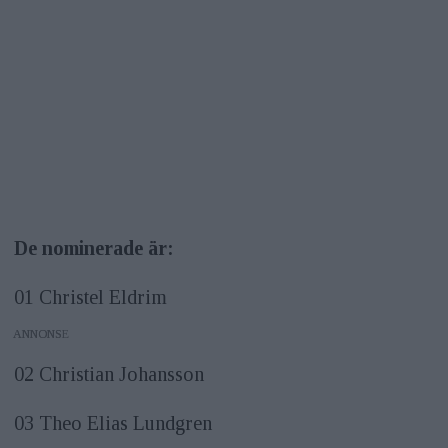
De nominerade är:
01 Christel Eldrim
ANNONS
02 Christian Johansson
03 Theo Elias Lundgren