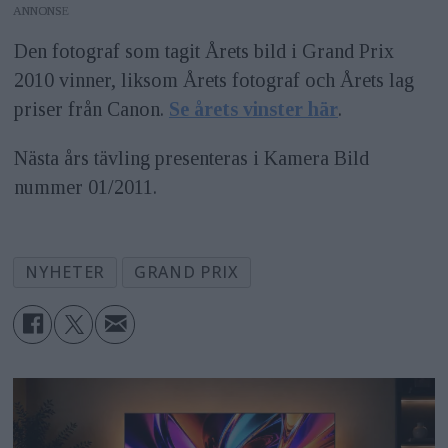
ANNONS
Den fotograf som tagit Årets bild i Grand Prix
2010 vinner, liksom Årets fotograf och Årets lag
priser från Canon.
Se årets vinster här
.
Nästa års tävling presenteras i Kamera Bild
nummer 01/2011.
NYHETER
GRAND PRIX