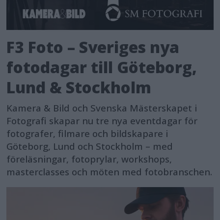
F3 Foto – Sveriges nya
fotodagar till Göteborg,
Lund & Stockholm
Kamera & Bild och Svenska Mästerskapet i
Fotografi skapar nu tre nya eventdagar för
fotografer, filmare och bildskapare i
Göteborg, Lund och Stockholm – med
föreläsningar, fotoprylar, workshops,
masterclasses och möten med fotobranschen.