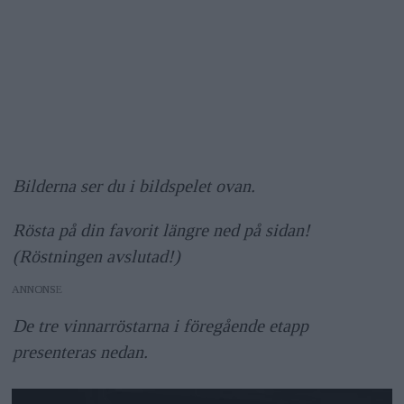
Bilderna ser du i bildspelet ovan.
Rösta på din favorit längre ned på sidan!
(Röstningen avslutad!)
ANNONS
De tre vinnarröstarna i föregående etapp
presenteras nedan.