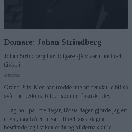
Domare: Johan Strindberg
Johan Strindberg har tidigare själv varit med och
tävlat i
ANNONS
Grand Prix. Men han trodde inte att det skulle bli så
svårt att bedöma bilder som det faktiskt blev.
– Jag höll på i tre dagar, första dagen gjorde jag ett
urval, dag två ett urval till och sista dagen
bestämde jag i viken ordning bilderna skulle