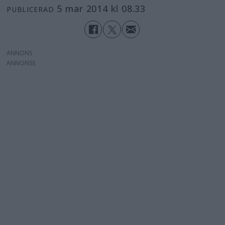
5 mar 2014 kl 08.33
PUBLICERAD
ANNONS