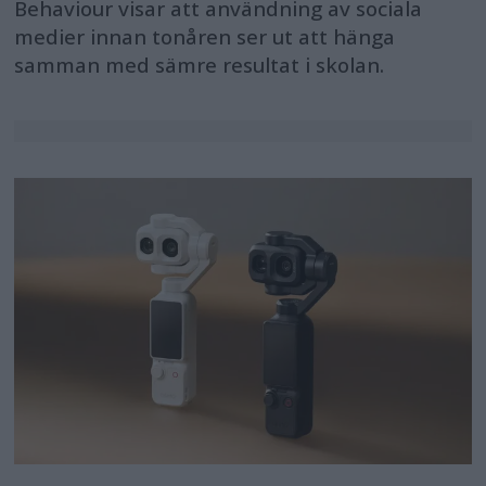
Behaviour visar att användning av sociala
medier innan tonåren ser ut att hänga
samman med sämre resultat i skolan.