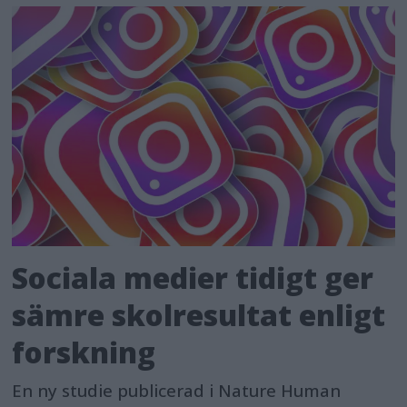
Sociala medier tidigt ger
sämre skolresultat enligt
forskning
En ny studie publicerad i Nature Human