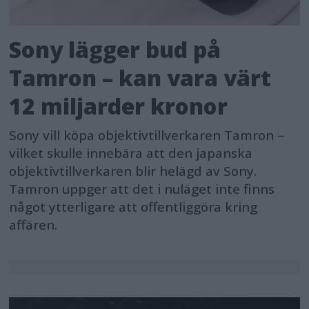
Sony lägger bud på
Tamron – kan vara värt
12 miljarder kronor
Sony vill köpa objektivtillverkaren Tamron –
vilket skulle innebära att den japanska
objektivtillverkaren blir helägd av Sony.
Tamron uppger att det i nuläget inte finns
något ytterligare att offentliggöra kring
affären.