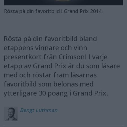
Rösta på din favoritbild i Grand Prix 2014!
Rösta på din favoritbild bland
etappens vinnare och vinn
presentkort från Crimson! I varje
etapp av Grand Prix är du som läsare
med och röstar fram läsarnas
favoritbild som belönas med
ytterligare 30 poäng i Grand Prix.
Bengt
Luthman