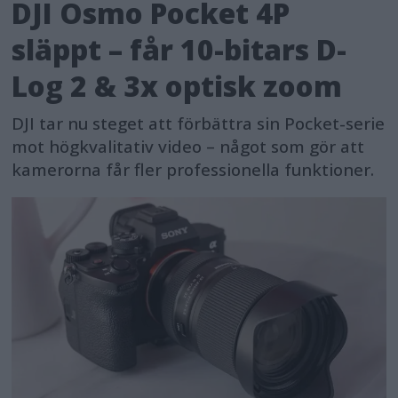
DJI Osmo Pocket 4P
släppt – får 10-bitars D-
Log 2 & 3x optisk zoom
DJI tar nu steget att förbättra sin Pocket-serie
mot högkvalitativ video – något som gör att
kamerorna får fler professionella funktioner.