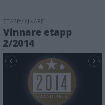
ETAPPVINNARE
Vinnare etapp
2/2014