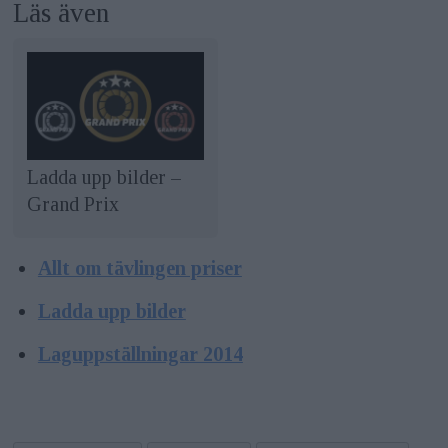
Läs även
Ladda upp bilder –
Grand Prix
Allt om tävlingen priser
Ladda upp bilder
Laguppställningar 2014