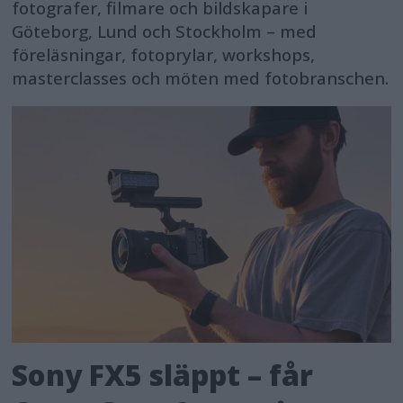
fotografer, filmare och bildskapare i
Göteborg, Lund och Stockholm – med
föreläsningar, fotoprylar, workshops,
masterclasses och möten med fotobranschen.
Sony FX5 släppt – får