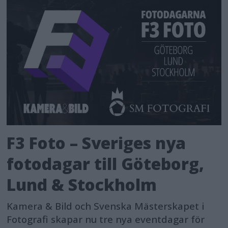
F3 Foto – Sveriges nya
fotodagar till Göteborg,
Lund & Stockholm
Kamera & Bild och Svenska Mästerskapet i
Fotografi skapar nu tre nya eventdagar för