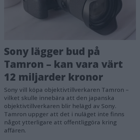
Sony lägger bud på
Tamron – kan vara värt
12 miljarder kronor
Sony vill köpa objektivtillverkaren Tamron –
vilket skulle innebära att den japanska
objektivtillverkaren blir helägd av Sony.
Tamron uppger att det i nuläget inte finns
något ytterligare att offentliggöra kring
affären.