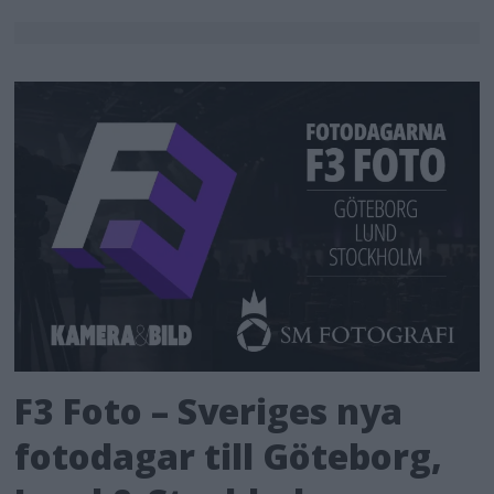
F3 Foto – Sveriges nya
fotodagar till Göteborg,