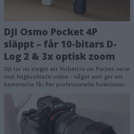
DJI Osmo Pocket 4P
släppt – får 10-bitars D-
Log 2 & 3x optisk zoom
DJI tar nu steget att förbättra sin Pocket-serie
mot högkvalitativ video – något som gör att
kamerorna får fler professionella funktioner.