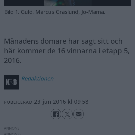
Bild 1. Guld. Marcus Gräslund, Jo-Mama.
Månadens domare har sagt sitt och
här kommer de 16 vinnarna i etapp 5,
2016.
Redaktionen
23 jun 2016 kl 09.58
PUBLICERAD
ANNONS