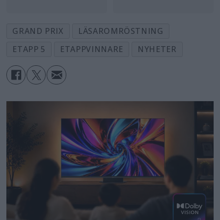
GRAND PRIX
LÄSAROMRÖSTNING
ETAPP 5
ETAPPVINNARE
NYHETER