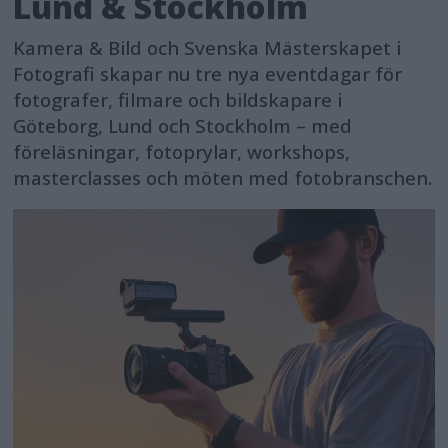
Lund & Stockholm
Kamera & Bild och Svenska Mästerskapet i
Fotografi skapar nu tre nya eventdagar för
fotografer, filmare och bildskapare i
Göteborg, Lund och Stockholm – med
föreläsningar, fotoprylar, workshops,
masterclasses och möten med fotobranschen.