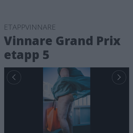
ETAPPVINNARE
Vinnare Grand Prix
etapp 5