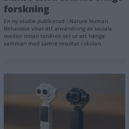
forskning
En ny studie publicerad i Nature Human
Behaviour visar att användning av sociala
medier innan tonåren ser ut att hänga
samman med sämre resultat i skolan.