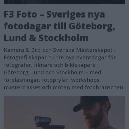
F3 Foto – Sveriges nya
fotodagar till Göteborg,
Lund & Stockholm
Kamera & Bild och Svenska Mästerskapet i
Fotografi skapar nu tre nya eventdagar för
fotografer, filmare och bildskapare i
Göteborg, Lund och Stockholm – med
föreläsningar, fotoprylar, workshops,
masterclasses och möten med fotobranschen.