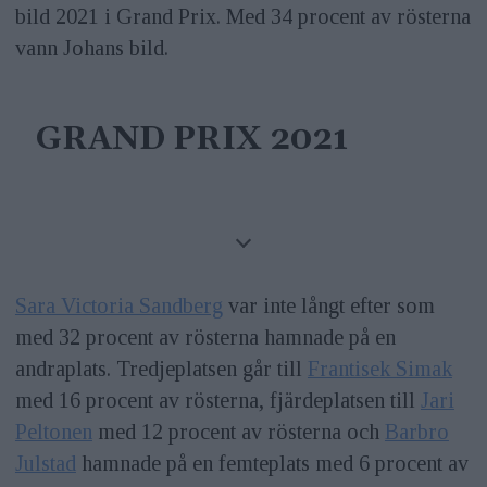
bild 2021 i Grand Prix. Med 34 procent av rösterna
vann Johans bild.
GRAND PRIX 2021
Sara Victoria Sandberg
var inte långt efter som
med 32 procent av rösterna hamnade på en
andraplats. Tredjeplatsen går till
Frantisek Simak
med 16 procent av rösterna, fjärdeplatsen till
Jari
Peltonen
med 12 procent av rösterna och
Barbro
Julstad
hamnade på en femteplats med 6 procent av