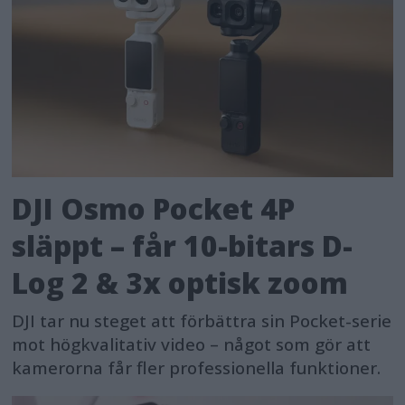
DJI Osmo Pocket 4P
släppt – får 10-bitars D-
Log 2 & 3x optisk zoom
DJI tar nu steget att förbättra sin Pocket-serie
mot högkvalitativ video – något som gör att
kamerorna får fler professionella funktioner.