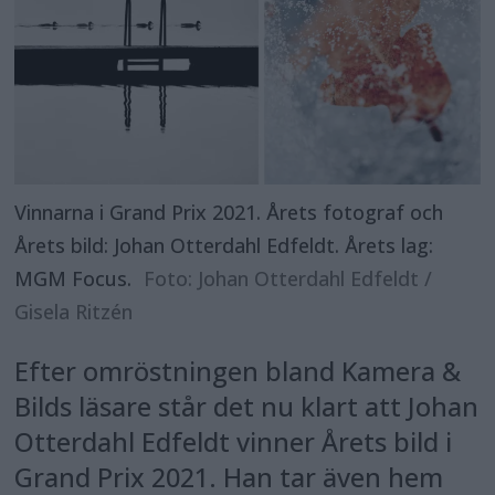
Vinnarna i Grand Prix 2021. Årets fotograf och
Årets bild: Johan Otterdahl Edfeldt. Årets lag:
MGM Focus.
Foto: Johan Otterdahl Edfeldt /
Gisela Ritzén
Efter omröstningen bland Kamera &
Bilds läsare står det nu klart att Johan
Otterdahl Edfeldt vinner Årets bild i
Grand Prix 2021. Han tar även hem