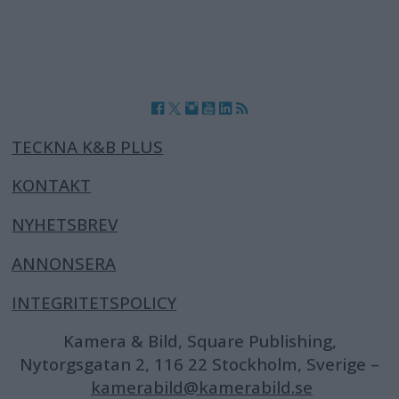
TECKNA K&B PLUS
KONTAKT
NYHETSBREV
ANNONSERA
INTEGRITETSPOLICY
Kamera & Bild, Square Publishing,
Nytorgsgatan 2, 116 22 Stockholm, Sverige –
kamerabild@kamerabild.se