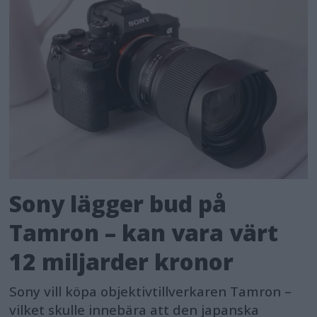
Sony lägger bud på
Tamron – kan vara värt
12 miljarder kronor
Sony vill köpa objektivtillverkaren Tamron –
vilket skulle innebära att den japanska