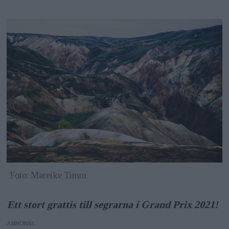
Foto: Mareike Timm
Ett stort grattis till segrarna i Grand Prix 2021!
ANNONS