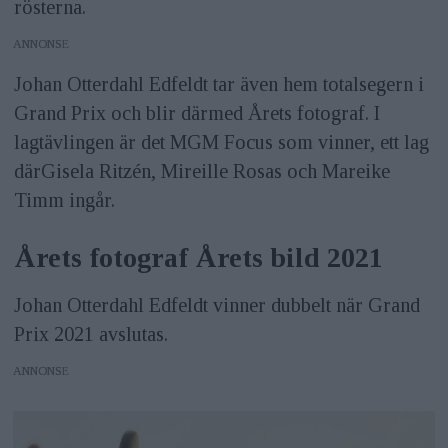
rösterna.
ANNONS
Johan Otterdahl Edfeldt tar även hem totalsegern i
Grand Prix och blir därmed Årets fotograf. I
lagtävlingen är det MGM Focus som vinner, ett lag
därGisela Ritzén, Mireille Rosas och Mareike
Timm ingår.
Årets fotograf Årets bild 2021
Johan Otterdahl Edfeldt vinner dubbelt när Grand
Prix 2021 avslutas.
ANNONS