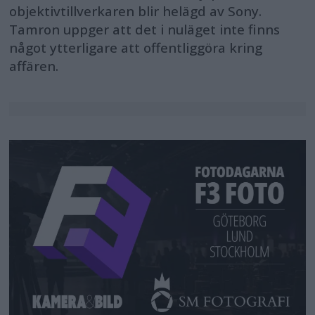
objektivtillverkaren blir helägd av Sony.
Tamron uppger att det i nuläget inte finns
något ytterligare att offentliggöra kring
affären.