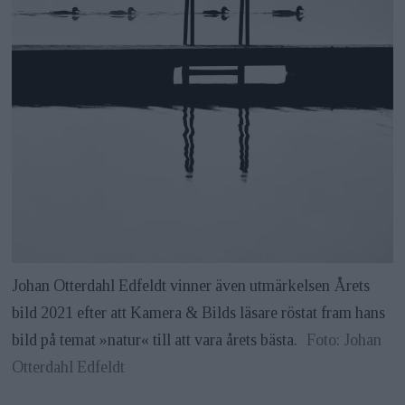
Johan Otterdahl Edfeldt vinner även utmärkelsen Årets
bild 2021 efter att Kamera & Bilds läsare röstat fram hans
bild på temat »natur« till att vara årets bästa.
Foto: Johan
Otterdahl Edfeldt