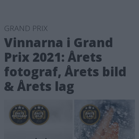
GRAND PRIX
Vinnarna i Grand
Prix 2021: Årets
fotograf, Årets bild
& Årets lag