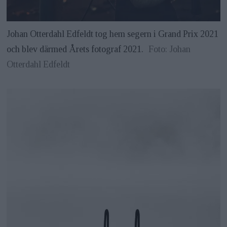
Johan Otterdahl Edfeldt tog hem segern i Grand Prix 2021
och blev därmed Årets fotograf 2021.
Foto: Johan
Otterdahl Edfeldt