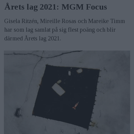
Årets lag 2021: MGM Focus
Gisela Ritzén, Mireille Rosas och Mareike Timm
har som lag samlat på sig flest poäng och blir
därmed Årets lag 2021.