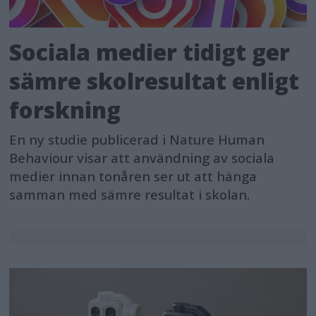
Sociala medier tidigt ger
sämre skolresultat enligt
forskning
En ny studie publicerad i Nature Human
Behaviour visar att användning av sociala
medier innan tonåren ser ut att hänga
samman med sämre resultat i skolan.