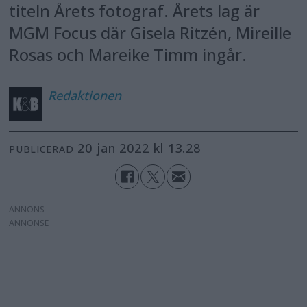
titeln Årets fotograf. Årets lag är
MGM Focus där Gisela Ritzén, Mireille
Rosas och Mareike Timm ingår.
Redaktionen
20 jan 2022 kl 13.28
PUBLICERAD
ANNONS