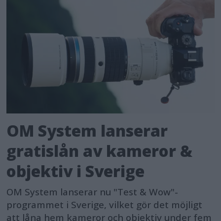
OM System lanserar
gratislån av kameror &
objektiv i Sverige
OM System lanserar nu "Test & Wow"-
programmet i Sverige, vilket gör det möjligt
att låna hem kameror och objektiv under fem