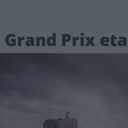
 Grand Prix et