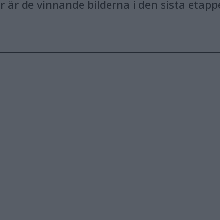
 är de vinnande bilderna i den sista etapp