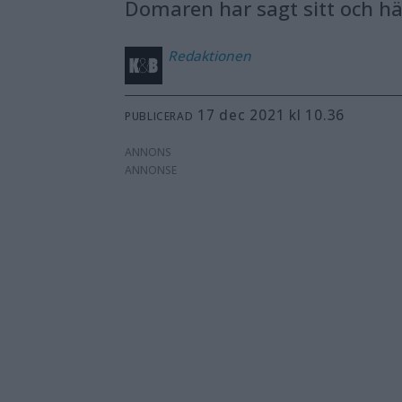
Domaren har sagt sitt och här
Redaktionen
17 dec 2021 kl 10.36
PUBLICERAD
ANNONS