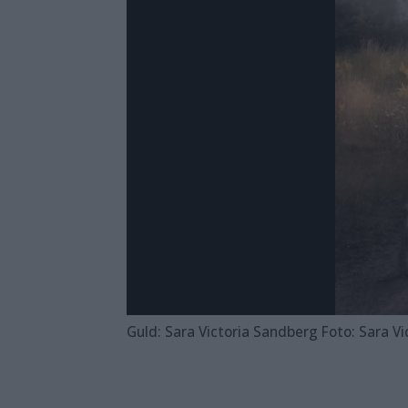
Guld: Sara Victoria Sandberg Foto: Sara V