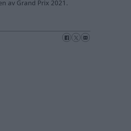
en av Grand Prix 2021.