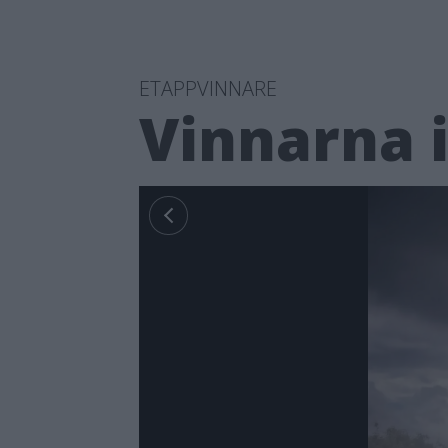
ETAPPVINNARE
Vinnarna i