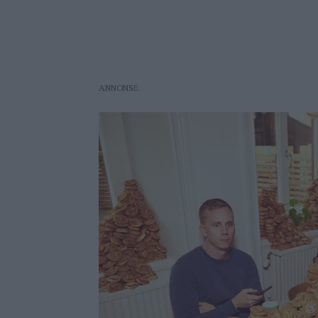
ANNONS