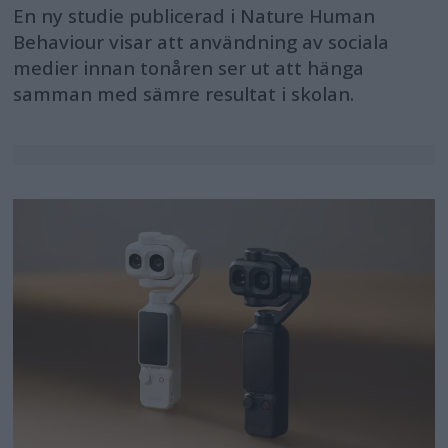
En ny studie publicerad i Nature Human
Behaviour visar att användning av sociala
medier innan tonåren ser ut att hänga
samman med sämre resultat i skolan.