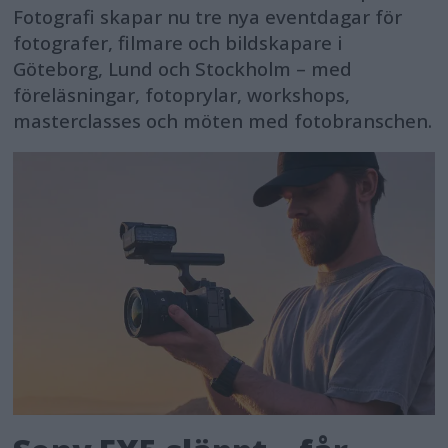
Fotografi skapar nu tre nya eventdagar för
fotografer, filmare och bildskapare i
Göteborg, Lund och Stockholm – med
föreläsningar, fotoprylar, workshops,
masterclasses och möten med fotobranschen.