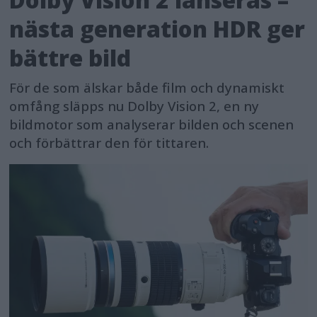
nästa generation HDR ger
bättre bild
För de som älskar både film och dynamiskt
omfång släpps nu Dolby Vision 2, en ny
bildmotor som analyserar bilden och scenen
och förbättrar den för tittaren.