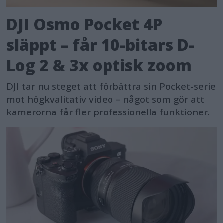
DJI Osmo Pocket 4P
släppt – får 10-bitars D-
Log 2 & 3x optisk zoom
DJI tar nu steget att förbättra sin Pocket-serie
mot högkvalitativ video – något som gör att
kamerorna får fler professionella funktioner.