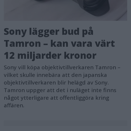
Sony lägger bud på
Tamron – kan vara värt
12 miljarder kronor
Sony vill köpa objektivtillverkaren Tamron –
vilket skulle innebära att den japanska
objektivtillverkaren blir helägd av Sony.
Tamron uppger att det i nuläget inte finns
något ytterligare att offentliggöra kring
affären.