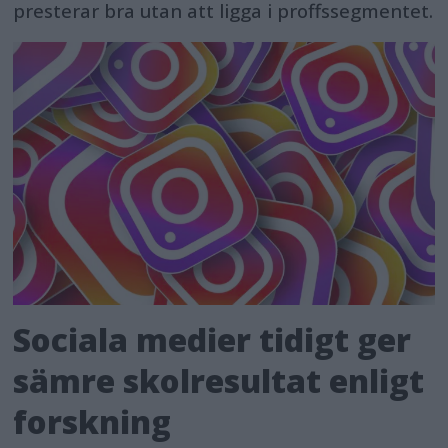
presterar bra utan att ligga i proffssegmentet.
Sociala medier tidigt ger
sämre skolresultat enligt
forskning