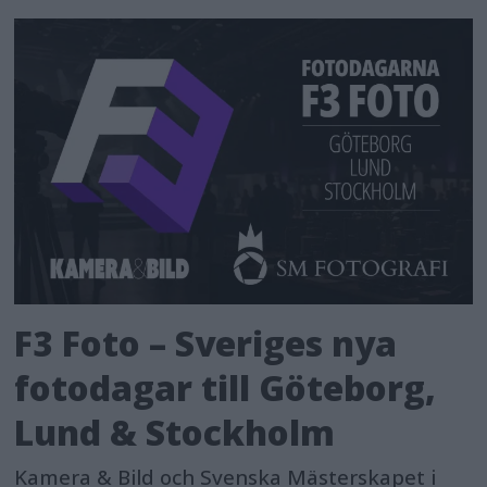
F3 Foto – Sveriges nya
fotodagar till Göteborg,
Lund & Stockholm
Kamera & Bild och Svenska Mästerskapet i