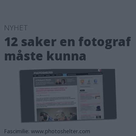
NYHET
12 saker en fotograf
måste kunna
Fascimilie: www.photoshelter.com