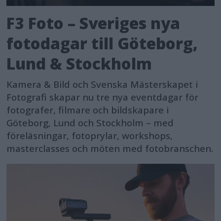
F3 Foto – Sveriges nya
fotodagar till Göteborg,
Lund & Stockholm
Kamera & Bild och Svenska Mästerskapet i
Fotografi skapar nu tre nya eventdagar för
fotografer, filmare och bildskapare i
Göteborg, Lund och Stockholm – med
föreläsningar, fotoprylar, workshops,
masterclasses och möten med fotobranschen.