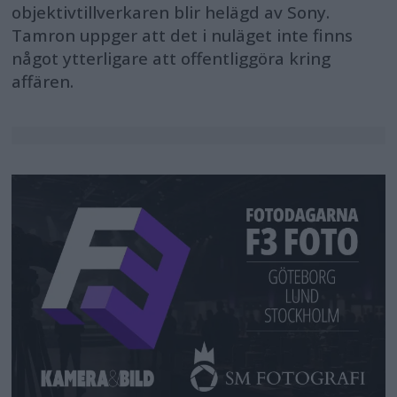
objektivtillverkaren blir helägd av Sony.
Tamron uppger att det i nuläget inte finns
något ytterligare att offentliggöra kring
affären.