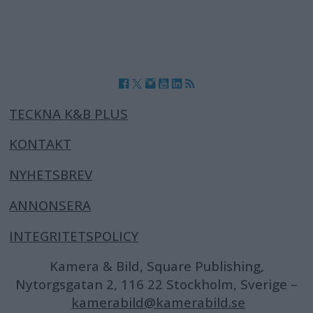
TECKNA K&B PLUS
KONTAKT
NYHETSBREV
ANNONSERA
INTEGRITETSPOLICY
Kamera & Bild, Square Publishing,
Nytorgsgatan 2, 116 22 Stockholm, Sverige –
kamerabild@kamerabild.se