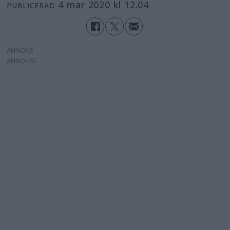
4 mar 2020 kl 12.04
PUBLICERAD
ANNONS