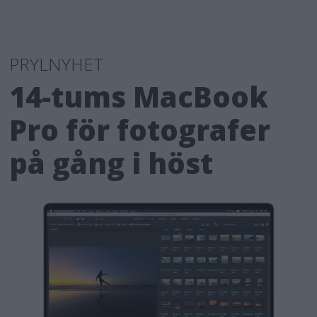
PRYLNYHET
14-tums MacBook
Pro för fotografer
på gång i höst