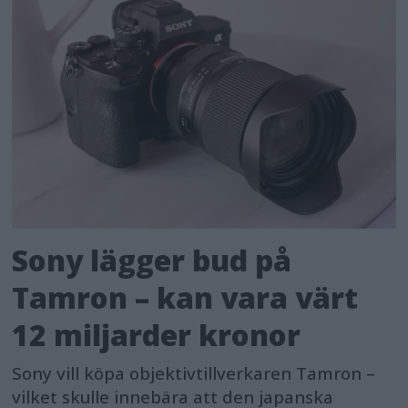
Sony lägger bud på
Tamron – kan vara värt
12 miljarder kronor
Sony vill köpa objektivtillverkaren Tamron –
vilket skulle innebära att den japanska