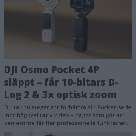
DJI Osmo Pocket 4P
släppt – får 10-bitars D-
Log 2 & 3x optisk zoom
DJI tar nu steget att förbättra sin Pocket-serie
mot högkvalitativ video – något som gör att
kamerorna får fler professionella funktioner.