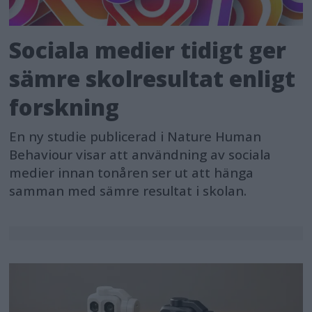
Sociala medier tidigt ger
sämre skolresultat enligt
forskning
En ny studie publicerad i Nature Human
Behaviour visar att användning av sociala
medier innan tonåren ser ut att hänga
samman med sämre resultat i skolan.