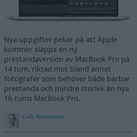
Nya uppgifter pekar på att Apple
kommer släppa en ny
prestandaversion av MacBook Pro på
14 tum, riktad mot bland annat
fotografer som behöver både bärbar
prestanda och mindre storlek än nya
16-tums MacBook Pro.
Calle
Rosenqvist