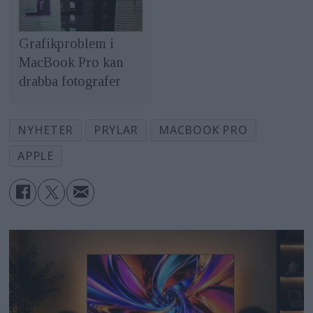
Grafikproblem i
MacBook Pro kan
drabba fotografer
NYHETER
PRYLAR
MACBOOK PRO
APPLE