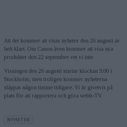
Att det kommer att visas nyheter den 26 augusti är
helt klart. Om Canon även kommer att visa nya
produkter den 22 september vet vi inte.
Visningen den 26 augusti startar klockan 9.00 i
Stockholm, men troligen kommer nyheterna
släppas någon timme tidigare. Vi är givetvis på
plats för att rapportera och göra webb-TV.
NYHETER