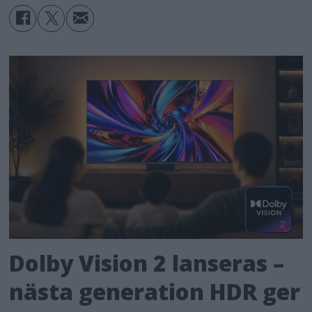
Dolby Vision 2 lanseras –
nästa generation HDR ger