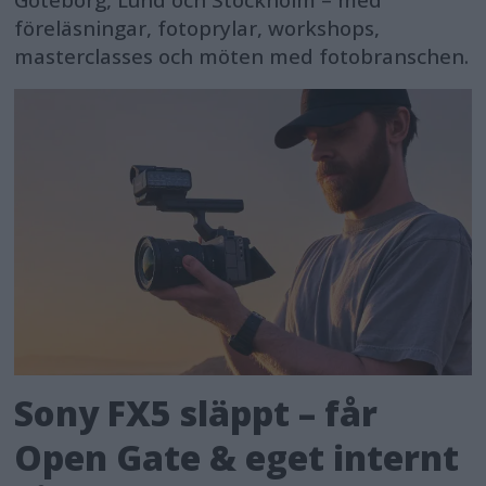
föreläsningar, fotoprylar, workshops,
masterclasses och möten med fotobranschen.
Sony FX5 släppt – får
Open Gate & eget internt