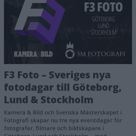
F3 Foto – Sveriges nya
fotodagar till Göteborg,
Lund & Stockholm
Kamera & Bild och Svenska Mästerskapet i
Fotografi skapar nu tre nya eventdagar för
fotografer, filmare och bildskapare i
Göteborg, Lund och Stockholm – med