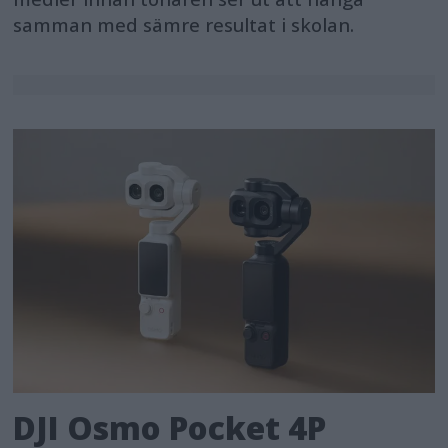
samman med sämre resultat i skolan.
DJI Osmo Pocket 4P