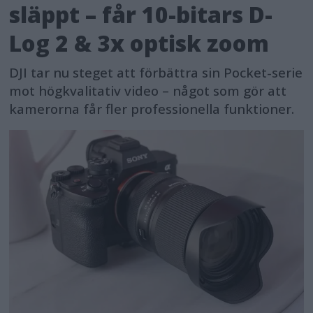
släppt – får 10-bitars D-
Log 2 & 3x optisk zoom
DJI tar nu steget att förbättra sin Pocket-serie
mot högkvalitativ video – något som gör att
kamerorna får fler professionella funktioner.