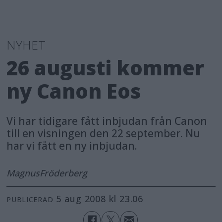
NYHET
26 augusti kommer
ny Canon Eos
Vi har tidigare fått inbjudan från Canon
till en visningen den 22 september. Nu
har vi fått en ny inbjudan.
Magnus
Fröderberg
5 aug 2008 kl 23.06
PUBLICERAD