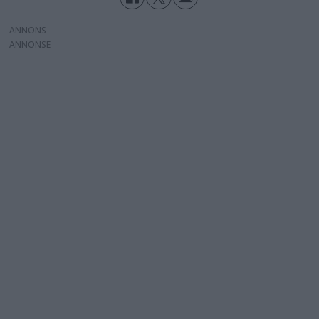
ANNONS