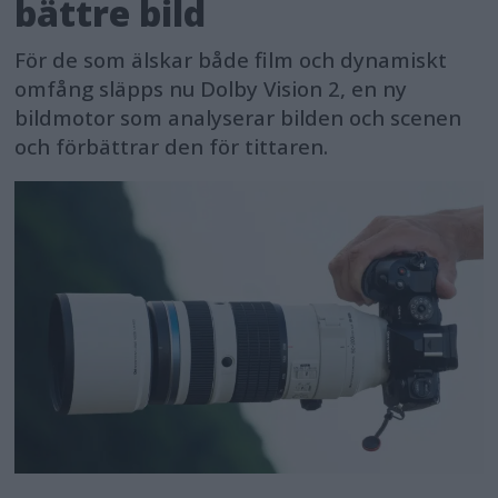
bättre bild
För de som älskar både film och dynamiskt
omfång släpps nu Dolby Vision 2, en ny
bildmotor som analyserar bilden och scenen
och förbättrar den för tittaren.