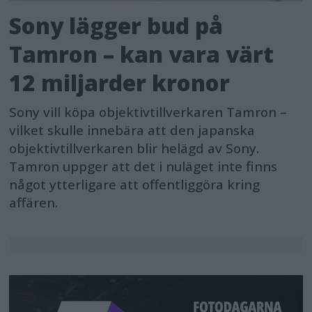
Sony lägger bud på
Tamron – kan vara värt
12 miljarder kronor
Sony vill köpa objektivtillverkaren Tamron –
vilket skulle innebära att den japanska
objektivtillverkaren blir helägd av Sony.
Tamron uppger att det i nuläget inte finns
något ytterligare att offentliggöra kring
affären.