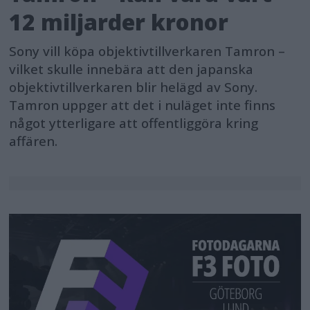
12 miljarder kronor
Sony vill köpa objektivtillverkaren Tamron –
vilket skulle innebära att den japanska
objektivtillverkaren blir helägd av Sony.
Tamron uppger att det i nuläget inte finns
något ytterligare att offentliggöra kring
affären.