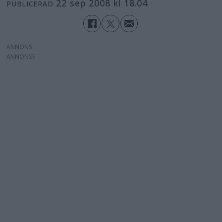
22 sep 2008 kl 18.04
PUBLICERAD
ANNONS