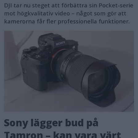
DJI tar nu steget att förbättra sin Pocket-serie
mot högkvalitativ video – något som gör att
kamerorna får fler professionella funktioner.
Sony lägger bud på
Tamron – kan vara värt