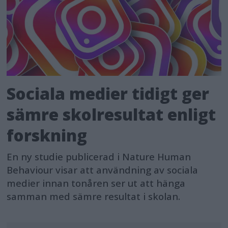
Sociala medier tidigt ger
sämre skolresultat enligt
forskning
En ny studie publicerad i Nature Human
Behaviour visar att användning av sociala
medier innan tonåren ser ut att hänga
samman med sämre resultat i skolan.