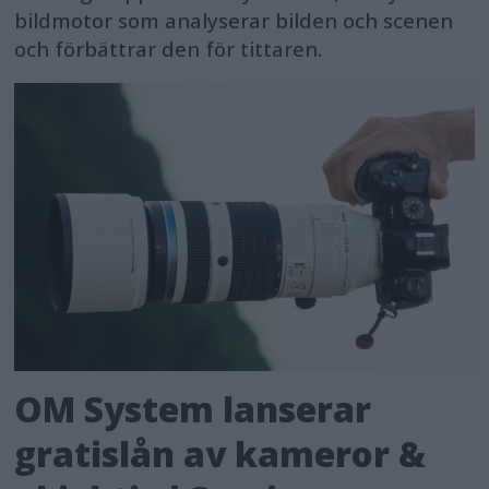
bildmotor som analyserar bilden och scenen
och förbättrar den för tittaren.
OM System lanserar
gratislån av kameror &