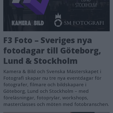
F3 Foto – Sveriges nya
fotodagar till Göteborg,
Lund & Stockholm
Kamera & Bild och Svenska Mästerskapet i
Fotografi skapar nu tre nya eventdagar för
fotografer, filmare och bildskapare i
Göteborg, Lund och Stockholm – med
föreläsningar, fotoprylar, workshops,
masterclasses och möten med fotobranschen.