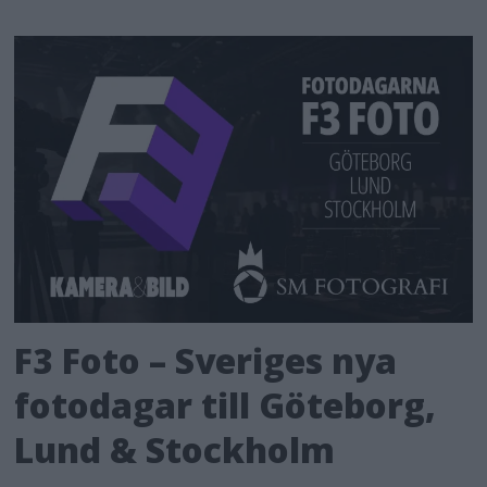
F3 Foto – Sveriges nya
fotodagar till Göteborg,
Lund & Stockholm