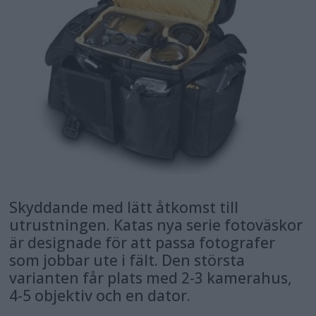
Skyddande med lätt åtkomst till
utrustningen. Katas nya serie fotoväskor
är designade för att passa fotografer
som jobbar ute i fält. Den största
varianten får plats med 2-3 kamerahus,
4-5 objektiv och en dator.