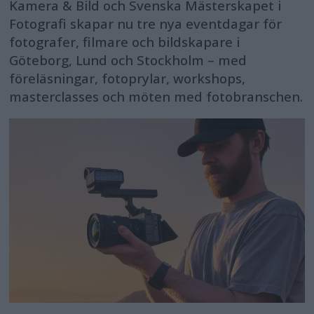
Kamera & Bild och Svenska Mästerskapet i
Fotografi skapar nu tre nya eventdagar för
fotografer, filmare och bildskapare i
Göteborg, Lund och Stockholm – med
föreläsningar, fotoprylar, workshops,
masterclasses och möten med fotobranschen.