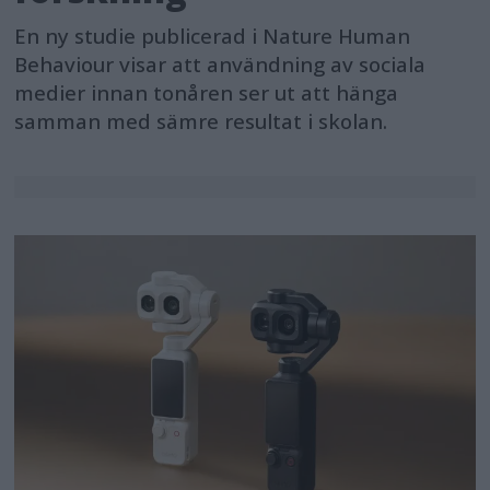
En ny studie publicerad i Nature Human
Behaviour visar att användning av sociala
medier innan tonåren ser ut att hänga
samman med sämre resultat i skolan.