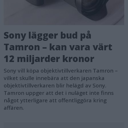
Sony lägger bud på
Tamron – kan vara värt
12 miljarder kronor
Sony vill köpa objektivtillverkaren Tamron –
vilket skulle innebära att den japanska
objektivtillverkaren blir helägd av Sony.
Tamron uppger att det i nuläget inte finns
något ytterligare att offentliggöra kring
affären.