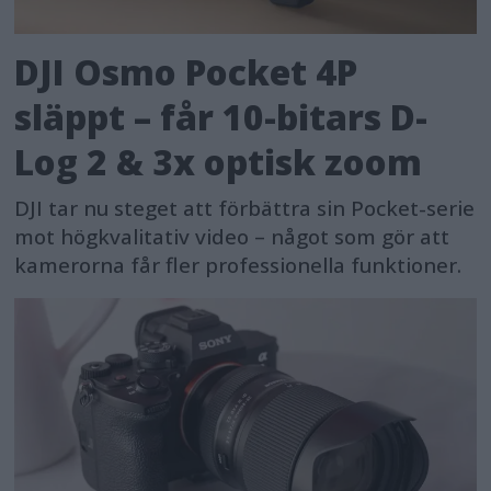
DJI Osmo Pocket 4P
släppt – får 10-bitars D-
Log 2 & 3x optisk zoom
DJI tar nu steget att förbättra sin Pocket-serie
mot högkvalitativ video – något som gör att
kamerorna får fler professionella funktioner.