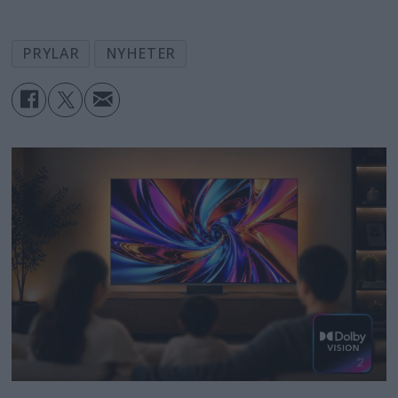
PRYLAR
NYHETER