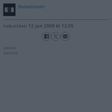
Redaktionen
12 jun 2009 kl 12.05
PUBLICERAD
ANNONS