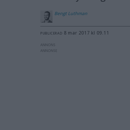
Bengt
Luthman
8 mar 2017 kl 09.11
PUBLICERAD
ANNONS