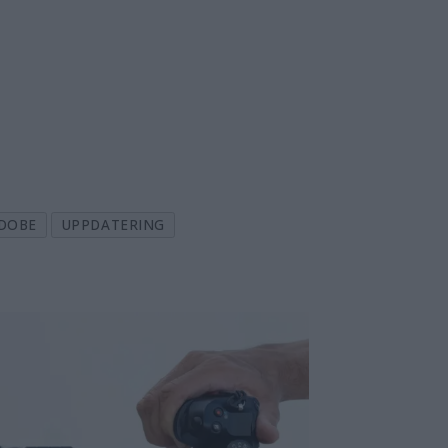
DOBE
UPPDATERING