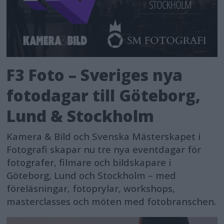
F3 Foto – Sveriges nya
fotodagar till Göteborg,
Lund & Stockholm
Kamera & Bild och Svenska Mästerskapet i
Fotografi skapar nu tre nya eventdagar för
fotografer, filmare och bildskapare i
Göteborg, Lund och Stockholm – med
föreläsningar, fotoprylar, workshops,
masterclasses och möten med fotobranschen.