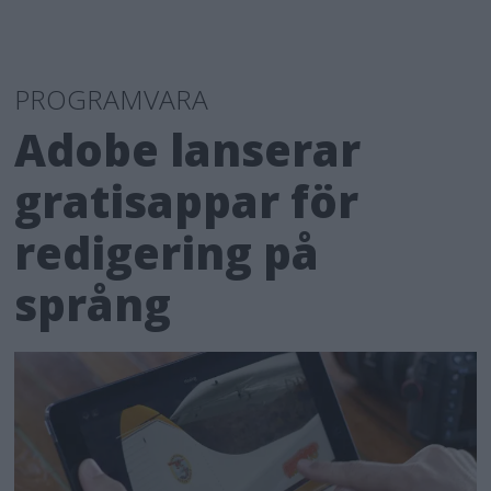
PROGRAMVARA
Adobe lanserar
gratisappar för
redigering på
språng