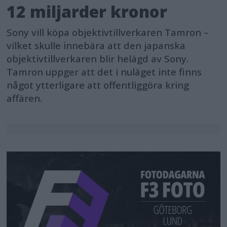
12 miljarder kronor
Sony vill köpa objektivtillverkaren Tamron –
vilket skulle innebära att den japanska
objektivtillverkaren blir helägd av Sony.
Tamron uppger att det i nuläget inte finns
något ytterligare att offentliggöra kring
affären.