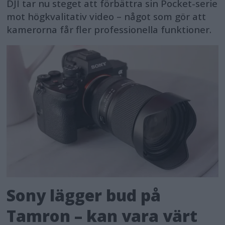
DJI tar nu steget att förbättra sin Pocket-serie
mot högkvalitativ video – något som gör att
kamerorna får fler professionella funktioner.
Sony lägger bud på
Tamron – kan vara värt