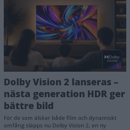
Dolby Vision 2 lanseras –
nästa generation HDR ger
bättre bild
För de som älskar både film och dynamiskt
omfång släpps nu Dolby Vision 2, en ny