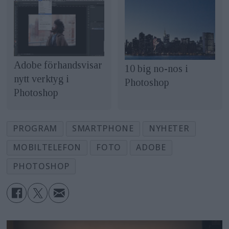
Adobe förhandsvisar
10 big no-nos i
nytt verktyg i
Photoshop
Photoshop
PROGRAM
SMARTPHONE
NYHETER
MOBILTELEFON
FOTO
ADOBE
PHOTOSHOP