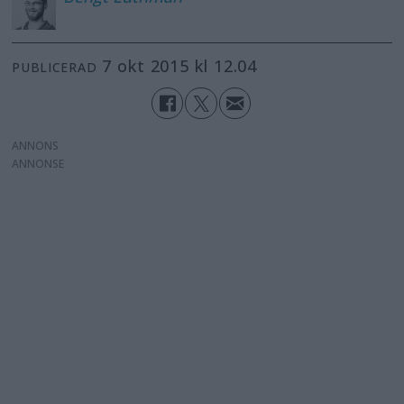
7 okt 2015 kl 12.04
PUBLICERAD
ANNONS