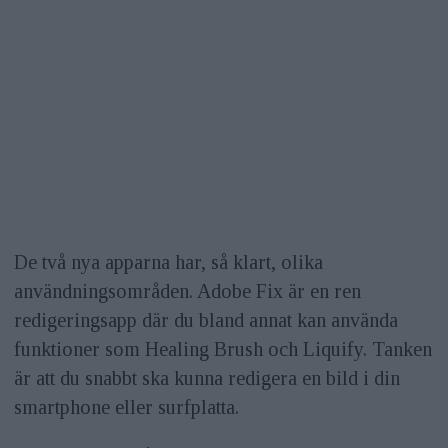
De två nya apparna har, så klart, olika
användningsområden. Adobe Fix är en ren
redigeringsapp där du bland annat kan använda
funktioner som Healing Brush och Liquify. Tanken
är att du snabbt ska kunna redigera en bild i din
smartphone eller surfplatta.