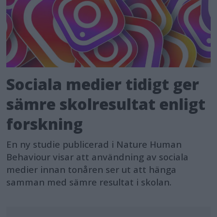
Sociala medier tidigt ger
sämre skolresultat enligt
forskning
En ny studie publicerad i Nature Human
Behaviour visar att användning av sociala
medier innan tonåren ser ut att hänga
samman med sämre resultat i skolan.