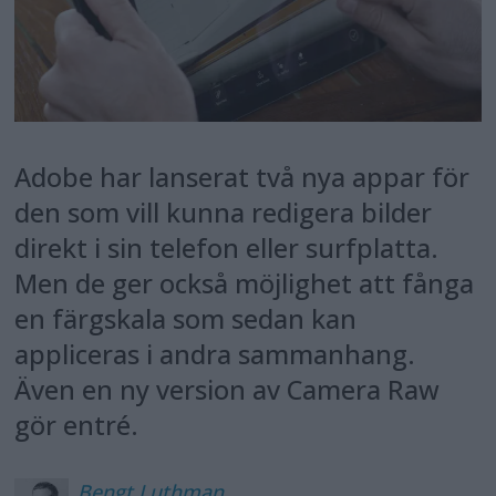
Adobe har lanserat två nya appar för
den som vill kunna redigera bilder
direkt i sin telefon eller surfplatta.
Men de ger också möjlighet att fånga
en färgskala som sedan kan
appliceras i andra sammanhang.
Även en ny version av Camera Raw
gör entré.
Bengt
Luthman