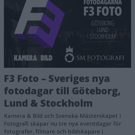
F3 Foto – Sveriges nya
fotodagar till Göteborg,
Lund & Stockholm
Kamera & Bild och Svenska Mästerskapet i
Fotografi skapar nu tre nya eventdagar för
fotografer, filmare och bildskapare i