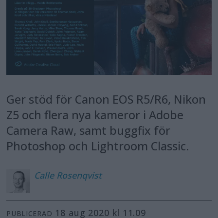
Ger stöd för Canon EOS R5/R6, Nikon
Z5 och flera nya kameror i Adobe
Camera Raw, samt buggfix för
Photoshop och Lightroom Classic.
Calle
Rosenqvist
18 aug 2020 kl 11.09
PUBLICERAD