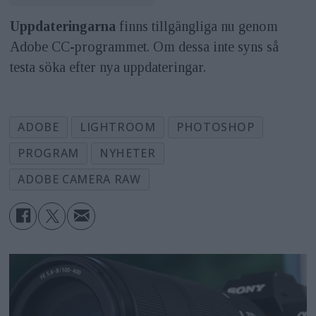
Uppdateringarna
finns tillgängliga nu genom
Adobe CC-programmet. Om dessa inte syns så
testa söka efter nya uppdateringar.
ADOBE
LIGHTROOM
PHOTOSHOP
PROGRAM
NYHETER
ADOBE CAMERA RAW