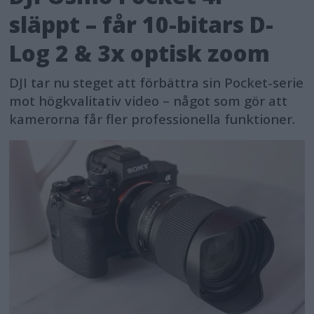
släppt – får 10-bitars D-
Log 2 & 3x optisk zoom
DJI tar nu steget att förbättra sin Pocket-serie
mot högkvalitativ video – något som gör att
kamerorna får fler professionella funktioner.