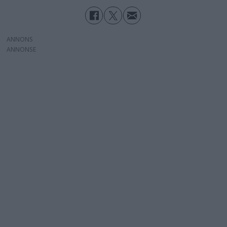
ANNONS