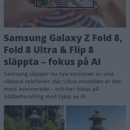
Samsung Galaxy Z Fold 8,
Fold 8 Ultra & Flip 8
släppta – fokus på AI
Samsung släpper nu nya versioner av sina
vikbara telefoner, där Ultra-modellen är den
mest avancerade – och har fokus på
bildbehandling med hjälp av AI.