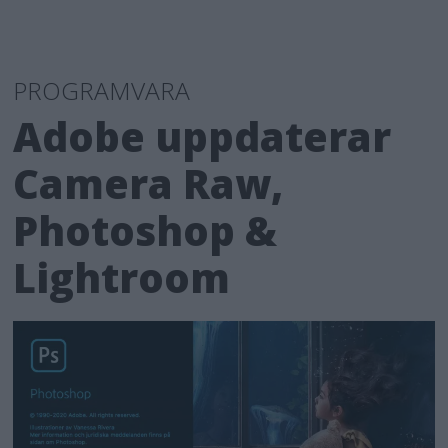
PROGRAMVARA
Adobe uppdaterar
Camera Raw,
Photoshop &
Lightroom