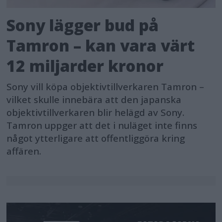
Sony lägger bud på
Tamron – kan vara värt
12 miljarder kronor
Sony vill köpa objektivtillverkaren Tamron –
vilket skulle innebära att den japanska
objektivtillverkaren blir helägd av Sony.
Tamron uppger att det i nuläget inte finns
något ytterligare att offentliggöra kring
affären.