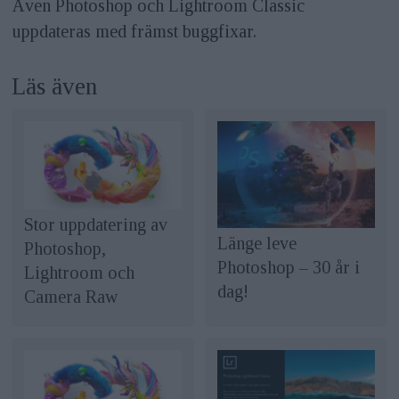
Även Photoshop och Lightroom Classic
uppdateras med främst buggfixar.
Läs även
Stor uppdatering av
Länge leve
Photoshop,
Photoshop – 30 år i
Lightroom och
dag!
Camera Raw