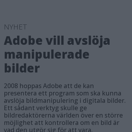
NYHET
Adobe vill avslöja
manipulerade
bilder
2008 hoppas Adobe att de kan
presentera ett program som ska kunna
avslöja bildmanipulering i digitala bilder.
Ett sådant verktyg skulle ge
bildredaktörerna världen över en större
möjlighet att kontrollera om en bild är
vad den utgör sig för att vara.