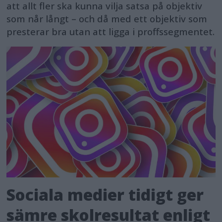
att allt fler ska kunna vilja satsa på objektiv
som når långt – och då med ett objektiv som
presterar bra utan att ligga i proffssegmentet.
Sociala medier tidigt ger
sämre skolresultat enligt