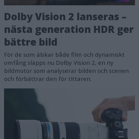
Dolby Vision 2 lanseras –
nästa generation HDR ger
bättre bild
För de som älskar både film och dynamiskt
omfång släpps nu Dolby Vision 2, en ny
bildmotor som analyserar bilden och scenen
och förbättrar den för tittaren.