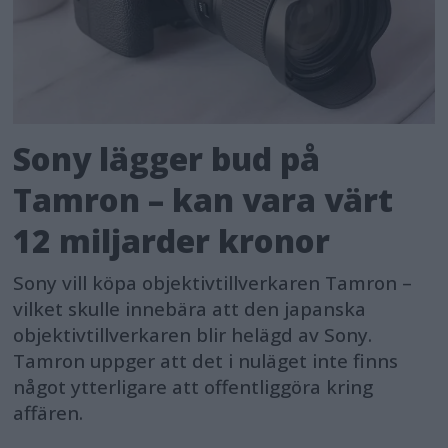
Sony lägger bud på
Tamron – kan vara värt
12 miljarder kronor
Sony vill köpa objektivtillverkaren Tamron –
vilket skulle innebära att den japanska
objektivtillverkaren blir helägd av Sony.
Tamron uppger att det i nuläget inte finns
något ytterligare att offentliggöra kring
affären.