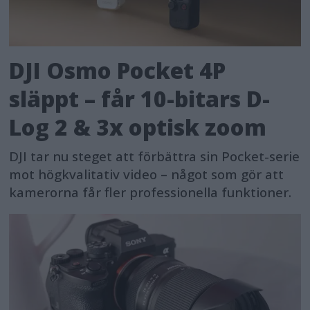
DJI Osmo Pocket 4P
släppt – får 10-bitars D-
Log 2 & 3x optisk zoom
DJI tar nu steget att förbättra sin Pocket-serie
mot högkvalitativ video – något som gör att
kamerorna får fler professionella funktioner.