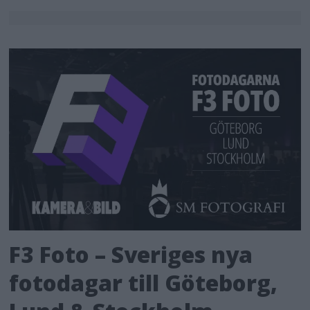
F3 Foto – Sveriges nya
fotodagar till Göteborg,