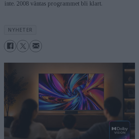
inte. 2008 väntas programmet bli klart.
NYHETER