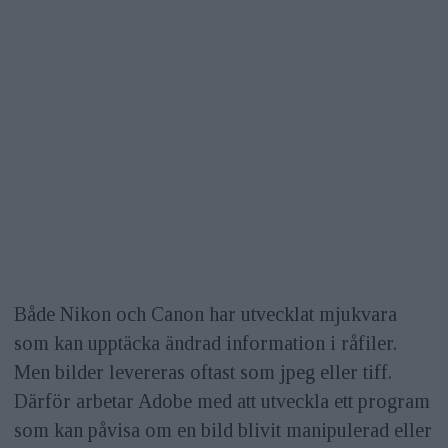
Både Nikon och Canon har utvecklat mjukvara
som kan upptäcka ändrad information i råfiler.
Men bilder levereras oftast som jpeg eller tiff.
Därför arbetar Adobe med att utveckla ett program
som kan påvisa om en bild blivit manipulerad eller