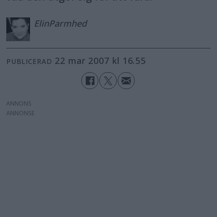
Elin
Parmhed
22 mar 2007 kl 16.55
PUBLICERAD
ANNONS