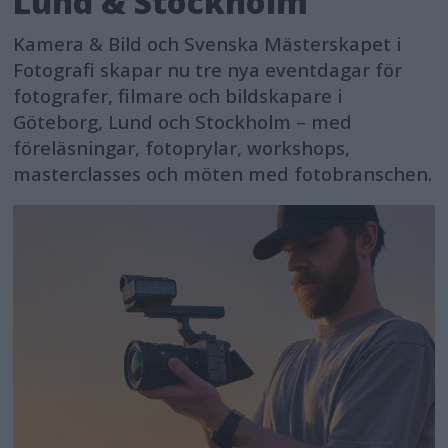
Lund & Stockholm
Kamera & Bild och Svenska Mästerskapet i
Fotografi skapar nu tre nya eventdagar för
fotografer, filmare och bildskapare i
Göteborg, Lund och Stockholm – med
föreläsningar, fotoprylar, workshops,
masterclasses och möten med fotobranschen.