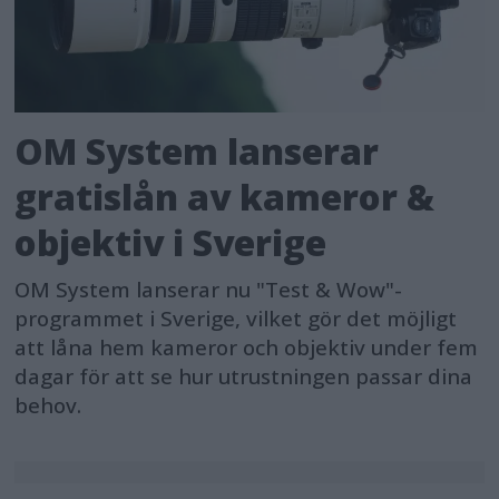
OM System lanserar
gratislån av kameror &
objektiv i Sverige
OM System lanserar nu "Test & Wow"-
programmet i Sverige, vilket gör det möjligt
att låna hem kameror och objektiv under fem
dagar för att se hur utrustningen passar dina
behov.