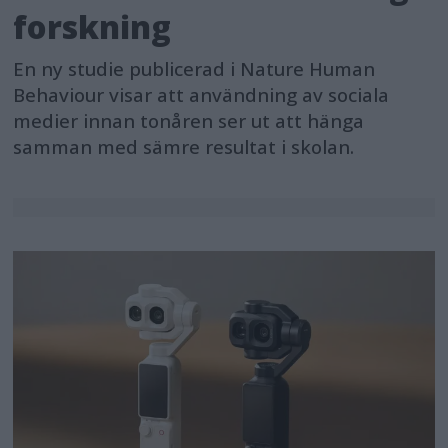
forskning
En ny studie publicerad i Nature Human
Behaviour visar att användning av sociala
medier innan tonåren ser ut att hänga
samman med sämre resultat i skolan.