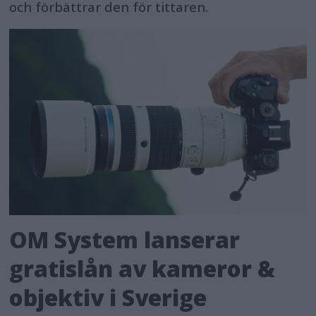
och förbättrar den för tittaren.
OM System lanserar
gratislån av kameror &
objektiv i Sverige