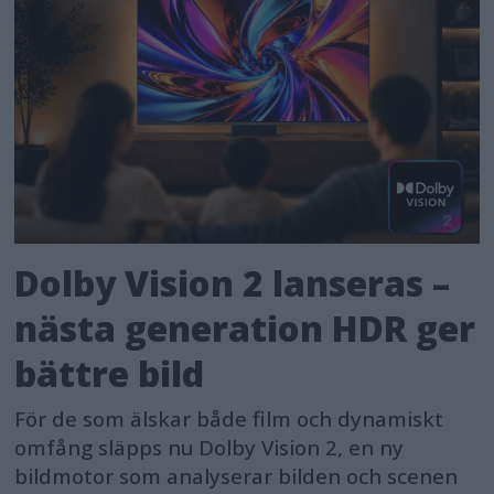
Dolby Vision 2 lanseras –
nästa generation HDR ger
bättre bild
För de som älskar både film och dynamiskt
omfång släpps nu Dolby Vision 2, en ny
bildmotor som analyserar bilden och scenen