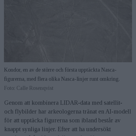
Kondor, en av de större och första upptäckta Nasca-
figurerna, med flera olika Nasca-linjer runt omkring.
Foto: Calle Rosenqvist
Genom att kombinera LIDAR-data med satellit-
och flybilder har arkeologerna tränat en AI-modell
för att upptäcka figurerna som ibland består av
knappt synliga linjer. Efter att ha undersökt