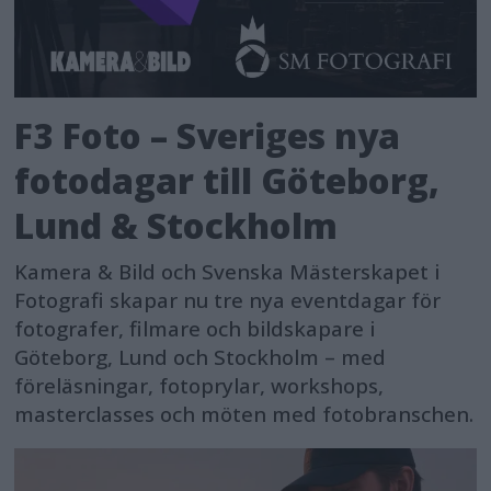
F3 Foto – Sveriges nya
fotodagar till Göteborg,
Lund & Stockholm
Kamera & Bild och Svenska Mästerskapet i
Fotografi skapar nu tre nya eventdagar för
fotografer, filmare och bildskapare i
Göteborg, Lund och Stockholm – med
föreläsningar, fotoprylar, workshops,
masterclasses och möten med fotobranschen.