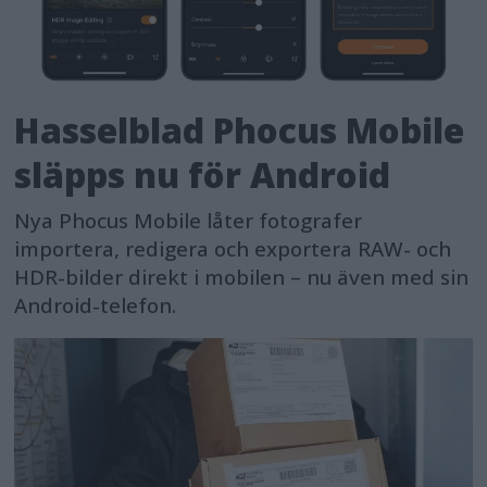
Hasselblad Phocus Mobile
släpps nu för Android
Nya Phocus Mobile låter fotografer
importera, redigera och exportera RAW- och
HDR-bilder direkt i mobilen – nu även med sin
Android-telefon.