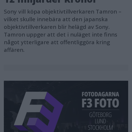
Sony vill köpa objektivtillverkaren Tamron –
vilket skulle innebära att den japanska
objektivtillverkaren blir helägd av Sony.
Tamron uppger att det i nuläget inte finns
något ytterligare att offentliggöra kring
affären.