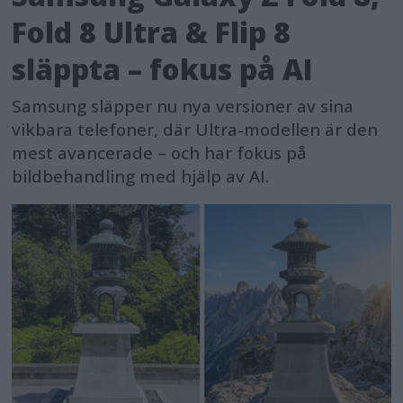
Fold 8 Ultra & Flip 8
släppta – fokus på AI
Samsung släpper nu nya versioner av sina
vikbara telefoner, där Ultra-modellen är den
mest avancerade – och har fokus på
bildbehandling med hjälp av AI.