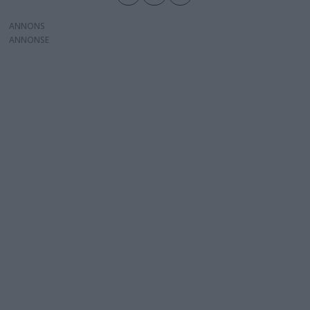
ANNONS