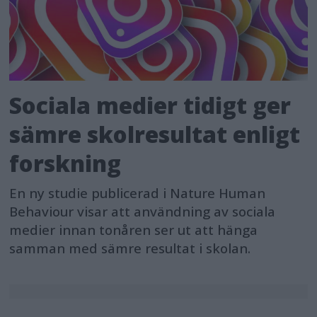
Sociala medier tidigt ger
sämre skolresultat enligt
forskning
En ny studie publicerad i Nature Human
Behaviour visar att användning av sociala
medier innan tonåren ser ut att hänga
samman med sämre resultat i skolan.