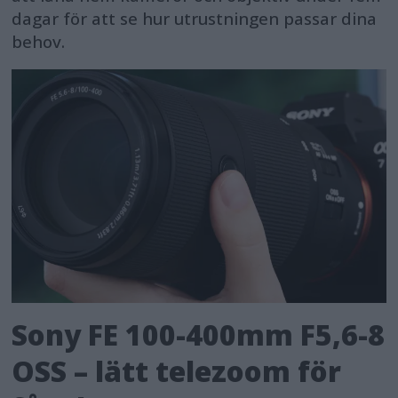
dagar för att se hur utrustningen passar dina
behov.
Sony FE 100-400mm F5,6-8
OSS – lätt telezoom för