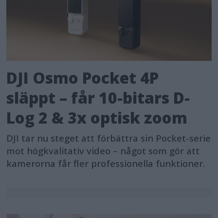
DJI Osmo Pocket 4P
släppt – får 10-bitars D-
Log 2 & 3x optisk zoom
DJI tar nu steget att förbättra sin Pocket-serie
mot högkvalitativ video – något som gör att
kamerorna får fler professionella funktioner.