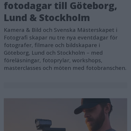
fotodagar till Göteborg,
Lund & Stockholm
Kamera & Bild och Svenska Mästerskapet i
Fotografi skapar nu tre nya eventdagar för
fotografer, filmare och bildskapare i
Göteborg, Lund och Stockholm – med
föreläsningar, fotoprylar, workshops,
masterclasses och möten med fotobranschen.