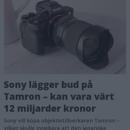
Sony lägger bud på
Tamron – kan vara värt
12 miljarder kronor
Sony vill köpa objektivtillverkaren Tamron –
vilket skulle innebära att den japanska