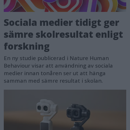
Sociala medier tidigt ger
sämre skolresultat enligt
forskning
En ny studie publicerad i Nature Human
Behaviour visar att användning av sociala
medier innan tonåren ser ut att hänga
samman med sämre resultat i skolan.