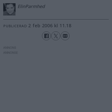
Elin
Parmhed
2 feb 2006 kl 11.18
PUBLICERAD
ANNONS