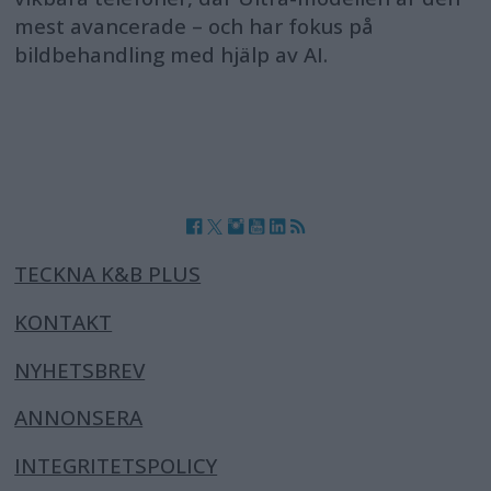
mest avancerade – och har fokus på
bildbehandling med hjälp av AI.
TECKNA K&B PLUS
KONTAKT
NYHETSBREV
ANNONSERA
INTEGRITETSPOLICY