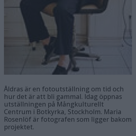
Åldras är en fotoutställning om tid och
hur det är att bli gammal. Idag öppnas
utställningen på Mångkulturellt
Centrum i Botkyrka, Stockholm. Maria
Rosenlöf är fotografen som ligger bakom
projektet.