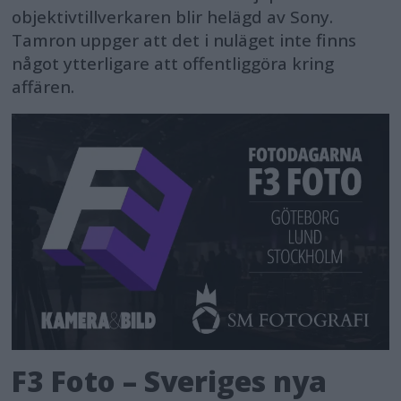
objektivtillverkaren blir helägd av Sony.
Tamron uppger att det i nuläget inte finns
något ytterligare att offentliggöra kring
affären.
F3 Foto – Sveriges nya