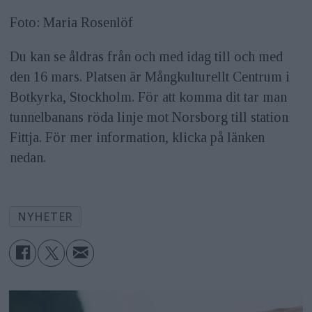
Foto: Maria Rosenlöf
Du kan se åldras från och med idag till och med
den 16 mars. Platsen är Mångkulturellt Centrum i
Botkyrka, Stockholm. För att komma dit tar man
tunnelbanans röda linje mot Norsborg till station
Fittja. För mer information, klicka på länken
nedan.
NYHETER