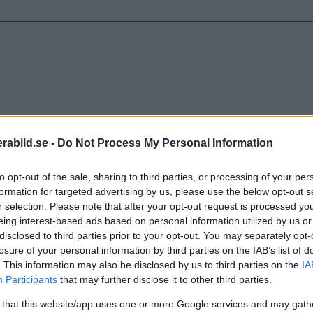
abild.se -
Do Not Process My Personal Information
to opt-out of the sale, sharing to third parties, or processing of your per
formation for targeted advertising by us, please use the below opt-out s
r selection. Please note that after your opt-out request is processed y
eing interest-based ads based on personal information utilized by us or
disclosed to third parties prior to your opt-out. You may separately opt-
losure of your personal information by third parties on the IAB’s list of
. This information may also be disclosed by us to third parties on the
IA
Participants
that may further disclose it to other third parties.
 that this website/app uses one or more Google services and may gath