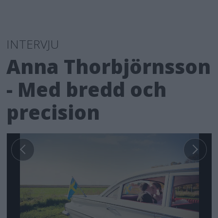
INTERVJU
Anna Thorbjörnsson
- Med bredd och
precision