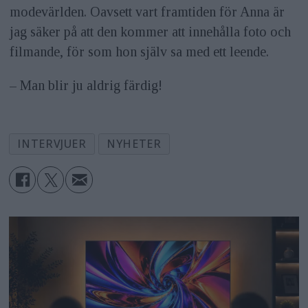
modevärlden. Oavsett vart framtiden för Anna är
jag säker på att den kommer att innehålla foto och
filmande, för som hon själv sa med ett leende.
– Man blir ju aldrig färdig!
INTERVJUER
NYHETER