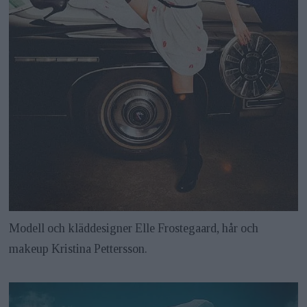
Modell och kläddesigner Elle Frostegaard, hår och
makeup Kristina Pettersson.