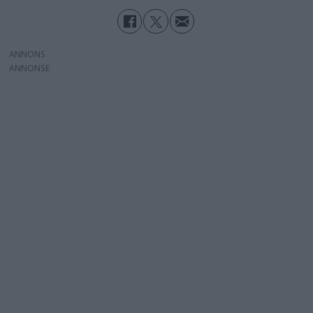
ANNONS