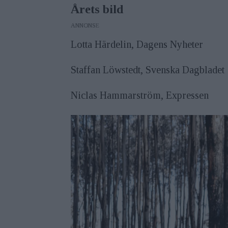
Årets bild
ANNONS
Lotta Härdelin, Dagens Nyheter
Staffan Löwstedt, Svenska Dagbladet
Niclas Hammarström, Expressen