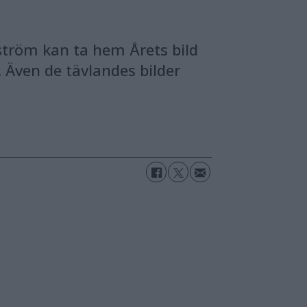
ström kan ta hem Årets bild
. Även de tävlandes bilder