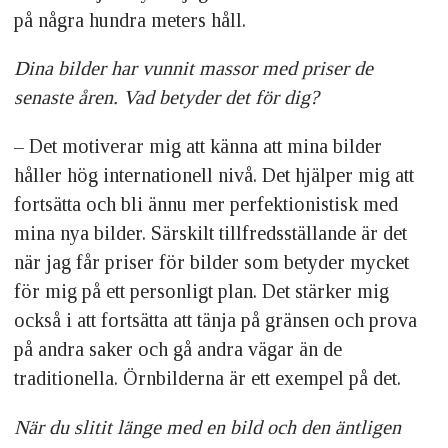
på några hundra meters håll.
Dina bilder har vunnit massor med priser de
senaste åren. Vad betyder det för dig?
– Det motiverar mig att känna att mina bilder
håller hög internationell nivå. Det hjälper mig att
fortsätta och bli ännu mer perfektionistisk med
mina nya bilder. Särskilt tillfredsställande är det
när jag får priser för bilder som betyder mycket
för mig på ett personligt plan. Det stärker mig
också i att fortsätta att tänja på gränsen och prova
på andra saker och gå andra vägar än de
traditionella. Örnbilderna är ett exempel på det.
När du slitit länge med en bild och den äntligen