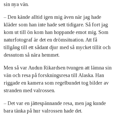
sin nya vän.
– Den kände alltid igen mig även när jag hade
kläder som han inte hade sett tidigare. Så fort jag
kom ut till ön kom han hoppande emot mig. Som
naturfotograf är det en drömsituation. Att få
tillgång till ett sådant djur med så mycket tillit och
dessutom så nära hemmet.
Men så var Audun Rikardsen tvungen att lämna sin
vän och resa på forskningsresa till Alaska. Han
riggade en kamera som regelbundet tog bilder av
stranden med valrossen.
– Det var en jättespännande resa, men jag kunde
bara tänka på hur valrossen hade det.