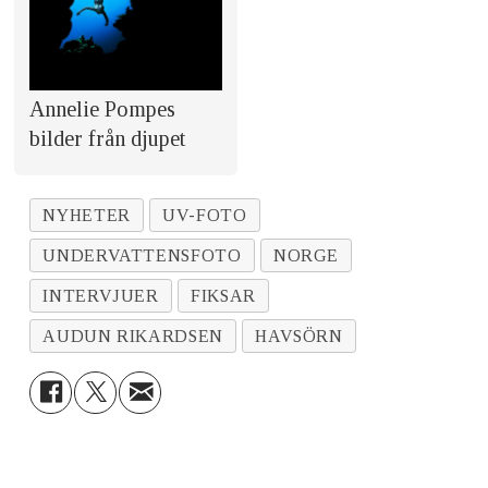
Annelie Pompes
bilder från djupet
NYHETER
UV-FOTO
UNDERVATTENSFOTO
NORGE
INTERVJUER
FIKSAR
AUDUN RIKARDSEN
HAVSÖRN