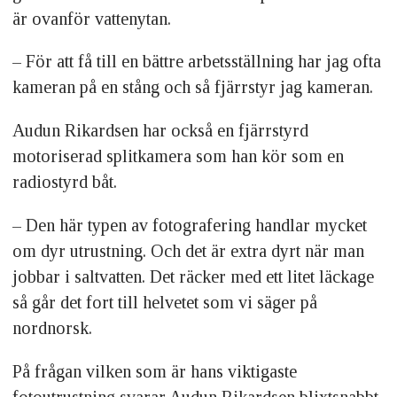
är ovanför vattenytan.
– För att få till en bättre arbetsställning har jag ofta
kameran på en stång och så fjärrstyr jag kameran.
Audun Rikardsen har också en fjärrstyrd
motoriserad splitkamera som han kör som en
radiostyrd båt.
– Den här typen av fotografering handlar mycket
om dyr utrustning. Och det är extra dyrt när man
jobbar i saltvatten. Det räcker med ett litet läckage
så går det fort till helvetet som vi säger på
nordnorsk.
På frågan vilken som är hans viktigaste