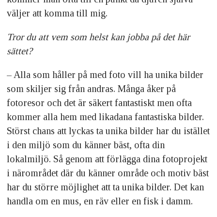
väljer att komma till mig.
Tror du att vem som helst kan jobba på det här
sättet?
– Alla som håller på med foto vill ha unika bilder
som skiljer sig från andras. Många åker på
fotoresor och det är säkert fantastiskt men ofta
kommer alla hem med likadana fantastiska bilder.
Störst chans att lyckas ta unika bilder har du istället
i den miljö som du känner bäst, ofta din
lokalmiljö. Så genom att förlägga dina fotoprojekt
i närområdet där du känner område och motiv bäst
har du större möjlighet att ta unika bilder. Det kan
handla om en mus, en räv eller en fisk i damm.