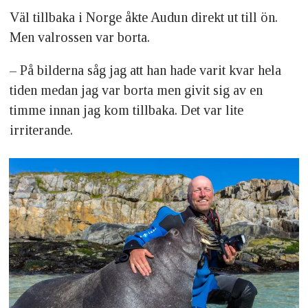
Väl tillbaka i Norge åkte Audun direkt ut till ön.
Men valrossen var borta.
– På bilderna såg jag att han hade varit kvar hela
tiden medan jag var borta men givit sig av en
timme innan jag kom tillbaka. Det var lite
irriterande.