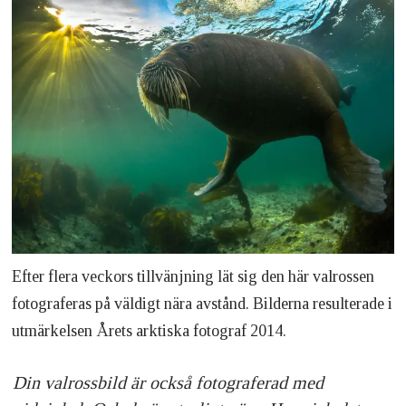
Efter flera veckors tillvänjning lät sig den här valrossen
fotograferas på väldigt nära avstånd. Bilderna resulterade i
utmärkelsen Årets arktiska fotograf 2014.
Din valrossbild är också fotograferad med