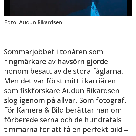
Foto: Audun Rikardsen
Sommarjobbet i tonåren som
ringmärkare av havsörn gjorde
honom besatt av de stora fåglarna.
Men det var först mitt i karriären
som fiskforskare Audun Rikardsen
slog igenom på allvar. Som fotograf.
För Kamera & Bild berättar han om
förberedelserna och de hundratals
timmarna för att få en perfekt bild –