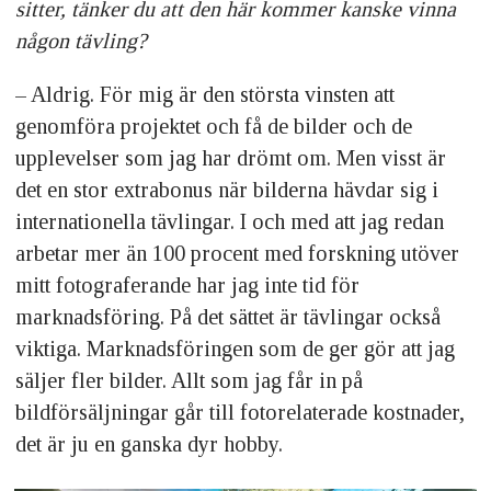
sitter, tänker du att den här kommer kanske vinna
någon tävling?
– Aldrig. För mig är den största vinsten att
genomföra projektet och få de bilder och de
upplevelser som jag har drömt om. Men visst är
det en stor extrabonus när bilderna hävdar sig i
internationella tävlingar. I och med att jag redan
arbetar mer än 100 procent med forskning utöver
mitt fotograferande har jag inte tid för
marknadsföring. På det sättet är tävlingar också
viktiga. Marknadsföringen som de ger gör att jag
säljer fler bilder. Allt som jag får in på
bildförsäljningar går till fotorelaterade kostnader,
det är ju en ganska dyr hobby.