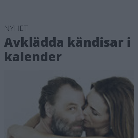
NYHET
Avklädda kändisar i
kalender