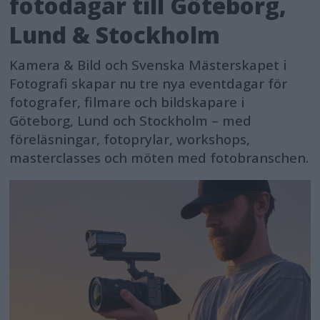
fotodagar till Göteborg,
Lund & Stockholm
Kamera & Bild och Svenska Mästerskapet i
Fotografi skapar nu tre nya eventdagar för
fotografer, filmare och bildskapare i
Göteborg, Lund och Stockholm – med
föreläsningar, fotoprylar, workshops,
masterclasses och möten med fotobranschen.