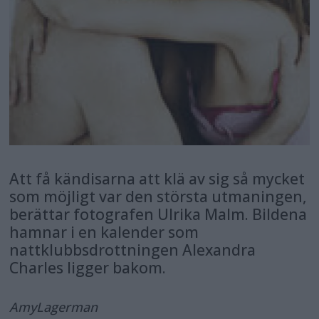
Att få kändisarna att klä av sig så mycket
som möjligt var den största utmaningen,
berättar fotografen Ulrika Malm. Bildena
hamnar i en kalender som
nattklubbsdrottningen Alexandra
Charles ligger bakom.
Amy
Lagerman