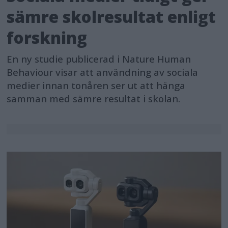
sämre skolresultat enligt
forskning
En ny studie publicerad i Nature Human
Behaviour visar att användning av sociala
medier innan tonåren ser ut att hänga
samman med sämre resultat i skolan.