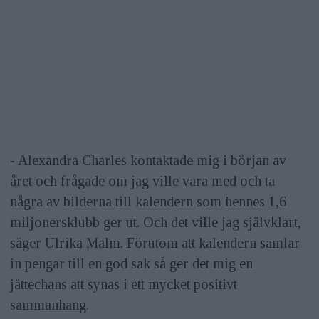
- Alexandra Charles kontaktade mig i början av
året och frågade om jag ville vara med och ta
några av bilderna till kalendern som hennes 1,6
miljonersklubb ger ut. Och det ville jag självklart,
säger Ulrika Malm. Förutom att kalendern samlar
in pengar till en god sak så ger det mig en
jättechans att synas i ett mycket positivt
sammanhang.