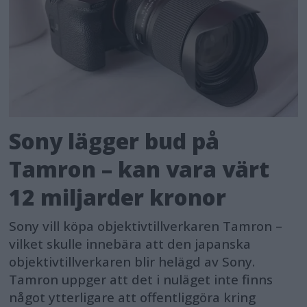
Sony lägger bud på
Tamron – kan vara värt
12 miljarder kronor
Sony vill köpa objektivtillverkaren Tamron –
vilket skulle innebära att den japanska
objektivtillverkaren blir helägd av Sony.
Tamron uppger att det i nuläget inte finns
något ytterligare att offentliggöra kring