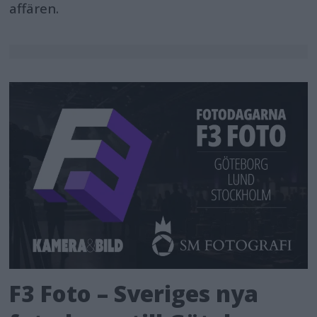
affären.
F3 Foto – Sveriges nya