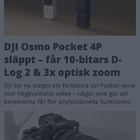
DJI Osmo Pocket 4P
släppt – får 10-bitars D-
Log 2 & 3x optisk zoom
DJI tar nu steget att förbättra sin Pocket-serie
mot högkvalitativ video – något som gör att
kamerorna får fler professionella funktioner.