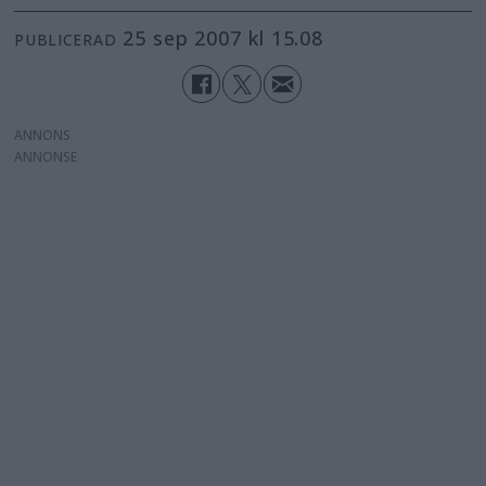
25 sep 2007 kl 15.08
PUBLICERAD
ANNONS