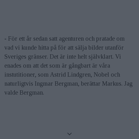
- För ett år sedan satt agenturen och pratade om
vad vi kunde hitta på för att sälja bilder utanför
Sveriges gränser. Det är inte helt självklart. Vi
enades om att det som är gångbart är våra
instutitioner, som Astrid Lindgren, Nobel och
naturligtvis Ingmar Bergman, berättar Markus. Jag
valde Bergman.