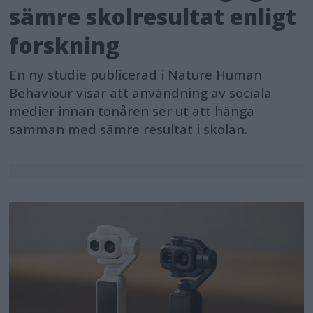
sämre skolresultat enligt
forskning
En ny studie publicerad i Nature Human
Behaviour visar att användning av sociala
medier innan tonåren ser ut att hänga
samman med sämre resultat i skolan.