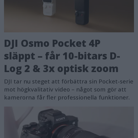
DJI Osmo Pocket 4P
släppt – får 10-bitars D-
Log 2 & 3x optisk zoom
DJI tar nu steget att förbättra sin Pocket-serie
mot högkvalitativ video – något som gör att
kamerorna får fler professionella funktioner.