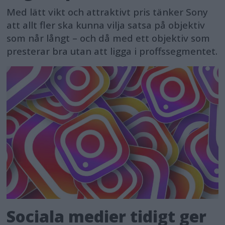
Med lätt vikt och attraktivt pris tänker Sony
att allt fler ska kunna vilja satsa på objektiv
som når långt – och då med ett objektiv som
presterar bra utan att ligga i proffssegmentet.
Sociala medier tidigt ger