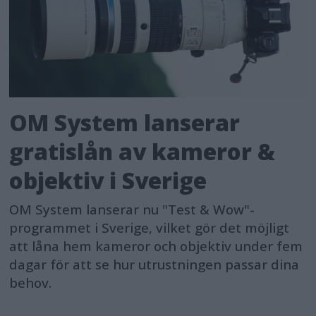
OM System lanserar
gratislån av kameror &
objektiv i Sverige
OM System lanserar nu "Test & Wow"-
programmet i Sverige, vilket gör det möjligt
att låna hem kameror och objektiv under fem
dagar för att se hur utrustningen passar dina
behov.