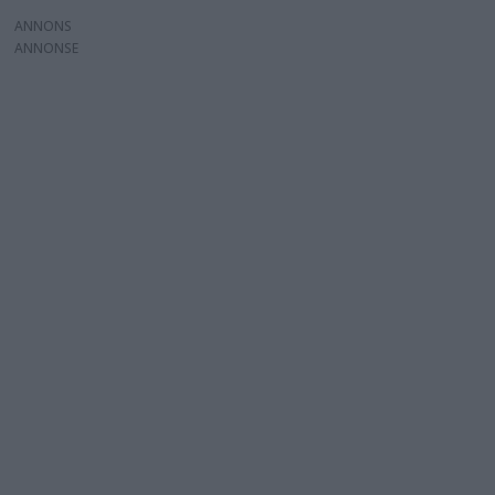
ANNONS