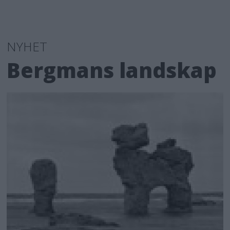
NYHET
Bergmans landskap