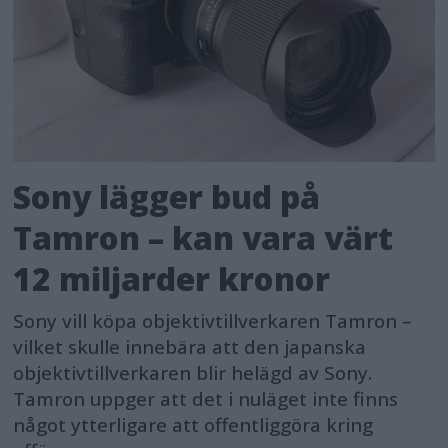
Sony lägger bud på
Tamron – kan vara värt
12 miljarder kronor
Sony vill köpa objektivtillverkaren Tamron –
vilket skulle innebära att den japanska
objektivtillverkaren blir helägd av Sony.
Tamron uppger att det i nuläget inte finns
något ytterligare att offentliggöra kring