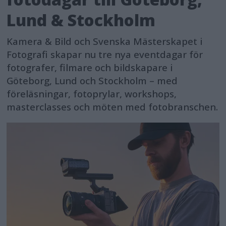
Lund & Stockholm
Kamera & Bild och Svenska Mästerskapet i
Fotografi skapar nu tre nya eventdagar för
fotografer, filmare och bildskapare i
Göteborg, Lund och Stockholm – med
föreläsningar, fotoprylar, workshops,
masterclasses och möten med fotobranschen.