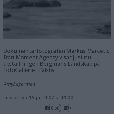
Dokumentärfotografen Markus Marcetic
från Moment Agency visar just nu
utställningen Bergmans Landskap på
FotoGalleriet i Visby.
Amy
Lagerman
15 jul 2007 kl 11.00
PUBLICERAD