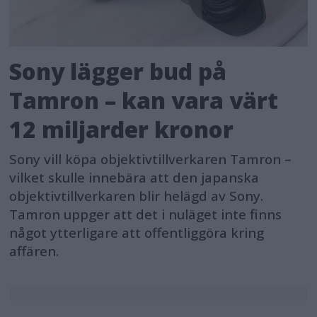
Sony lägger bud på
Tamron – kan vara värt
12 miljarder kronor
Sony vill köpa objektivtillverkaren Tamron –
vilket skulle innebära att den japanska
objektivtillverkaren blir helägd av Sony.
Tamron uppger att det i nuläget inte finns
något ytterligare att offentliggöra kring
affären.