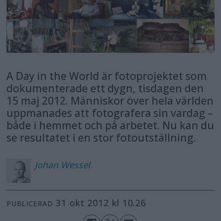
A Day in the World är fotoprojektet som
dokumenterade ett dygn, tisdagen den
15 maj 2012. Människor över hela världen
uppmanades att fotografera sin vardag –
både i hemmet och på arbetet. Nu kan du
se resultatet i en stor fotoutställning.
Johan
Wessel
31 okt 2012 kl 10.26
PUBLICERAD