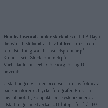
Hundratusentals bilder skickades
in till A Day in
the World. Ett hundratal av bilderna blir nu en
fotoutställning som har världspremiär på
Kulturhuset i Stockholm och på
Världskulturmuseet i Göteborg lördag 10
november.
Utställningen visar en bred variation av foton av
både amatörer och yrkesfotografer. Folk har
använt mobil-, kompakt- och systemkameror. I
utställningen medverkar 431 fotografer från 80