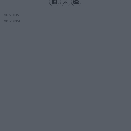
ANNONS