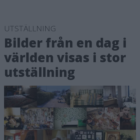
UTSTÄLLNING
Bilder från en dag i
världen visas i stor
utställning