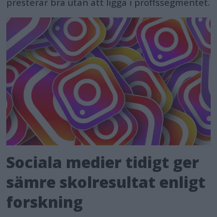
presterar bra utan att ligga i proffssegmentet.
Sociala medier tidigt ger
sämre skolresultat enligt
forskning