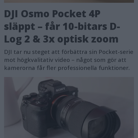
DJI Osmo Pocket 4P
släppt – får 10-bitars D-
Log 2 & 3x optisk zoom
DJI tar nu steget att förbättra sin Pocket-serie
mot högkvalitativ video – något som gör att
kamerorna får fler professionella funktioner.