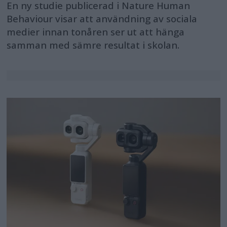
En ny studie publicerad i Nature Human
Behaviour visar att användning av sociala
medier innan tonåren ser ut att hänga
samman med sämre resultat i skolan.