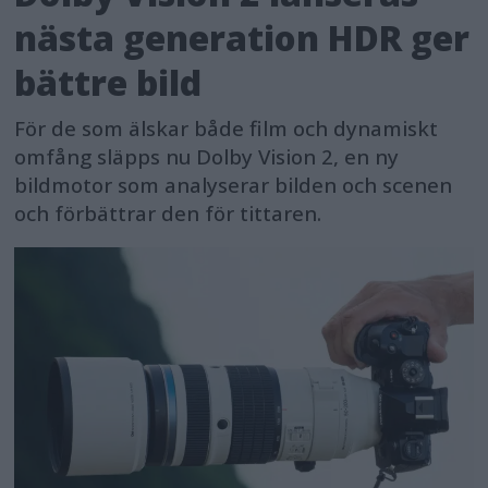
nästa generation HDR ger
bättre bild
För de som älskar både film och dynamiskt
omfång släpps nu Dolby Vision 2, en ny
bildmotor som analyserar bilden och scenen
och förbättrar den för tittaren.