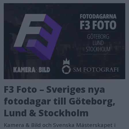
F3 Foto – Sveriges nya
fotodagar till Göteborg,
Lund & Stockholm
Kamera & Bild och Svenska Mästerskapet i