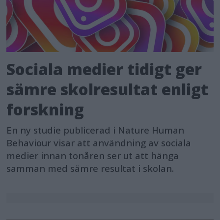
Sociala medier tidigt ger
sämre skolresultat enligt
forskning
En ny studie publicerad i Nature Human
Behaviour visar att användning av sociala
medier innan tonåren ser ut att hänga
samman med sämre resultat i skolan.