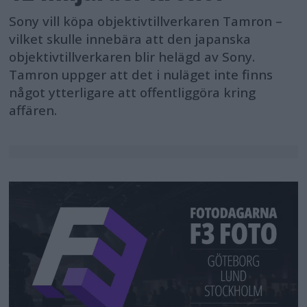
Sony vill köpa objektivtillverkaren Tamron –
vilket skulle innebära att den japanska
objektivtillverkaren blir helägd av Sony.
Tamron uppger att det i nuläget inte finns
något ytterligare att offentliggöra kring
affären.