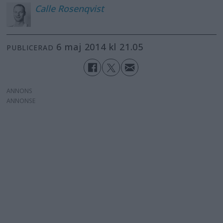
Calle
Rosenqvist
6 maj 2014 kl 21.05
PUBLICERAD
ANNONS