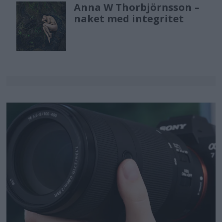
Anna W Thorbjörnsson –
naket med integritet