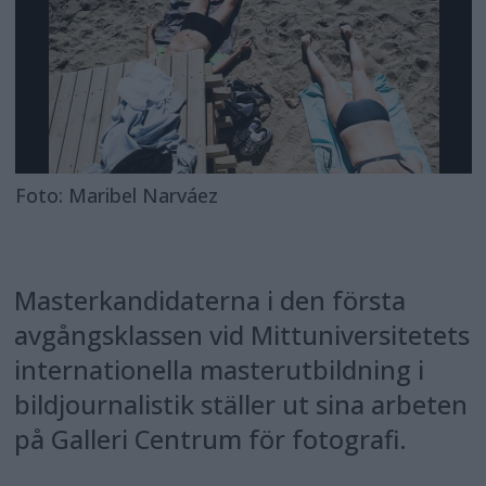
Foto: Maribel Narváez
Masterkandidaterna i den första
avgångsklassen vid Mittuniversitetets
internationella masterutbildning i
bildjournalistik ställer ut sina arbeten
på Galleri Centrum för fotografi.