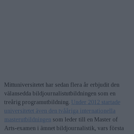
Mittuniversitetet har sedan flera år erbjudit den
välansedda bildjournalistutbildningen som en
treårig programutbildning.
Under 2012 startade
universitetet även den tvååriga internationella
masterutbildningen
som leder till en Master of
Arts-examen i ämnet bildjournalistik, vars första