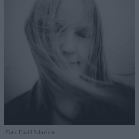
Foto: David Schreiner