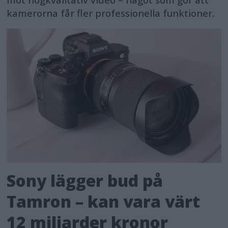
kamerorna får fler professionella funktioner.
Sony lägger bud på
Tamron – kan vara värt
12 miljarder kronor