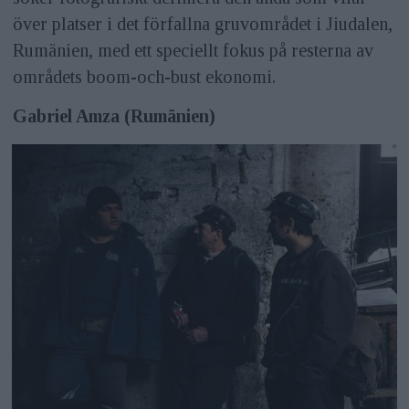
över platser i det förfallna gruvområdet i Jiudalen,
Rumänien, med ett speciellt fokus på resterna av
områdets boom-och-bust ekonomi.
Gabriel Amza (Rumänien)