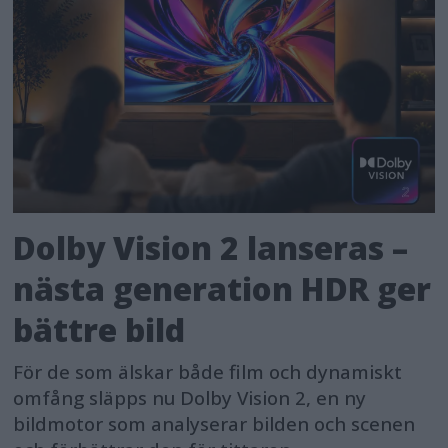
Dolby Vision 2 lanseras –
nästa generation HDR ger
bättre bild
För de som älskar både film och dynamiskt
omfång släpps nu Dolby Vision 2, en ny
bildmotor som analyserar bilden och scenen