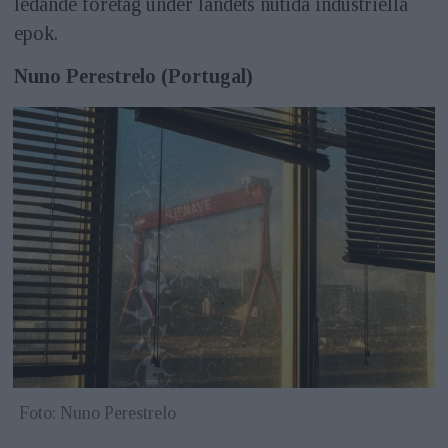
ledande företag under landets nutida industriella
epok.
Nuno Perestrelo (Portugal)
Foto: Nuno Perestrelo