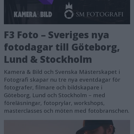
F3 Foto – Sveriges nya
fotodagar till Göteborg,
Lund & Stockholm
Kamera & Bild och Svenska Mästerskapet i
Fotografi skapar nu tre nya eventdagar för
fotografer, filmare och bildskapare i
Göteborg, Lund och Stockholm – med
föreläsningar, fotoprylar, workshops,
masterclasses och möten med fotobranschen.