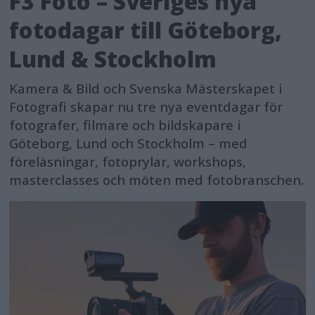
F3 Foto – Sveriges nya
fotodagar till Göteborg,
Lund & Stockholm
Kamera & Bild och Svenska Mästerskapet i
Fotografi skapar nu tre nya eventdagar för
fotografer, filmare och bildskapare i
Göteborg, Lund och Stockholm – med
föreläsningar, fotoprylar, workshops,
masterclasses och möten med fotobranschen.