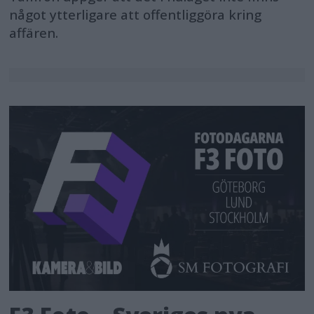
något ytterligare att offentliggöra kring
affären.