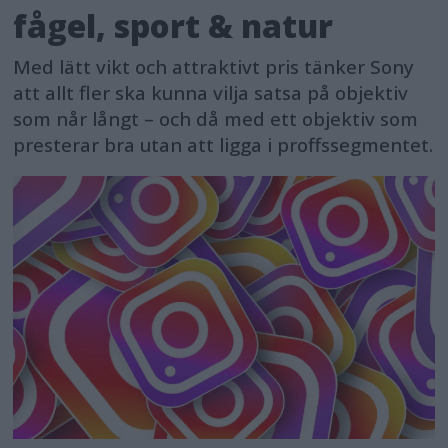
fågel, sport & natur
Med lätt vikt och attraktivt pris tänker Sony
att allt fler ska kunna vilja satsa på objektiv
som når långt – och då med ett objektiv som
presterar bra utan att ligga i proffssegmentet.