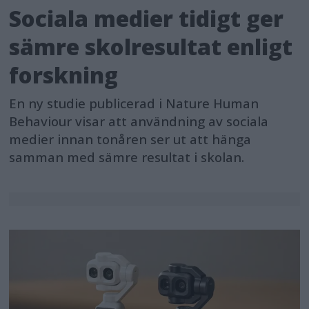
Sociala medier tidigt ger
sämre skolresultat enligt
forskning
En ny studie publicerad i Nature Human
Behaviour visar att användning av sociala
medier innan tonåren ser ut att hänga
samman med sämre resultat i skolan.