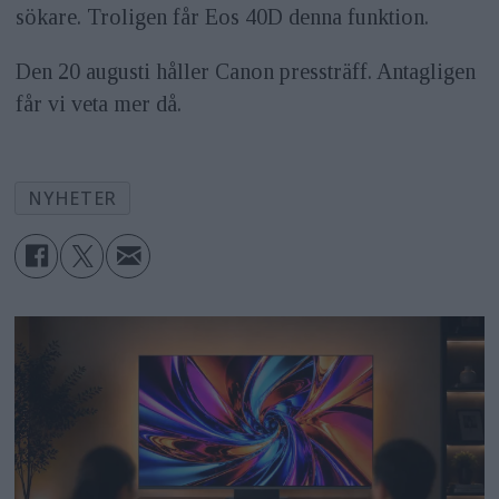
sökare. Troligen får Eos 40D denna funktion.
Den 20 augusti håller Canon pressträff. Antagligen
får vi veta mer då.
NYHETER