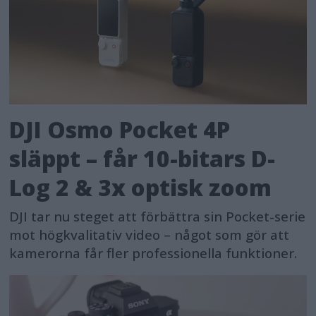
DJI Osmo Pocket 4P
släppt – får 10-bitars D-
Log 2 & 3x optisk zoom
DJI tar nu steget att förbättra sin Pocket-serie
mot högkvalitativ video – något som gör att
kamerorna får fler professionella funktioner.