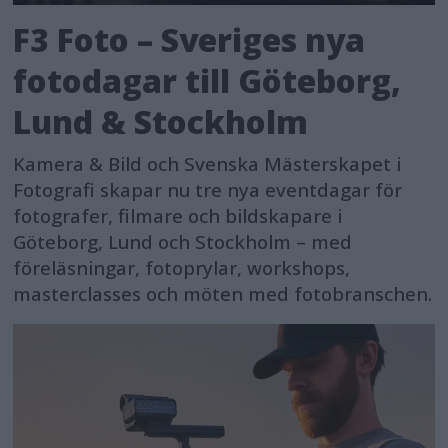
F3 Foto – Sveriges nya
fotodagar till Göteborg,
Lund & Stockholm
Kamera & Bild och Svenska Mästerskapet i
Fotografi skapar nu tre nya eventdagar för
fotografer, filmare och bildskapare i
Göteborg, Lund och Stockholm – med
föreläsningar, fotoprylar, workshops,
masterclasses och möten med fotobranschen.