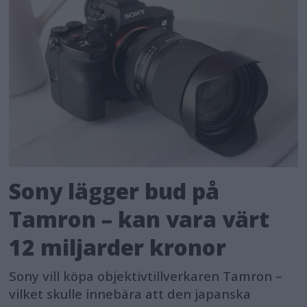
Sony lägger bud på
Tamron – kan vara värt
12 miljarder kronor
Sony vill köpa objektivtillverkaren Tamron –
vilket skulle innebära att den japanska