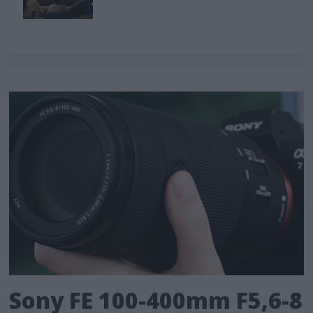
Sony FE 100-400mm F5,6-8