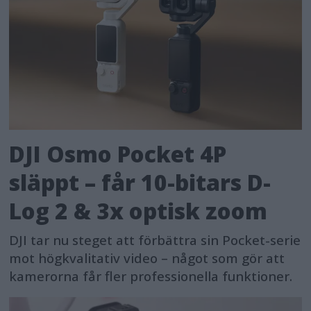
DJI Osmo Pocket 4P
släppt – får 10-bitars D-
Log 2 & 3x optisk zoom
DJI tar nu steget att förbättra sin Pocket-serie
mot högkvalitativ video – något som gör att
kamerorna får fler professionella funktioner.