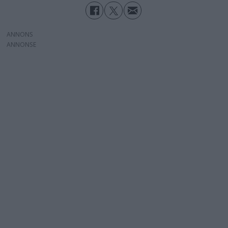
ANNONS