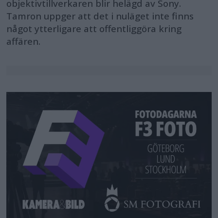
objektivtillverkaren blir helägd av Sony.
Tamron uppger att det i nuläget inte finns
något ytterligare att offentliggöra kring
affären.