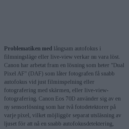
Problematiken med
långsam autofokus i
filmningsläge eller live-view verkar nu vara löst.
Canon har arbetat fram en lösning som heter "Dual
Pixel AF" (DAF) som låter fotografen få snabb
autofokus vid just filminspelning eller
fotografering med skärmen, eller live-view-
fotografering. Canon Eos 70D använder sig av en
ny sensorlösning som har två fotodetektorer på
varje pixel, vilket möjliggör separat utsläsning av
ljuset för att nå en snabb autofokusdetektering,