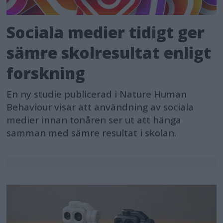
Sociala medier tidigt ger
sämre skolresultat enligt
forskning
En ny studie publicerad i Nature Human
Behaviour visar att användning av sociala
medier innan tonåren ser ut att hänga
samman med sämre resultat i skolan.