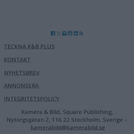
TECKNA K&B PLUS
KONTAKT
NYHETSBREV
ANNONSERA
INTEGRITETSPOLICY
Kamera & Bild, Square Publishing,
Nytorgsgatan 2, 116 22 Stockholm, Sverige –
kamerabild@kamerabild.se