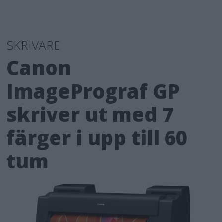
SKRIVARE
Canon
ImagePrograf GP
skriver ut med 7
färger i upp till 60
tum