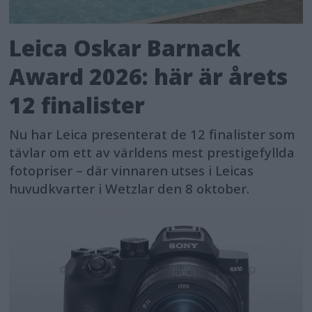
Leica Oskar Barnack
Award 2026: här är årets
12 finalister
Nu har Leica presenterat de 12 finalister som
tävlar om ett av världens mest prestigefyllda
fotopriser – där vinnaren utses i Leicas
huvudkvarter i Wetzlar den 8 oktober.