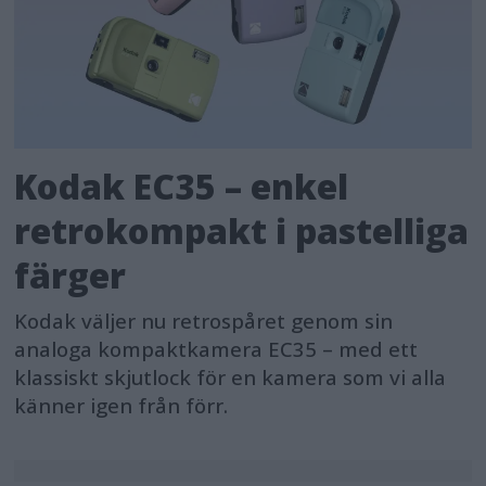
Kodak EC35 – enkel
retrokompakt i pastelliga
färger
Kodak väljer nu retrospåret genom sin
analoga kompaktkamera EC35 – med ett
klassiskt skjutlock för en kamera som vi alla
känner igen från förr.