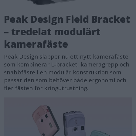
Peak Design Field Bracket
– tredelat modulärt
kamerafäste
Peak Design släpper nu ett nytt kamerafäste
som kombinerar L-bracket, kameragrepp och
snabbfäste i en modulär konstruktion som
passar den som behöver både ergonomi och
fler fästen för kringutrustning.