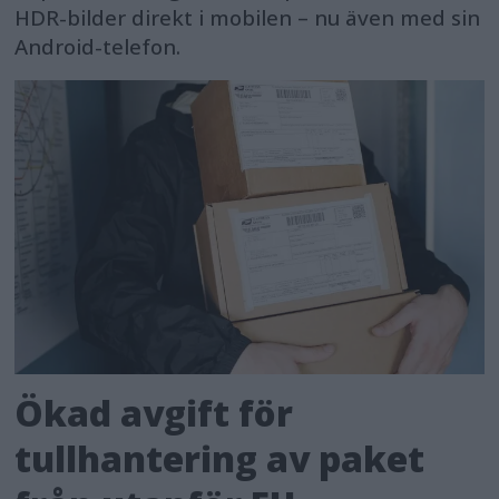
HDR-bilder direkt i mobilen – nu även med sin
Android-telefon.
Ökad avgift för
tullhantering av paket