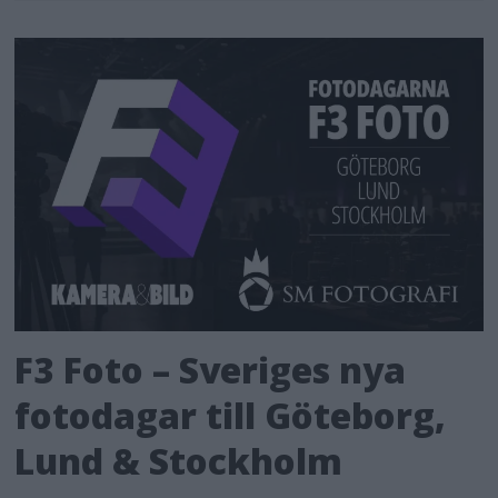
F3 Foto – Sveriges nya
fotodagar till Göteborg,
Lund & Stockholm