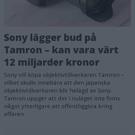
Sony lägger bud på
Tamron – kan vara värt
12 miljarder kronor
Sony vill köpa objektivtillverkaren Tamron –
vilket skulle innebära att den japanska
objektivtillverkaren blir helägd av Sony.
Tamron uppger att det i nuläget inte finns
något ytterligare att offentliggöra kring
affären.