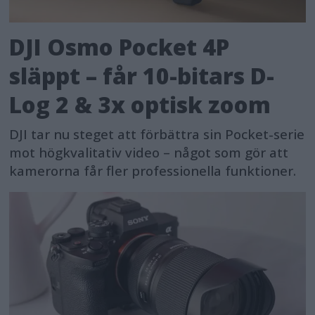
DJI Osmo Pocket 4P
släppt – får 10-bitars D-
Log 2 & 3x optisk zoom
DJI tar nu steget att förbättra sin Pocket-serie
mot högkvalitativ video – något som gör att
kamerorna får fler professionella funktioner.