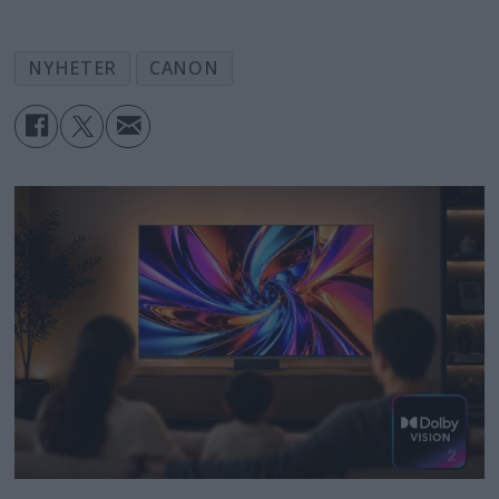
NYHETER
CANON