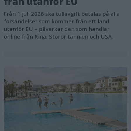
från utanför EU
Från 1 juli 2026 ska tullavgift betalas på alla
försändelser som kommer från ett land
utanför EU – påverkar den som handlar
online från Kina, Storbritannien och USA.