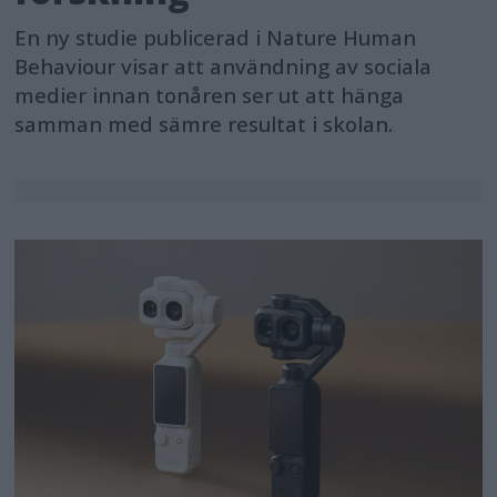
En ny studie publicerad i Nature Human
Behaviour visar att användning av sociala
medier innan tonåren ser ut att hänga
samman med sämre resultat i skolan.