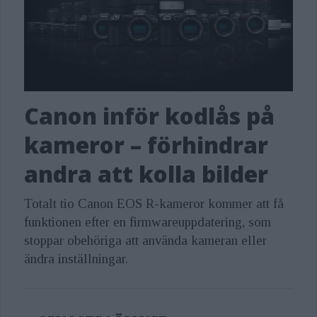
Canon inför kodlås på
kameror – förhindrar
andra att kolla bilder
Totalt tio Canon EOS R-kameror kommer att få
funktionen efter en firmwareuppdatering, som
stoppar obehöriga att använda kameran eller
ändra inställningar.