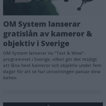
OM System lanserar
gratislån av kameror &
objektiv i Sverige
OM System lanserar nu "Test & Wow"-
programmet i Sverige, vilket gör det möjligt
att låna hem kameror och objektiv under fem
dagar för att se hur utrustningen passar dina
behov.