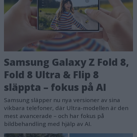
Samsung Galaxy Z Fold 8,
Fold 8 Ultra & Flip 8
släppta – fokus på AI
Samsung släpper nu nya versioner av sina
vikbara telefoner, där Ultra-modellen är den
mest avancerade – och har fokus på
bildbehandling med hjälp av AI.