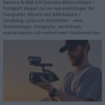
Kamera & Bild och Svenska Mästerskapet i
Fotografi skapar nu tre nya eventdagar för
fotografer, filmare och bildskapare i
Göteborg, Lund och Stockholm – med
föreläsningar, fotoprylar, workshops,
masterclasses och möten med fotobranschen.