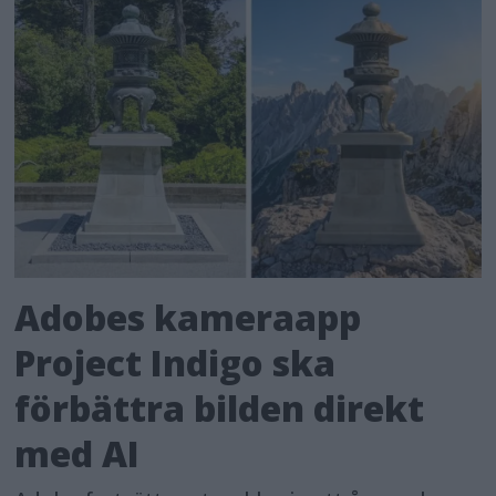
Adobes kameraapp
Project Indigo ska
förbättra bilden direkt
med AI