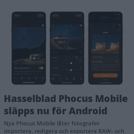
Hasselblad Phocus Mobile
släpps nu för Android
Nya Phocus Mobile låter fotografer
importera, redigera och exportera RAW- och