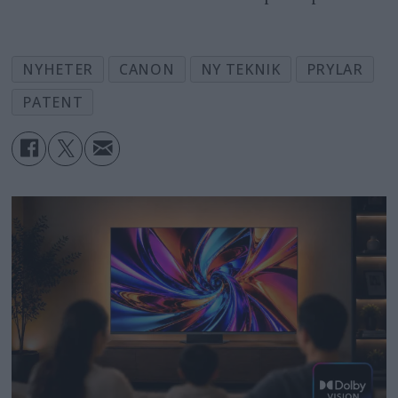
NYHETER
CANON
NY TEKNIK
PRYLAR
PATENT