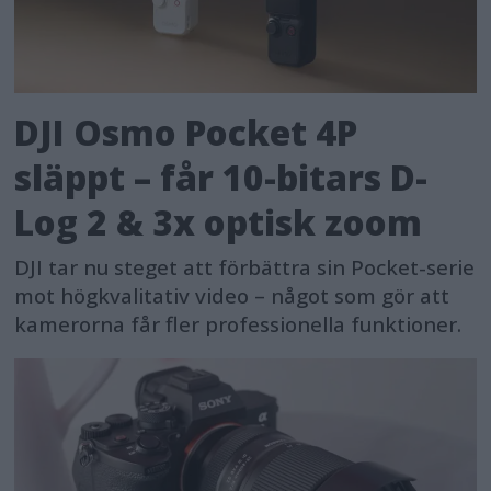
DJI Osmo Pocket 4P
släppt – får 10-bitars D-
Log 2 & 3x optisk zoom
DJI tar nu steget att förbättra sin Pocket-serie
mot högkvalitativ video – något som gör att
kamerorna får fler professionella funktioner.