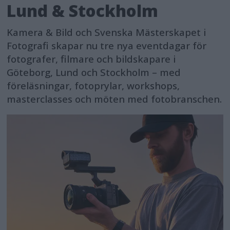
Lund & Stockholm
Kamera & Bild och Svenska Mästerskapet i
Fotografi skapar nu tre nya eventdagar för
fotografer, filmare och bildskapare i
Göteborg, Lund och Stockholm – med
föreläsningar, fotoprylar, workshops,
masterclasses och möten med fotobranschen.