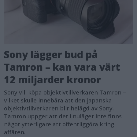
Sony lägger bud på
Tamron – kan vara värt
12 miljarder kronor
Sony vill köpa objektivtillverkaren Tamron –
vilket skulle innebära att den japanska
objektivtillverkaren blir helägd av Sony.
Tamron uppger att det i nuläget inte finns
något ytterligare att offentliggöra kring
affären.