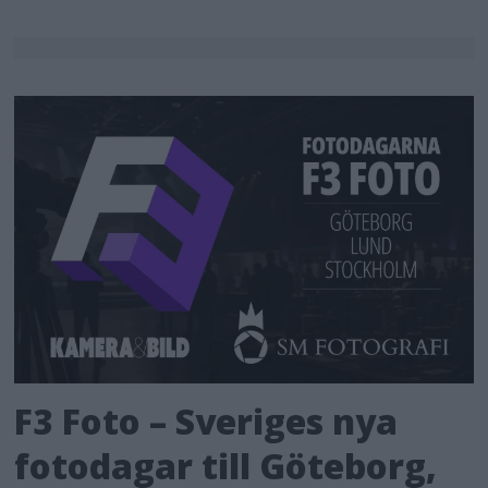
F3 Foto – Sveriges nya
fotodagar till Göteborg,