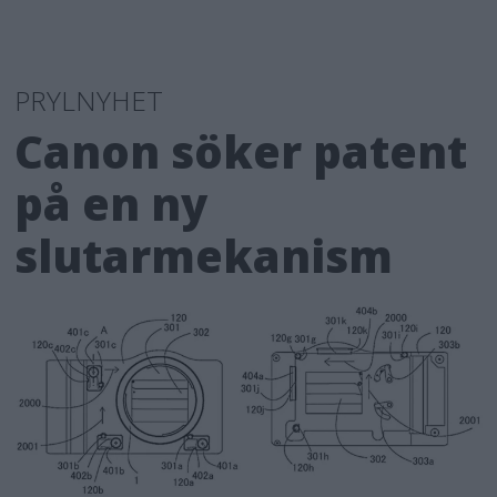
PRYLNYHET
Canon söker patent
på en ny
slutarmekanism