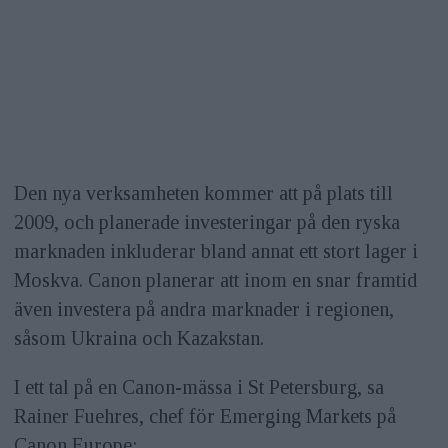
Den nya verksamheten kommer att på plats till
2009, och planerade investeringar på den ryska
marknaden inkluderar bland annat ett stort lager i
Moskva. Canon planerar att inom en snar framtid
även investera på andra marknader i regionen,
såsom Ukraina och Kazakstan.
I ett tal på en Canon-mässa i St Petersburg, sa
Rainer Fuehres, chef för Emerging Markets på
Canon Europe: