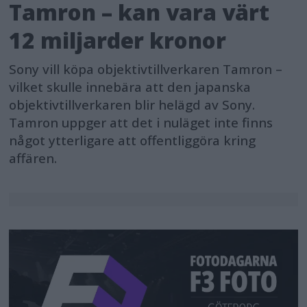
Tamron – kan vara värt
12 miljarder kronor
Sony vill köpa objektivtillverkaren Tamron –
vilket skulle innebära att den japanska
objektivtillverkaren blir helägd av Sony.
Tamron uppger att det i nuläget inte finns
något ytterligare att offentliggöra kring
affären.