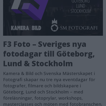
F3 Foto – Sveriges nya
fotodagar till Göteborg,
Lund & Stockholm
Kamera & Bild och Svenska Mästerskapet i
Fotografi skapar nu tre nya eventdagar för
fotografer, filmare och bildskapare i
Göteborg, Lund och Stockholm – med
föreläsningar, fotoprylar, workshops,
masterclasses och möten med fotobranschen.