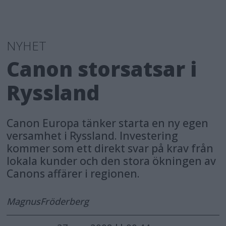
NYHET
Canon storsatsar i
Ryssland
Canon Europa tänker starta en ny egen
versamhet i Ryssland. Investering
kommer som ett direkt svar på krav från
lokala kunder och den stora ökningen av
Canons affärer i regionen.
Magnus
Fröderberg