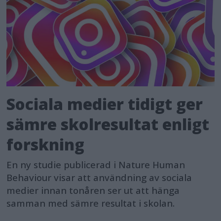
Sociala medier tidigt ger
sämre skolresultat enligt
forskning
En ny studie publicerad i Nature Human
Behaviour visar att användning av sociala
medier innan tonåren ser ut att hänga
samman med sämre resultat i skolan.